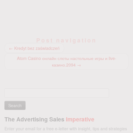
Post navigation
←
Kredyt bez zaświadczeń
Atom Casino онлайн слоты настольные игры и live-
казино.2094
→
Search
for:
The Advertising Sales
Imperative
Enter your email for a free e-letter with insight, tips and strategies