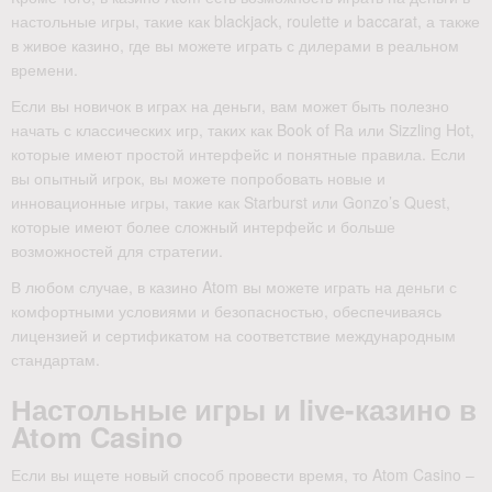
настольные игры, такие как blackjack, roulette и baccarat, а также
в живое казино, где вы можете играть с дилерами в реальном
времени.
Если вы новичок в играх на деньги, вам может быть полезно
начать с классических игр, таких как Book of Ra или Sizzling Hot,
которые имеют простой интерфейс и понятные правила. Если
вы опытный игрок, вы можете попробовать новые и
инновационные игры, такие как Starburst или Gonzo’s Quest,
которые имеют более сложный интерфейс и больше
возможностей для стратегии.
В любом случае, в казино Atom вы можете играть на деньги с
комфортными условиями и безопасностью, обеспечиваясь
лицензией и сертификатом на соответствие международным
стандартам.
Настольные игры и live-казино в
Atom Casino
Если вы ищете новый способ провести время, то Atom Casino –