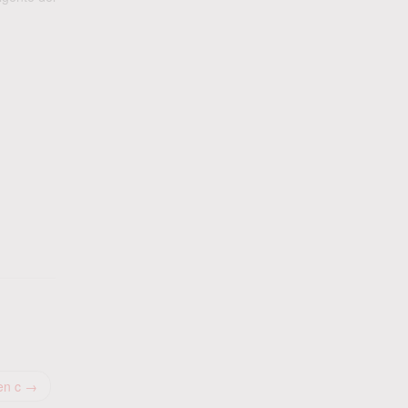
 en c
→