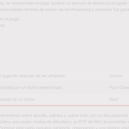
ones, te recomendamos jugar durante un período de tiempo prolongado 
tunidades tendrás de activar las bonificaciones y aumentar tus gana
n el juego.
ias.
ar jugando después de ser atrapado.
Común
anancias por un factor determinado.
Poco Com
mpacto de un coche.
Raro
enimiento online sencilla, adictiva y, sobre todo, con un alto potencial
tiva, sus cuatro niveles de dificultad y un RTP del 98% la convierten
 Dominar este juego requiere paciencia, observación y una gestión intel