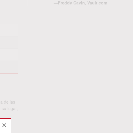
—Freddy Cavin, Vault.com
a de las
 su lugar,
×
 y los
 a las