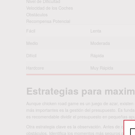
Nivel de Dificultad
Velocidad de los Coches
Obstáculos
Recompensa Potencial
Fácil
Lenta
Medio
Moderada
Difícil
Rápida
Hardcore
Muy Rápida
Estrategias para maxim
Aunque chicken road game es un juego de azar, existen c
más importantes es la gestión del presupuesto. Es funda
es recomendable dividir el presupuesto en pequeñas apu
Otra estrategia clave es la observación. Antes de cada 
obstáculos. Identifica los momentos más seguros para cru