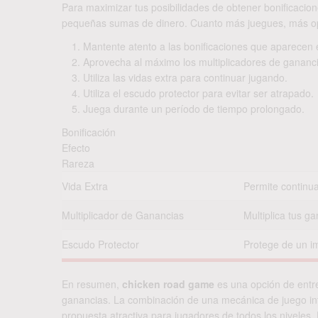
Para maximizar tus posibilidades de obtener bonificaci
pequeñas sumas de dinero. Cuanto más juegues, más opor
Mantente atento a las bonificaciones que aparecen e
Aprovecha al máximo los multiplicadores de gananc
Utiliza las vidas extra para continuar jugando.
Utiliza el escudo protector para evitar ser atrapado.
Juega durante un período de tiempo prolongado.
Bonificación
Efecto
Rareza
Vida Extra
Permite continu
Multiplicador de Ganancias
Multiplica tus g
Escudo Protector
Protege de un i
En resumen,
chicken road game
es una opción de entret
ganancias. La combinación de una mecánica de juego intui
propuesta atractiva para jugadores de todos los niveles.