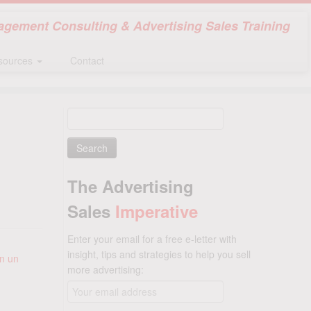
gement Consulting & Advertising Sales Training
sources
Contact
Search
a
for:
The Advertising
Sales
Imperative
Enter your email for a free e-letter with
insight, tips and strategies to help you sell
on un
more advertising: