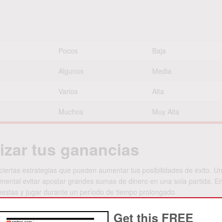
Pocos
Baja
Algunos
Media
Varios
Alta
Muchos
Muy Alta
izar tus ganancias
iertas estrategias que pueden aumentar tus posibilidades de éxito. Un
mental evitar apostar grandes sumas de dinero en una sola partida. En
estas y jugar durante un período de tiempo prolongado.
partida, observa cuidadosamente el patrón de movimiento de los coches
Get this FREE
zar la carretera y evita hacer movimientos impulsivos. Presta atención