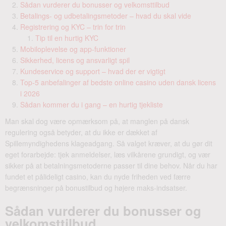
Sådan vurderer du bonusser og velkomsttilbud
Betalings‑ og udbetalingsmetoder – hvad du skal vide
Registrering og KYC – trin for trin
Tip til en hurtig KYC
Mobiloplevelse og app‑funktioner
Sikkerhed, licens og ansvarligt spil
Kundeservice og support – hvad der er vigtigt
Top‑5 anbefalinger af bedste online casino uden dansk licens
i 2026
Sådan kommer du i gang – en hurtig tjekliste
Man skal dog være opmærksom på, at manglen på dansk
regulering også betyder, at du ikke er dækket af
Spillemyndighedens klageadgang. Så valget kræver, at du gør dit
eget forarbejde: tjek anmeldelser, læs vilkårene grundigt, og vær
sikker på at betalningsmetoderne passer til dine behov. Når du har
fundet et pålideligt casino, kan du nyde friheden ved færre
begrænsninger på bonustilbud og højere maks‑indsatser.
Sådan vurderer du bonusser og
velkomsttilbud