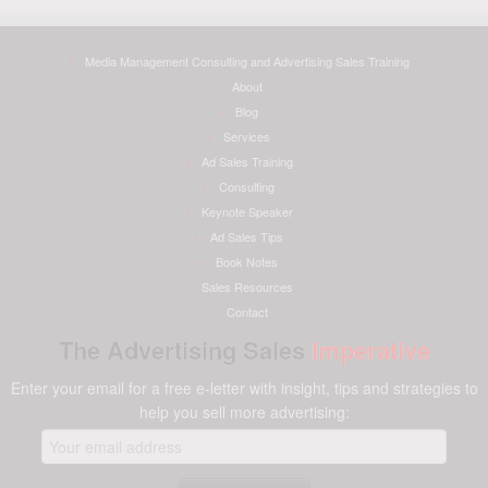
Media Management Consulting and Advertising Sales Training
About
Blog
Services
Ad Sales Training
Consulting
Keynote Speaker
Ad Sales Tips
Book Notes
Sales Resources
Contact
The Advertising Sales
Imperative
Enter your email for a free e-letter with insight, tips and strategies to
help you sell more advertising: