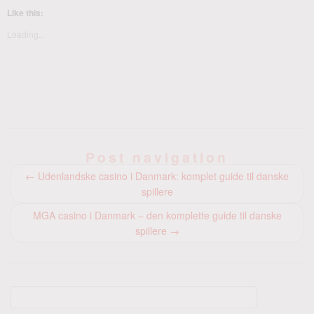
Like this:
Loading...
Post navigation
←
Udenlandske casino i Danmark: komplet guide til danske
spillere
MGA casino i Danmark – den komplette guide til danske
spillere
→
Search
for: