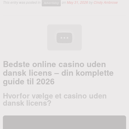
This entry was posted in
on
May 31, 2026
by
Cindy Ambrose
Advertising
Bedste online casino uden
dansk licens – din komplette
guide til 2026
Hvorfor vælge et casino uden
dansk licens?