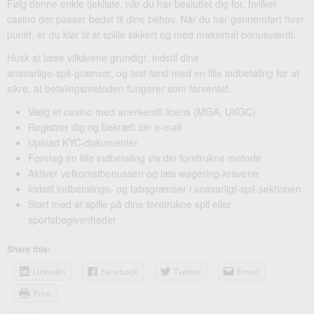
Følg denne enkle tjekliste, når du har besluttet dig for, hvilket
casino der passer bedst til dine behov. Når du har gennemført hver
punkt, er du klar til at spille sikkert og med maksimal bonusværdi.
Husk at læse vilkårene grundigt, indstil dine
ansvarlige‑spil‑grænser, og test først med en lille indbetaling for at
sikre, at betalingsmetoden fungerer som forventet.
Vælg et casino med anerkendt licens (MGA, UKGC)
Registrer dig og bekræft din e‑mail
Upload KYC‑dokumenter
Foretag en lille indbetaling via din foretrukne metode
Aktiver velkomstbonussen og læs wagering‑kravene
Indstil indbetalings‑ og tabsgrænser i ansvarligt‑spil‑sektionen
Start med at spille på dine foretrukne spil eller
sportsbegivenheder
Share this:
LinkedIn
Facebook
Twitter
Email
Print