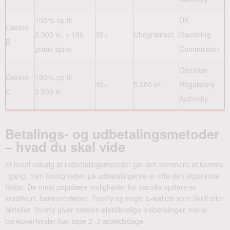
100 % op til
UK
Casino
2.000 kr. + 100
35×
Ubegrænset
Gambling
B
gratis spins
Commission
Gibraltar
Casino
150 % op til
40×
5.000 kr.
Regulatory
C
3.500 kr.
Authority
Betalings‑ og udbetalingsmetoder
– hvad du skal vide
Et bredt udvalg af indbetalingsmetoder gør det nemmere at komme
i gang, men hastigheden på udbetalingerne er ofte den afgørende
faktor. De mest populære muligheder for danske spillere er
kreditkort, bankoverførsel, Trustly og nogle e‑wallets som Skrill eller
Neteller. Trustly giver næsten øjeblikkelige indbetalinger, mens
bankoverførsler kan tage 2–3 arbejdsdage.