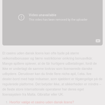
Et casino uden dansk licens kan ofte byde på større
velkomstbonusser og færre restriktioner omkring bonusvilkår.
Mange spillere oplever, at de får hurtigere udbetalinger, fordi de
ikke er underlagt de samme lovkrav som licenserede danske
udbydere. Derudover kan du finde flere niche‑spil, f.eks. live
dealer‑bord med høje indsatser, som sjældent er tilgængelige på de
regulerede platforme. Det betyder ikke, at sikkerheden er mindre –
de fleste store internationale operatører har deres eget
licenssystem fra Malta, Gibraltar eller UK.
Hvorfor vælge et casino uden dansk licens?