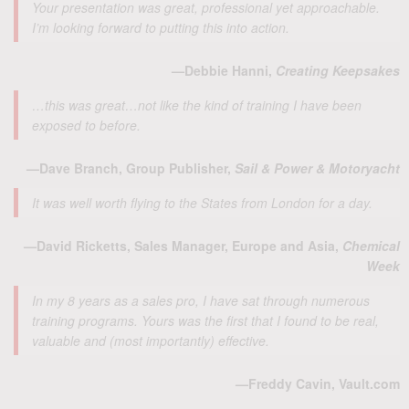
Your presentation was great, professional yet approachable.
I’m looking forward to putting this into action.
—Debbie Hanni,
Creating Keepsakes
…this was great…not like the kind of training I have been
exposed to before.
—Dave Branch, Group Publisher,
Sail & Power & Motoryacht
It was well worth flying to the States from London for a day.
—David Ricketts, Sales Manager, Europe and Asia,
Chemical
Week
In my 8 years as a sales pro, I have sat through numerous
training programs. Yours was the first that I found to be real,
valuable and (most importantly) effective.
—Freddy Cavin, Vault.com