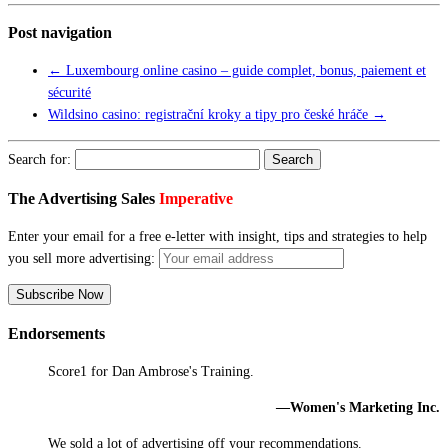
Post navigation
←
Luxembourg online casino – guide complet, bonus, paiement et
sécurité
Wildsino casino: registrační kroky a tipy pro české hráče
→
Search for:
The Advertising Sales
Imperative
Enter your email for a free e-letter with insight, tips and strategies to help
you sell more advertising:
Endorsements
Score1 for Dan Ambrose's Training.
—Women's Marketing Inc.
We sold a lot of advertising off your recommendations.