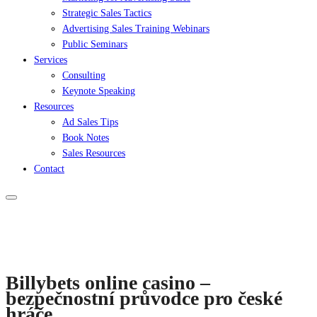
Strategic Sales Tactics
Advertising Sales Training Webinars
Public Seminars
Services
Consulting
Keynote Speaking
Resources
Ad Sales Tips
Book Notes
Sales Resources
Contact
Billybets online casino –
bezpečnostní průvodce pro české
hráče