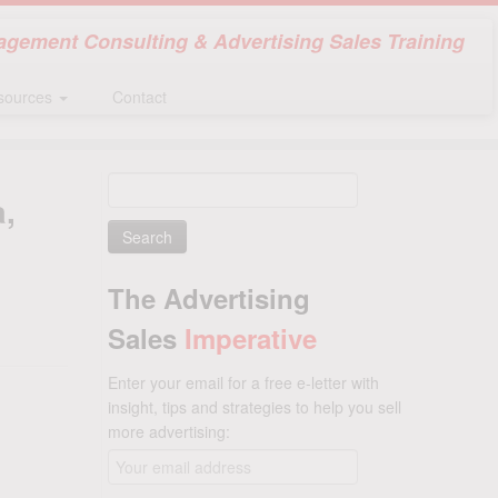
gement Consulting & Advertising Sales Training
sources
Contact
Search
a,
for:
The Advertising
Sales
Imperative
Enter your email for a free e-letter with
insight, tips and strategies to help you sell
more advertising: