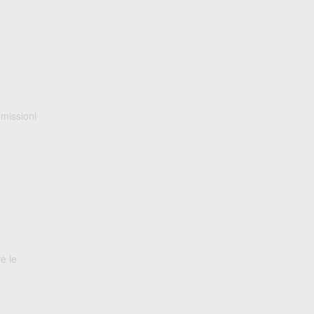
mmissioni
e le