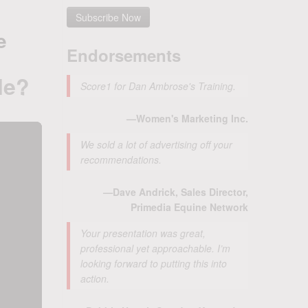
e
Endorsements
le?
Score1 for Dan Ambrose's Training.
—Women's Marketing Inc.
We sold a lot of advertising off your
recommendations.
—Dave Andrick, Sales Director,
Primedia Equine Network
Your presentation was great,
professional yet approachable. I’m
looking forward to putting this into
action.