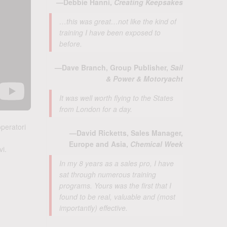
—Debbie Hanni,
Creating Keepsakes
…this was great…not like the kind of
training I have been exposed to
before.
—Dave Branch, Group Publisher,
Sail
& Power & Motoryacht
It was well worth flying to the States
from London for a day.
operatori
—David Ricketts, Sales Manager,
Europe and Asia,
Chemical Week
vi.
In my 8 years as a sales pro, I have
sat through numerous training
programs. Yours was the first that I
found to be real, valuable and (most
importantly) effective.