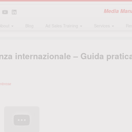
Media Mana
About
Blog
Ad Sales Training
Services
Re
za internazionale – Guida pratic
mbrose