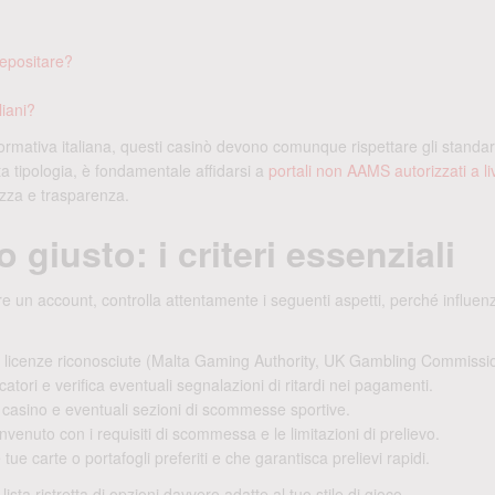
depositare?
liani?
ormativa italiana, questi casinò devono comunque rispettare gli standar
ta tipologia, è fondamentale affidarsi a
portali non AAMS autorizzati a li
rezza e trasparenza.
 giusto: i criteri essenziali
rire un account, controlla attentamente i seguenti aspetti, perché influe
ci licenze riconosciute (Malta Gaming Authority, UK Gambling Commissi
iocatori e verifica eventuali segnalazioni di ritardi nei pagamenti.
live casino e eventuali sezioni di scommesse sportive.
envenuto con i requisiti di scommessa e le limitazioni di prelievo.
 tue carte o portafogli preferiti e che garantisca prelievi rapidi.
 lista ristretta di opzioni davvero adatte al tuo stile di gioco.