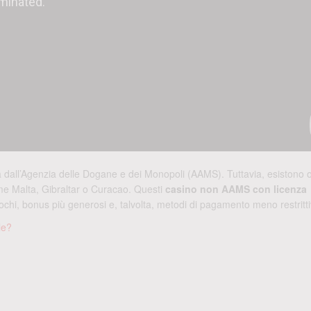
ata dall’Agenzia delle Dogane e dei Monopoli (AAMS). Tuttavia, esistono 
ome Malta, Gibraltar o Curacao. Questi
casino non AAMS con licenza
chi, bonus più generosi e, talvolta, metodi di pagamento meno restritti
le?