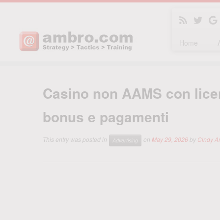
Home
Skip
to
Casino non AAMS con licen
content
bonus e pagamenti
This entry was posted in
on
May 29, 2026
by
Cindy A
Advertising