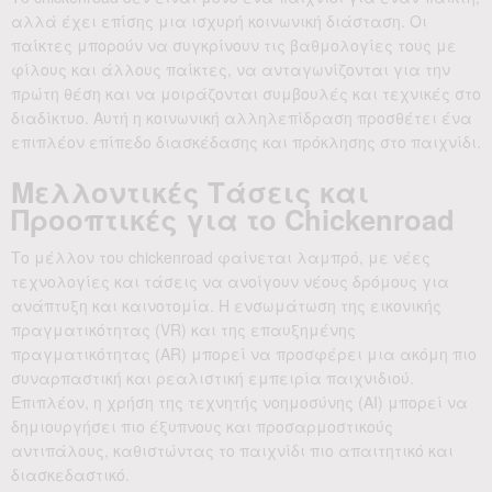
αλλά έχει επίσης μια ισχυρή κοινωνική διάσταση. Οι
παίκτες μπορούν να συγκρίνουν τις βαθμολογίες τους με
φίλους και άλλους παίκτες, να ανταγωνίζονται για την
πρώτη θέση και να μοιράζονται συμβουλές και τεχνικές στο
διαδίκτυο. Αυτή η κοινωνική αλληλεπίδραση προσθέτει ένα
επιπλέον επίπεδο διασκέδασης και πρόκλησης στο παιχνίδι.
Μελλοντικές Τάσεις και
Προοπτικές για το Chickenroad
Το μέλλον του chickenroad φαίνεται λαμπρό, με νέες
τεχνολογίες και τάσεις να ανοίγουν νέους δρόμους για
ανάπτυξη και καινοτομία. Η ενσωμάτωση της εικονικής
πραγματικότητας (VR) και της επαυξημένης
πραγματικότητας (AR) μπορεί να προσφέρει μια ακόμη πιο
συναρπαστική και ρεαλιστική εμπειρία παιχνιδιού.
Επιπλέον, η χρήση της τεχνητής νοημοσύνης (AI) μπορεί να
δημιουργήσει πιο έξυπνους και προσαρμοστικούς
αντιπάλους, καθιστώντας το παιχνίδι πιο απαιτητικό και
διασκεδαστικό.