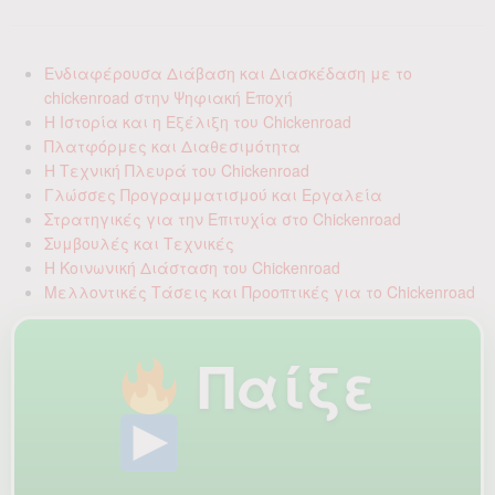
Ενδιαφέρουσα Διάβαση και Διασκέδαση με το
chickenroad στην Ψηφιακή Εποχή
Η Ιστορία και η Εξέλιξη του Chickenroad
Πλατφόρμες και Διαθεσιμότητα
Η Τεχνική Πλευρά του Chickenroad
Γλώσσες Προγραμματισμού και Εργαλεία
Στρατηγικές για την Επιτυχία στο Chickenroad
Συμβουλές και Τεχνικές
Η Κοινωνική Διάσταση του Chickenroad
Μελλοντικές Τάσεις και Προοπτικές για το Chickenroad
Παίξε