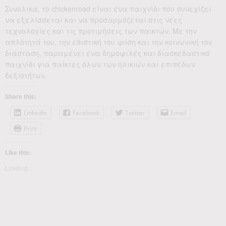
Συνολικά, το chickenroad είναι ένα παιχνίδι που συνεχίζει
να εξελίσσεται και να προσαρμόζεται στις νέες
τεχνολογίες και τις προτιμήσεις των παικτών. Με την
απλότητά του, την εθιστική του φύση και την κοινωνική του
διάσταση, παραμένει ένα δημοφιλές και διασκεδαστικό
παιχνίδι για παίκτες όλων των ηλικιών και επιπέδων
δεξιοτήτων.
Share this:
LinkedIn
Facebook
Twitter
Email
Print
Like this:
Loading...