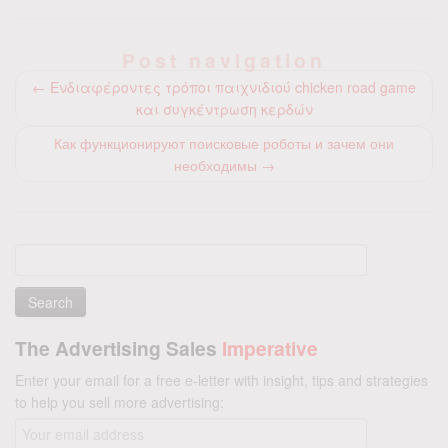
Post navigation
←
Ενδιαφέροντες τρόποι παιχνιδιού chicken road game
και συγκέντρωση κερδών
Как функционируют поисковые роботы и зачем они
необходимы
→
Search
for:
The Advertising Sales
Imperative
Enter your email for a free e-letter with insight, tips and strategies
to help you sell more advertising: