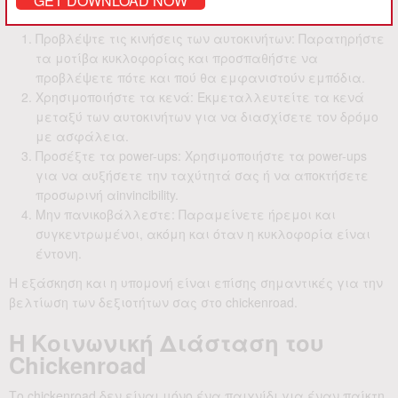
GET DOWNLOAD NOW
δοκιμάστε τις ακόλουθες συμβουλές:
Προβλέψτε τις κινήσεις των αυτοκινήτων: Παρατηρήστε
τα μοτίβα κυκλοφορίας και προσπαθήστε να
προβλέψετε πότε και πού θα εμφανιστούν εμπόδια.
Χρησιμοποιήστε τα κενά: Εκμεταλλευτείτε τα κενά
μεταξύ των αυτοκινήτων για να διασχίσετε τον δρόμο
με ασφάλεια.
Προσέξτε τα power-ups: Χρησιμοποιήστε τα power-ups
για να αυξήσετε την ταχύτητά σας ή να αποκτήσετε
προσωρινή αinvincibility.
Μην πανικοβάλλεστε: Παραμείνετε ήρεμοι και
συγκεντρωμένοι, ακόμη και όταν η κυκλοφορία είναι
έντονη.
Η εξάσκηση και η υπομονή είναι επίσης σημαντικές για την
βελτίωση των δεξιοτήτων σας στο chickenroad.
Η Κοινωνική Διάσταση του
Chickenroad
Το chickenroad δεν είναι μόνο ένα παιχνίδι για έναν παίκτη,