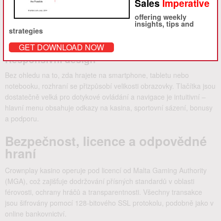
Webová verze funguje v každém moderním prohlížeči a
Sales
Imperative
nevyžaduje instalaci. Je vhodná pro příležitostné hraní a pro ty,
offering weekly
kteří raději nechtějí mít další aplikaci v telefonu. Aplikace naproti
insights, tips and
strategies
tomu nabízí push notifikace o nových bonusech, rychlejší načítání
her a možnost ukládat oblíbené tituly přímo na zařízení.
GET DOWNLOAD NOW
Responsivní design
Bez ohledu na to, zda hrajete na smartphone, tabletu nebo
notebooku, rozhraní se přizpůsobí velikosti obrazovky. Tlačítka jsou
dostatečně velká pro dotykové ovládání a navigace je intuitivní –
hlavní menu obsahuje odkazy na kasina, sportovní sázení, bonusy
a podporu.
Bezpečnost, licence a odpovědné
hraní
Crownplay kasino operuje pod licencí od Malta Gaming Authority
(MGA), což zajišťuje dodržování přísných standardů v oblasti
férovosti, ochrany hráčů a transparentnosti. Všechny transakce
jsou šifrovány pomocí 128‑bitového SSL protokolu, podobně jako v
online bankovnictví.