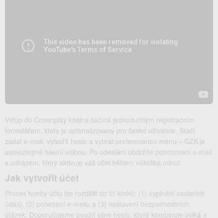
Vstup do Crownplay kasina začíná jednoduchým registračním
formulářem, který je optimalizovaný pro české uživatele. Stačí
zadat e‑mail, vytvořit heslo a vybrat preferovanou měnu – CZK je
samozřejmě hlavní volbou. Po odeslání obdržíte potvrzovací e‑mail
s odkazem, který aktivuje váš účet během několika minut.
Jak vytvořit účet
Proces tvorby účtu lze rozdělit do tří kroků: (1) vyplnění osobních
údajů, (2) potvrzení e‑mailu a (3) nastavení bezpečnostních
otázek. Doporučujeme použít silné heslo, které kombinuje velká a