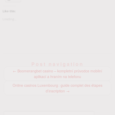
Like this:
Loading...
Post navigation
←
Boomerangbet casino – kompletní průvodce mobilní
aplikací a hraním na telefonu
Online casinos Luxembourg : guide complet des étapes
d’inscription
→
Search