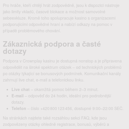
Pro hráče, kteří chtějí hrát zodpovědně, jsou k dispozici nástroje
jako limity vkladů, časové blokace a možnost samovolné
sebeexkluze. Kromě toho spolupracuje kasino s organizacemi
podporujícími odpovědné hraní a nabízí odkazy na pomoc v
případě problémového chování.
Zákaznická podpora a časté
dotazy
Podpora v Crownplay kasinu je dostupná nonstop a je připravena
odpovědět na široké spektrum otázek – od technických problémů
po otázky týkající se bonusových podmínek. Komunikační kanály
zahrnují live chat, e‑mail a telefonickou linku.
Live chat
– okamžitá pomoc během 2–3 minut.
E‑mail
– odpověď do 24 hodin, ideální pro podrobnější
dotazy.
Telefon
– číslo +420 800 123 456, dostupné 9:00–22:00 SEČ.
Na stránkách najdete také rozsáhlou sekci FAQ, kde jsou
zodpovězeny otázky ohledně registrace, bonusů, výběrů a