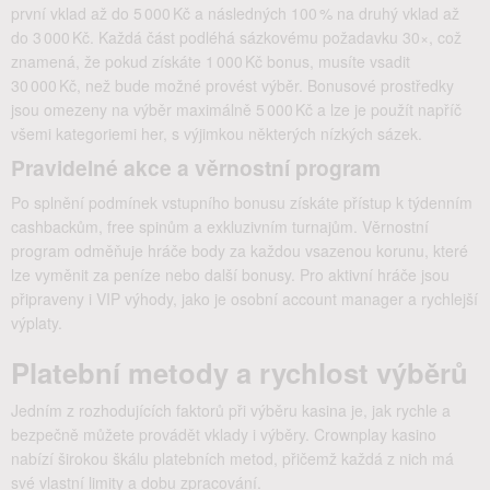
první vklad až do 5 000 Kč a následných 100 % na druhý vklad až
do 3 000 Kč. Každá část podléhá sázkovému požadavku 30×, což
znamená, že pokud získáte 1 000 Kč bonus, musíte vsadit
30 000 Kč, než bude možné provést výběr. Bonusové prostředky
jsou omezeny na výběr maximálně 5 000 Kč a lze je použít napříč
všemi kategoriemi her, s výjimkou některých nízkých sázek.
Pravidelné akce a věrnostní program
Po splnění podmínek vstupního bonusu získáte přístup k týdenním
cashbackům, free spinům a exkluzivním turnajům. Věrnostní
program odměňuje hráče body za každou vsazenou korunu, které
lze vyměnit za peníze nebo další bonusy. Pro aktivní hráče jsou
připraveny i VIP výhody, jako je osobní account manager a rychlejší
výplaty.
Platební metody a rychlost výběrů
Jedním z rozhodujících faktorů při výběru kasina je, jak rychle a
bezpečně můžete provádět vklady i výběry. Crownplay kasino
nabízí širokou škálu platebních metod, přičemž každá z nich má
své vlastní limity a dobu zpracování.