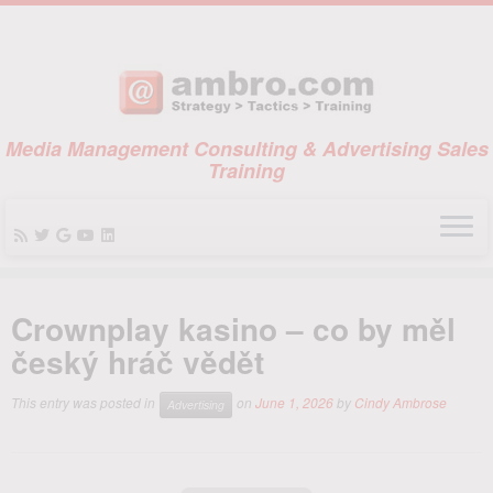
Media Management Consulting & Advertising Sales
Training
Skip
to
Crownplay kasino – co by měl
content
český hráč vědět
This entry was posted in
on
June 1, 2026
by
Cindy Ambrose
Advertising