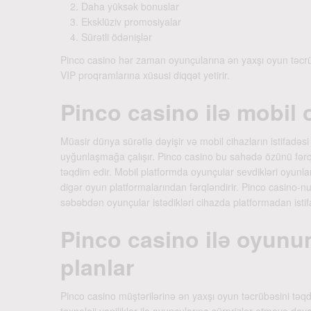
Daha yüksək bonuslar
Eksklüziv promosiyalar
Sürətli ödənişlər
Pinco casino hər zaman oyunçularına ən yaxşı oyun təcrü
VIP proqramlarına xüsusi diqqət yetirir.
Pinco casino ilə mobil o
Müasir dünya sürətlə dəyişir və mobil cihazların istifadə
uyğunlaşmağa çalışır. Pinco casino bu sahədə özünü fərqlə
təqdim edir. Mobil platformda oyunçular sevdikləri oyunlar
digər oyun platformalarından fərqləndirir. Pinco casino-
səbəbdən oyunçular istədikləri cihazda platformadan istif
Pinco casino ilə oyunu
planlar
Pinco casino müştərilərinə ən yaxşı oyun təcrübəsini təq