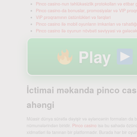
Pinco casino-nun təhlükəsizlik protokolları və etibar g
Pinco casino-da bonuslar, promosiyalar və VIP proq
VIP proqramının üstünlükləri və fərqləri
Pinco casino ilə mobil oyunların imkanları və rahatlığ
Pinco casino ilə oyunun növbəti səviyyəsi və gələcək
Play
İctimai məkanda pinco casi
ahəngi
Müasir dünya sürətlə dəyişir və əyləncənin formaları da bu
nümunələrindən biridir.
Pinco casino
isə bu sahədə özünü
xidmətləri ilə tanınan bir platformadır. Burada hər bir oyu