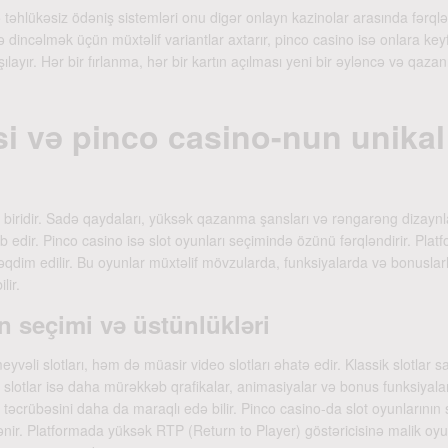
və təhlükəsiz ödəniş sistemləri onu digər onlayn kazinolar arasında fərqlən
incəlmək üçün müxtəlif variantlar axtarır, pinco casino isə onlara keyfi
ılayır. Hər bir fırlanma, hər bir kartın açılması yeni bir əyləncə və qaz
si və pinco casino-nun unikal
 biridir. Sadə qaydaları, yüksək qazanma şansları və rəngarəng dizaynlar
b edir. Pinco casino isə slot oyunları seçimində özünü fərqləndirir. Pla
təqdim edilir. Bu oyunlar müxtəlif mövzularda, funksiyalarda və bonuslar
lir.
n seçimi və üstünlükləri
vəli slotları, həm də müasir video slotları əhatə edir. Klassik slotlar sad
 slotlar isə daha mürəkkəb qrafikalar, animasiyalar və bonus funksiyaları
əcrübəsini daha da maraqlı edə bilir. Pinco casino-da slot oyunlarının 
ənir. Platformada yüksək RTP (Return to Player) göstəricisinə malik oyu