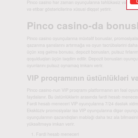
Pinco casino hər zaman oyunçularına təhlükəsiz və etibarl
və etibar göstəricilərinə xüsusi diqqət yetirir.
Pinco casino-da bonusl
Pinco casino oyunçularına müxtəlif bonuslar, promosiyala
qazanma şanslarını artırmağa və oyun təcrübələrini daha
üçün xoş gəlmə bonusu, depozit bonusları, pulsuz fırlan
qoşulduqları üçün təqdim edilir. Depozit bonusları oyunçul
oyunlarını pulsuz oynamaq imkanı verir.
VIP proqramının üstünlükləri və
Pinco casino-nun VIP proqramı platformanın ən fəal oyunç
faydalanır. Bu üstünlüklərin arasında fərdi hesab meneceri
Fərdi hesab meneceri VIP oyunçularına 7/24 dəstək xidmət
Eksklüziv promosiyalar isə VIP oyunçularına digər oyunçul
oyunçularının qazandıqları məbləği daha tez ala bilməsin
yüksəltməyə imkan verir.
Fərdi hesab meneceri