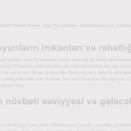
bəsini təqdim etməyə çalışır. Bu səbəbdən platforma bonuslar, promosi
yunların imkanları və rahatlı
si gün gündən artır. Bu səbəbdən onlayn kazinolar da mobil platformalar
ndirir. Platforma mobil cihazlar üçün optimallaşdırılmış veb sayt və mob
ı hər yerdə, hər zaman oynaya bilər. Mobil oyunların rahatlığı və əlçata
nun mobil platforması həm Android, həm də iOS cihazları ilə uyğundur. B
adə edə bilər.
n növbəti səviyyəsi və gələcə
dim etmək üçün daim çalışır. Platforma yeni oyunlar, bonuslar, promosiy