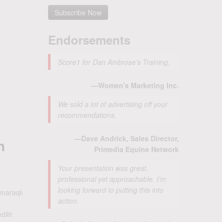
Endorsements
Score1 for Dan Ambrose's Training.
—Women's Marketing Inc.
We sold a lot of advertising off your
recommendations.
—Dave Andrick, Sales Director,
n
Primedia Equine Network
Your presentation was great,
professional yet approachable. I’m
looking forward to putting this into
 maraqlı
action.
ilir.