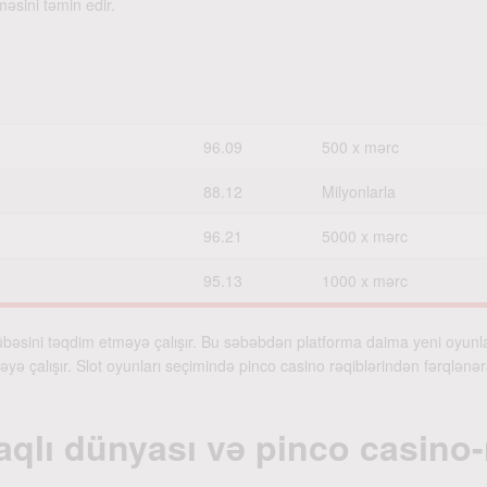
məsini təmin edir.
96.09
500 x mərc
88.12
Milyonlarla
96.21
5000 x mərc
95.13
1000 x mərc
bəsini təqdim etməyə çalışır. Bu səbəbdən platforma daima yeni oyunla
məyə çalışır. Slot oyunları seçimində pinco casino rəqiblərindən fərqlənə
aqlı dünyası və pinco casino