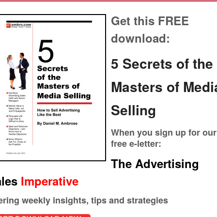
Get this FREE
dır. Bu platformalar oyunçulara evdən çıxmadan sevdikləri oyunları oy
 hər gün inkişaf edir və yeni oyunlar, bonuslar və promosiyalar təqdim 
download:
n oyunçularına ən müasir və maraqlı oyunları təqdim etməyə çalışır. B
qqət yetirir. Platforma yüksək səviyyəli şifrələmə texnologiyalarını istif
5 Secrets of the
atlarını qoruyur.
rotokolları və etibar göstəriciləri
Masters of Medi
erir. Bu səbəbdən platforma müxtəlif təhlükəsizlik protokollarını tətbiq
Selling
ikasiya (2FA) və müntəzəm təhlükəsizlik auditləri yer alır. SSL şifrələməs
iyalardan biridir. İki fakturlu autentikasiya hesabınıza əlavə bir təhlük
When you sign up for our
platformanın potensial zəifliklərini aşkar etməyə və onları aradan qaldı
free e-letter:
müxtəlif etibar göstəricilərinə malikdir. Platforma lisenziyalıdır və müxt
The Advertising
les
Imperative
lükəsizlik təbəqəsi əlavə edir.
l zəifliklərini aşkar edir.
ering weekly insights, tips and strategies