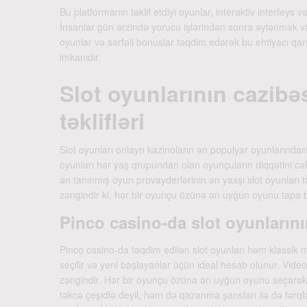
Bu platformanın təklif etdiyi oyunlar, interaktiv interfeys 
İnsanlar gün ərzində yorucu işlərindən sonra əylənmək və d
oyunlar və sərfəli bonuslar təqdim edərək bu ehtiyacı qarş
imkanıdır.
Slot oyunlarının cazibə
təklifləri
Slot oyunları onlayn kazinoların ən populyar oyunlarından
oyunları hər yaş qrupundan olan oyunçuların diqqətini cəl
ən tanınmış oyun provayderlərinin ən yaxşı slot oyunları 
zəngindir ki, hər bir oyunçu özünə ən uyğun oyunu tapa bi
Pinco casino-da slot oyunlarını
Pinco casino-da təqdim edilən slot oyunları həm klassik mey
seçilir və yeni başlayanlar üçün ideal hesab olunur. Video
zəngindir. Hər bir oyunçu özünə ən uyğun oyunu seçərək t
təkcə çeşidlə deyil, həm də qazanma şansları ilə də fərql