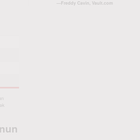
—Freddy Cavin, Vault.com
rı
rək
-nun