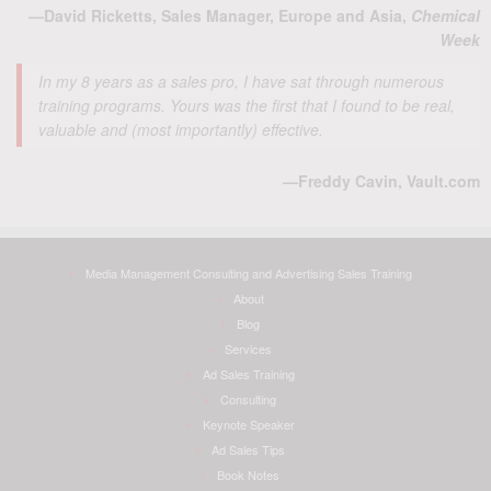
—David Ricketts, Sales Manager, Europe and Asia,
Chemical
Week
In my 8 years as a sales pro, I have sat through numerous
training programs. Yours was the first that I found to be real,
valuable and (most importantly) effective.
—Freddy Cavin, Vault.com
Media Management Consulting and Advertising Sales Training
About
Blog
Services
Ad Sales Training
Consulting
Keynote Speaker
Ad Sales Tips
Book Notes