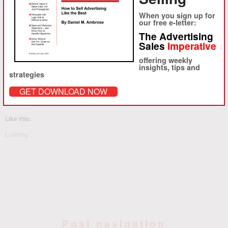
və təhlükəsiz oyun sahəsini təmin edir. Fraga bet, Fraga cazino və
When you sign up for
Fraga adlı şirkətlər tərəfindən təmin edilən oyunlar, istifadəçilərinə
our free e-letter:
təhlükəsizlik və etibarlılıq təmin etmək üçün istifadəçilərinə təminat
The Advertising
verir.
Sales
Imperative
offering weekly
Share this:
insights, tips and
strategies
LinkedIn
Facebook
Twitter
Email
GET DOWNLOAD NOW
Print
Like this:
Loading...
Post navigation