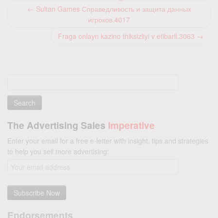
←
Sultan Games Справедливость и защита данных
игроков.4017
Fraga onlayn kazino thlksizliyi v etibarll.3063
→
Search
for:
The Advertising Sales
Imperative
Enter your email for a free e-letter with insight, tips and strategies
to help you sell more advertising:
Endorsements