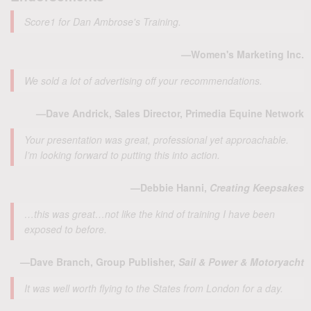
Score1 for Dan Ambrose's Training.
—Women's Marketing Inc.
We sold a lot of advertising off your recommendations.
—Dave Andrick, Sales Director, Primedia Equine Network
Your presentation was great, professional yet approachable.
I’m looking forward to putting this into action.
—Debbie Hanni,
Creating Keepsakes
…this was great…not like the kind of training I have been
exposed to before.
—Dave Branch, Group Publisher,
Sail & Power & Motoryacht
It was well worth flying to the States from London for a day.