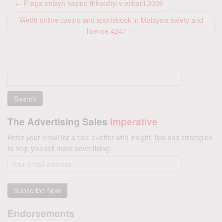
←
Fraga onlayn kazino thlksizliyi v etibarll.3039
We88 online casino and sportsbook in Malaysia safety and
license.4247
→
Search
for:
The Advertising Sales
Imperative
Enter your email for a free e-letter with insight, tips and strategies
to help you sell more advertising:
Endorsements