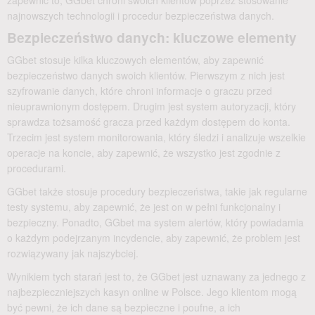
zapewnić to, GGbet chroni swoich klientów poprzez stosowanie
najnowszych technologii i procedur bezpieczeństwa danych.
Bezpieczeństwo danych: kluczowe elementy
GGbet stosuje kilka kluczowych elementów, aby zapewnić
bezpieczeństwo danych swoich klientów. Pierwszym z nich jest
szyfrowanie danych, które chroni informacje o graczu przed
nieuprawnionym dostępem. Drugim jest system autoryzacji, który
sprawdza tożsamość gracza przed każdym dostępem do konta.
Trzecim jest system monitorowania, który śledzi i analizuje wszelkie
operacje na koncie, aby zapewnić, że wszystko jest zgodnie z
procedurami.
GGbet także stosuje procedury bezpieczeństwa, takie jak regularne
testy systemu, aby zapewnić, że jest on w pełni funkcjonalny i
bezpieczny. Ponadto, GGbet ma system alertów, który powiadamia
o każdym podejrzanym incydencie, aby zapewnić, że problem jest
rozwiązywany jak najszybciej.
Wynikiem tych starań jest to, że GGbet jest uznawany za jednego z
najbezpieczniejszych kasyn online w Polsce. Jego klientom mogą
być pewni, że ich dane są bezpieczne i poufne, a ich