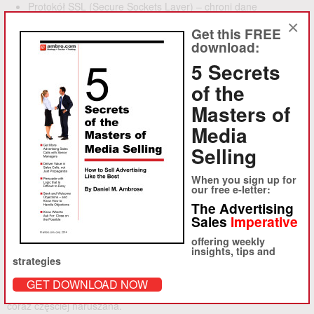
Protokół SSL (Secure Sockets Layer) – chroni dane
użytkowników przed nieautoryzowanym dostępem.
×
Get this FREE
Certyfikaty SSL – potwierdzają tożsamość serwera i chronią
download:
dane użytkowników przed nieautoryzowanym dostępem.
5 Secrets
Algorytmy szyfrowania – chronią dane użytkowników przed
nieautoryzowanym dostępem i nieautoryzowanym
of the
modyfikowaniem.
Masters of
GGBet dba również o to, aby jego serwery były regularnie
Media
testowane i aktualizowane, aby zapewnić, że są one bezpieczne i
Selling
sprawne.
Wyniki: dlaczego GGbets jest
When you sign up for
our free e-letter:
najlepszym wyborem dla graczy
The Advertising
online
Sales
Imperative
offering weekly
GGbet casino jest jednym z najpopularniejszych i najbardziej
insights, tips and
zaufanych operatorów gier online w Polsce. Jego reputacja oparta
strategies
jest na bezpieczeństwie danych i ochronie użytkowników, co jest
GET DOWNLOAD NOW
szczególnie ważne w dzisiejszym świecie, gdzie prywatność jest
coraz częściej naruszana.