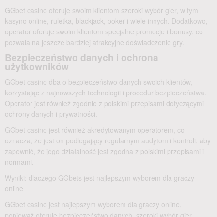
GGbet casino oferuje swoim klientom szeroki wybór gier, w tym
kasyno online, ruletka, blackjack, poker i wiele innych. Dodatkowo,
operator oferuje swoim klientom specjalne promocje i bonusy, co
pozwala na jeszcze bardziej atrakcyjne doświadczenie gry.
Bezpieczeństwo danych i ochrona
użytkowników
GGbet casino dba o bezpieczeństwo danych swoich klientów,
korzystając z najnowszych technologii i procedur bezpieczeństwa.
Operator jest również zgodnie z polskimi przepisami dotyczącymi
ochrony danych i prywatności.
GGbet casino jest również akredytowanym operatorem, co
oznacza, że jest on podlegający regularnym audytom i kontroli, aby
zapewnić, że jego działalność jest zgodna z polskimi przepisami i
normami.
Wyniki: dlaczego GGbets jest najlepszym wyborem dla graczy
online
GGbet casino jest najlepszym wyborem dla graczy online,
ponieważ oferuje bezpieczeństwo danych, szeroki wybór gier,