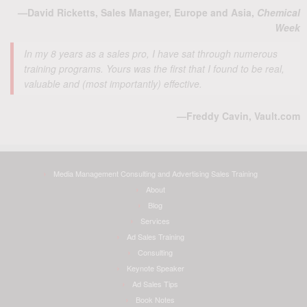
—David Ricketts, Sales Manager, Europe and Asia,
Chemical
Week
In my 8 years as a sales pro, I have sat through numerous
training programs. Yours was the first that I found to be real,
valuable and (most importantly) effective.
—Freddy Cavin, Vault.com
Media Management Consulting and Advertising Sales Training
About
Blog
Services
Ad Sales Training
Consulting
Keynote Speaker
Ad Sales Tips
Book Notes