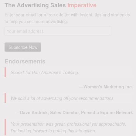
The Advertising Sales
Imperative
Enter your email for a free e-letter with insight, tips and strategies
to help you sell more advertising:
Endorsements
Score1 for Dan Ambrose's Training.
—Women's Marketing Inc.
We sold a lot of advertising off your recommendations.
—Dave Andrick, Sales Director, Primedia Equine Network
Your presentation was great, professional yet approachable.
I’m looking forward to putting this into action.