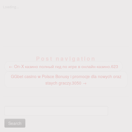
Loading...
Post navigation
←
On-X казино полный гид по игре в онлайн-казино.623
GGbet casino w Polsce Bonusy i promocje dla nowych oraz
staych graczy.3050
→
Search
for: