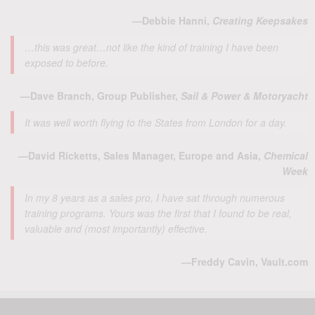
—Debbie Hanni,
Creating Keepsakes
…this was great…not like the kind of training I have been
exposed to before.
—Dave Branch, Group Publisher,
Sail & Power & Motoryacht
It was well worth flying to the States from London for a day.
—David Ricketts, Sales Manager, Europe and Asia,
Chemical
Week
In my 8 years as a sales pro, I have sat through numerous
training programs. Yours was the first that I found to be real,
valuable and (most importantly) effective.
—Freddy Cavin, Vault.com