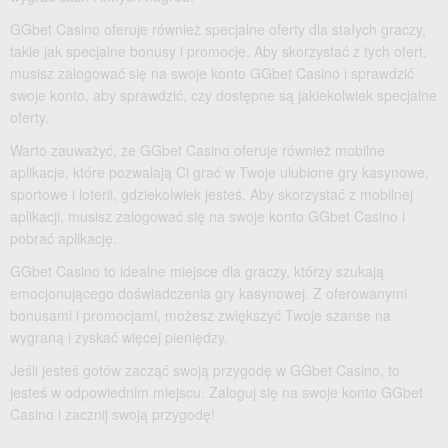
GGbet Casino oferuje również specjalne oferty dla stałych graczy,
takie jak specjalne bonusy i promocje. Aby skorzystać z tych ofert,
musisz zalogować się na swoje konto GGbet Casino i sprawdzić
swoje konto, aby sprawdzić, czy dostępne są jakiekolwiek specjalne
oferty.
Warto zauważyć, że GGbet Casino oferuje również mobilne
aplikacje, które pozwalają Ci grać w Twoje ulubione gry kasynowe,
sportowe i loterii, gdziekolwiek jesteś. Aby skorzystać z mobilnej
aplikacji, musisz zalogować się na swoje konto GGbet Casino i
pobrać aplikację.
GGbet Casino to idealne miejsce dla graczy, którzy szukają
emocjonującego doświadczenia gry kasynowej. Z oferowanymi
bonusami i promocjami, możesz zwiększyć Twoje szanse na
wygraną i zyskać więcej pieniędzy.
Jeśli jesteś gotów zacząć swoją przygodę w GGbet Casino, to
jesteś w odpowiednim miejscu. Zaloguj się na swoje konto GGbet
Casino i zacznij swoją przygodę!