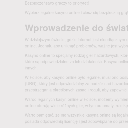
Bezpieczeństwo graczy to priorytet!
Wybierz legalne kasyno online i ciesz się bezpieczną grą
Wprowadzenie do świat
W dzisiejszym świecie, gdzie internet jest nieodłącznym
online. Jednak, aby uniknąć problemów, ważne jest wybran
Kasyno online to specjalny rodzaj gier hazardowych, któ
które są odpowiedzialne za ich działalność. Kasyna online
innych.
W Polsce, aby kasyno online było legalne, musi ono posi
(URG), który jest odpowiedzialny za nadzór nad hazardem
przestrzegania określonych zasad i reguli, aby zapewnić
Wśród legalnych kasyn online w Polsce, możemy wymienić
online oferują wiele różnych gier, w tym automaty, ruletkę
Warto pamiętać, że nie wszystkie kasyna online są legaln
posiada odpowiednią licencję i jest zobowiązane do przes