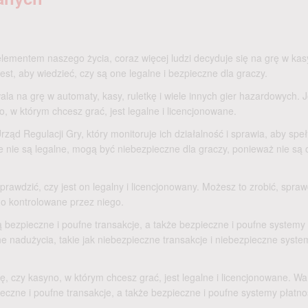
 elementem naszego życia, coraz więcej ludzi decyduje się na grę w ka
st, aby wiedzieć, czy są one legalne i bezpieczne dla graczy.
la na grę w automaty, kasy, ruletkę i wiele innych gier hazardowych. 
, w którym chcesz grać, jest legalne i licencjonowane.
ąd Regulacji Gry, który monitoruje ich działalność i sprawia, aby speł
 nie są legalne, mogą być niebezpieczne dla graczy, ponieważ nie są
prawdzić, czy jest on legalny i licencjonowany. Możesz to zrobić, spraw
no kontrolowane przez niego.
 bezpieczne i poufne transakcje, a także bezpieczne i poufne systemy 
ne nadużycia, takie jak niebezpieczne transakcje i niebezpieczne syste
ę, czy kasyno, w którym chcesz grać, jest legalne i licencjonowane. Wa
eczne i poufne transakcje, a także bezpieczne i poufne systemy płatno