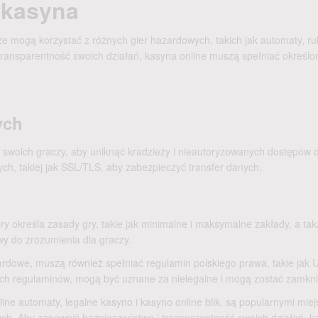
 kasyna
e mogą korzystać z różnych gier hazardowych, takich jak automaty, rul
 transparentność swoich działań, kasyna online muszą spełniać określ
ych
woich graczy, aby uniknąć kradzieży i nieautoryzowanych dostępów d
ych, takiej jak SSL/TLS, aby zabezpieczyć transfer danych.
ry określa zasady gry, takie jak minimalne i maksymalne zakłady, a ta
wy do zrozumienia dla graczy.
zardowe, muszą również spełniać regulamin polskiego prawa, takie jak 
tych regulaminów, mogą być uznane za nielegalne i mogą zostać zamkni
line automaty, legalne kasyno i kasyno online blik, są popularnymi mie
ch. Aby zapewnić bezpieczeństwo i transparentność swoich działań, k