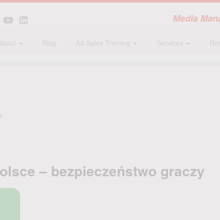
Media Mana
About
Blog
Ad Sales Training
Services
Re
e
olsce – bezpieczeństwo graczy