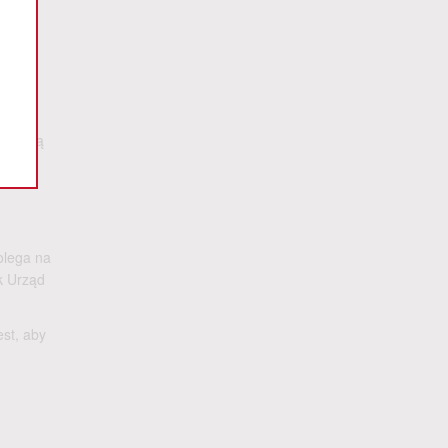
kcje są
polega na
k Urząd
est, aby