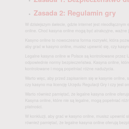
Zasada 2: Regulamin gry
W dzisiejszym świecie, gdzie internet jest nieodłącznym
online. Choć kasyna online mogą być atrakcyjne, ważne je
Kasyno online to nowoczesna forma rozrywki, która pozwa
aby grać w kasyno online, musisz upewnić się, czy kasyno
Legalne kasyna online w Polsce są kontrolowane przez Urz
odpowiednie normy bezpieczeństwa. Kasyna online, które
kontrolowane i mogą popełniać różne nadużycia.
Warto więc, aby przed zapisaniem się w kasynie online, s
czy kasyno ma licencję Urzędu Regulacji Gry i czy jest o
Warto również pamiętać, że legalne kasyna online oferują
Kasyna online, które nie są legalne, mogą popełniać róż
płatności.
W konkluzji, aby grać w kasyno online, musisz upewnić si
również pamiętać, że legalne kasyna online oferują bezpi