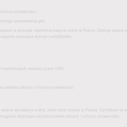
chrony prywatności;
entnego prowadzenia gier.
m etapem w procesie otwierania kasyna online w Polsce. Dlatego ważne j
agania dotyczące licencji i certyfikatów.
ier hazardowych, wydaną przez URG;
eczeństwa danych i ochrony prywatności.
ażne dla kasyna online, które chce działać w Polsce. Certyfikaty te s
ymagania dotyczące bezpieczeństwa danych i ochrony prywatności.