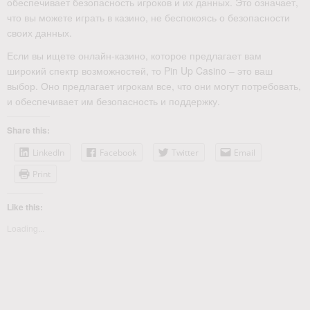
обеспечивает безопасность игроков и их данных. Это означает,
что вы можете играть в казино, не беспокоясь о безопасности
своих данных.
Если вы ищете онлайн-казино, которое предлагает вам
широкий спектр возможностей, то Pin Up Casino – это ваш
выбор. Оно предлагает игрокам все, что они могут потребовать,
и обеспечивает им безопасность и поддержку.
Share this:
LinkedIn
Facebook
Twitter
Email
Print
Like this:
Loading...