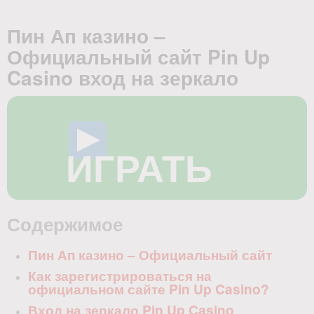
Пин Ап казино –
Официальный сайт Pin Up
Casino вход на зеркало
ИГРАТЬ
Содержимое
Пин Ап казино – Официальный сайт
Как зарегистрироваться на
официальном сайте Pin Up Casino?
Вход на зеркало Pin Up Casino