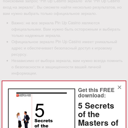
поисковике запрос “Pin Up Casino зеркало” или “Pin Up Casino
вход на зеркало”. Вы сможете найти несколько результатов, но
вам нужно выбрать только официальное зеркало.
Важно: не все зеркала Pin Up Casino являются
официальными. Вам нужно быть осторожным и выбирать
только надежные зеркала.
Официальное зеркало Pin Up Casino имеет уникальный
адрес и обеспечивает безопасный доступ к игровому
ресурсу.
Независимо от выбора зеркала, вам нужно всегда помнить
о безопасности и защищенности вашей личной
информации.
Если вы ищете официальное зеркало Pin Up Casino, то вам
×
Get this FREE
нужно обратить внимание на адрес, который начинается с
download:
“pinup-casino.cc” или “pinup-casino.to”. Это официальные
зеркала Pin Up Casino, которые обеспечивают безопасный
5 Secrets
доступ к игровому ресурсу.
of the
Вам не нужно беспокоиться о безопасности и защищенности
Masters of
вашей личной информации, если вы играете на официальном