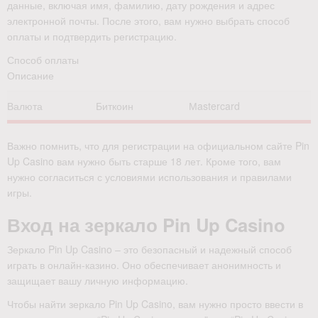
данные, включая имя, фамилию, дату рождения и адрес
электронной почты. После этого, вам нужно выбрать способ
оплаты и подтвердить регистрацию.
Способ оплаты
Описание
Валюта
Биткоин
Мastercard
Важно помнить, что для регистрации на официальном сайте Pin
Up Casino вам нужно быть старше 18 лет. Кроме того, вам
нужно согласиться с условиями использования и правилами
игры.
Вход на зеркало Pin Up Casino
Зеркало Pin Up Casino – это безопасный и надежный способ
играть в онлайн-казино. Оно обеспечивает анонимность и
защищает вашу личную информацию.
Чтобы найти зеркало Pin Up Casino, вам нужно просто ввести в