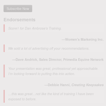
Endorsements
Score1 for Dan Ambrose's Training.
—Women's Marketing Inc.
We sold a lot of advertising off your recommendations.
—Dave Andrick, Sales Director, Primedia Equine Network
Your presentation was great, professional yet approachable.
I’m looking forward to putting this into action.
—Debbie Hanni,
Creating Keepsakes
…this was great…not like the kind of training I have been
exposed to before.