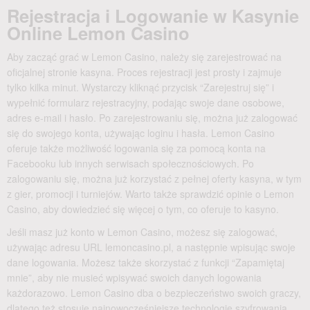
Rejestracja i Logowanie w Kasynie
Online Lemon Casino
Aby zacząć grać w Lemon Casino, należy się zarejestrować na
oficjalnej stronie kasyna. Proces rejestracji jest prosty i zajmuje
tylko kilka minut. Wystarczy kliknąć przycisk “Zarejestruj się” i
wypełnić formularz rejestracyjny, podając swoje dane osobowe,
adres e-mail i hasło. Po zarejestrowaniu się, można już zalogować
się do swojego konta, używając loginu i hasła. Lemon Casino
oferuje także możliwość logowania się za pomocą konta na
Facebooku lub innych serwisach społecznościowych. Po
zalogowaniu się, można już korzystać z pełnej oferty kasyna, w tym
z gier, promocji i turniejów. Warto także sprawdzić opinie o Lemon
Casino, aby dowiedzieć się więcej o tym, co oferuje to kasyno.
Jeśli masz już konto w Lemon Casino, możesz się zalogować,
używając adresu URL lemoncasino.pl, a następnie wpisując swoje
dane logowania. Możesz także skorzystać z funkcji “Zapamiętaj
mnie”, aby nie musieć wpisywać swoich danych logowania
każdorazowo. Lemon Casino dba o bezpieczeństwo swoich graczy,
dlatego też stosuje najnowocześniejsze technologie szyfrowania,