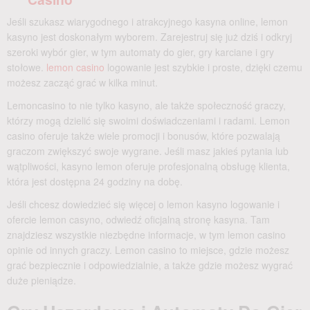
Jeśli szukasz wiarygodnego i atrakcyjnego kasyna online, lemon
kasyno jest doskonałym wyborem. Zarejestruj się już dziś i odkryj
szeroki wybór gier, w tym automaty do gier, gry karciane i gry
stołowe.
lemon casino
logowanie jest szybkie i proste, dzięki czemu
możesz zacząć grać w kilka minut.
Lemoncasino to nie tylko kasyno, ale także społeczność graczy,
którzy mogą dzielić się swoimi doświadczeniami i radami. Lemon
casino oferuje także wiele promocji i bonusów, które pozwalają
graczom zwiększyć swoje wygrane. Jeśli masz jakieś pytania lub
wątpliwości, kasyno lemon oferuje profesjonalną obsługę klienta,
która jest dostępna 24 godziny na dobę.
Jeśli chcesz dowiedzieć się więcej o lemon kasyno logowanie i
ofercie lemon casyno, odwiedź oficjalną stronę kasyna. Tam
znajdziesz wszystkie niezbędne informacje, w tym lemon casino
opinie od innych graczy. Lemon casino to miejsce, gdzie możesz
grać bezpiecznie i odpowiedzialnie, a także gdzie możesz wygrać
duże pieniądze.