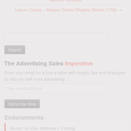
Lemon Casino – Kasyno Online Oficjalna Strona.11780
→
Search
for:
The Advertising Sales
Imperative
Enter your email for a free e-letter with insight, tips and strategies
to help you sell more advertising:
Endorsements
Score1 for Dan Ambrose's Training.