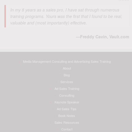
In my 8 years as a sales pro, I have sat through numerous
training programs. Yours was the first that I found to be real,
valuable and (most importantly) effective.
—Freddy Cavin, Vault.com
Media Management Consulting and Advertising Sales Training
About
Blog
Services
Ad Sales Training
Consulting
Keynote Speaker
Ad Sales Tips
Book Notes
Sales Resources
Contact