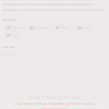
wszystkich warunków, gracze mogą cieszyć się wygranymi i
korzystać z różnych promocji w https://lemon-casino-online.info.pl/ .
Share this:
LinkedIn
Facebook
Twitter
Email
Print
Like this:
Loading...
Post navigation
←
Szczęśliwe trafienia i bogactwo symboli w hotslots –
owocna rozrywka