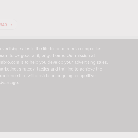
3940
→
dvertising sales is the life blood of media companies.
earn to be good at it, or go home. Our mission at
mbro.com is to help you develop your advertising sales,
arketing, strategy, tactics and training to achieve the
xcellence that will provide an ongoing competitive
dvantage.