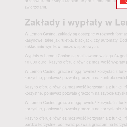
przeciwnikami. “Mega Moolah” to gra z tematem afrykańs
zwierzętami.
Zakłady i wypłaty w L
W Lemon Casino, zakłady są dostępne w różnych formach
kasynowe, takie jak ruletka, blackjack, czy automaty. D
zakładanie wyników meczów sportowych.
Wypłaty w Lemon Casino są realizowane w ciągu 24 godz
10 000 euro. Kasyno oferuje również możliwość wypłaty p
W Lemon Casino, gracze mogą również korzystać z funkcji
korzystne, ponieważ pozwala graczom na kontrolę swoich 
Kasyno oferuje również możliwość korzystania z funkcji “
korzystne, ponieważ pozwala graczom na szybkie uzyska
W Lemon Casino, gracze mogą również korzystać z funkcji
korzystne, ponieważ pozwala graczom na korzystanie z k
Kasyno oferuje również możliwość korzystania z funkcji 
bardzo korzystne, ponieważ pozwala graczom na korzyst