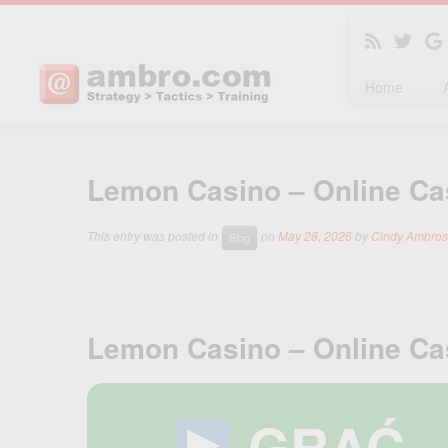
Home
Skip
to
Lemon Casino – Online Ca
content
This entry was posted in
on
May 28, 2026
by
Cindy Ambro
Blog
Lemon Casino – Online Ca
GRAĆ