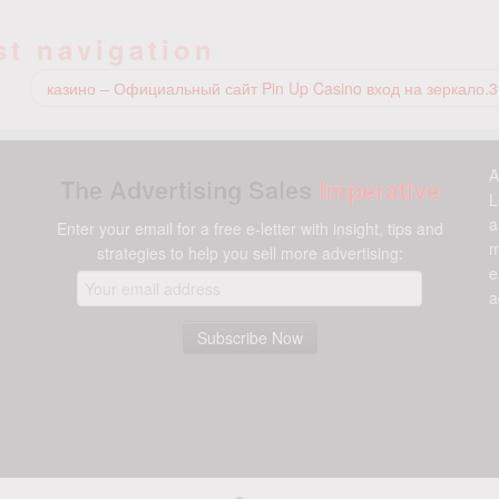
st navigation
казино – Официальный сайт Pin Up Casino вход на зеркало.
A
The Advertising Sales
Imperative
L
a
Enter your email for a free e-letter with insight, tips and
m
strategies to help you sell more advertising:
e
a