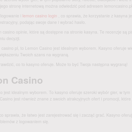
a jego stronę internetową można odwiedzić pod adresem lemoncasino.pl
 logowanie i
lemon casino login
, co sprawia, że korzystanie z kasyna j
estracyjny, podając swoje dane i wybrać hasło.
casino opinie, które są dostępne na stronie kasyna. Te recenzje są p
u decyzji.
n casino pl, to Lemon Casino jest idealnym wyborem. Kasyno oferuje wi
większeniu Twoich szans na wygraną.
awdzić, co to kasyno oferuje. Może to być Twoja następna wygraną!
on Casino
o jest idealnym wyborem. To kasyno oferuje szeroki wybór gier, w tym
n Casino jest również znane z swoich atrakcyjnych ofert i promocji, któr
o sprawia, że łatwo jest zarejestrować się i zacząć grać. Kasyno oferu
roblemów z logowaniem się.