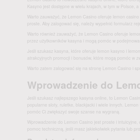
Kasyno jest dostępne w wielu krajach, w tym w Polsce, 
Warto zauważyć, że Lemon Casino oferuje lemon casino
proste. Aby zalogować się, należy wypełnić formularz rej
Warto również zauważyć, że Lemon Casino oferuje lemon 
przez użytkowników kasyna i mogą pomóc w podejmowani
Jeśli szukasz kasyna, które oferuje lemon kasyno i lemo
atrakcyjnych promocji i bonusów, które mogą pomóc w z
Warto zatem zalogować się na stronę Lemon Casino i spr
Wprowadzenie do Lem
Jeśli szukasz najlepszego kasyna online, to Lemon Casin
popularne sloty, ruletke, blackjacki i wiele innych. Lemo
pomóc Ci zwiększyć swoje szanse na wygraną.
Wprowadzenie do Lemon Casino jest proste i intuicyjne, c
pomoc techniczną, jeśli masz jakiekolwiek pytania lub p