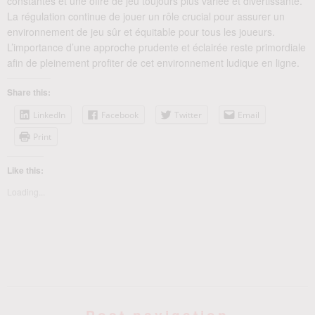
constantes et une offre de jeu toujours plus variée et divertissante.
La régulation continue de jouer un rôle crucial pour assurer un
environnement de jeu sûr et équitable pour tous les joueurs.
L’importance d’une approche prudente et éclairée reste primordiale
afin de pleinement profiter de cet environnement ludique en ligne.
Share this:
LinkedIn
Facebook
Twitter
Email
Print
Like this:
Loading...
Post navigation