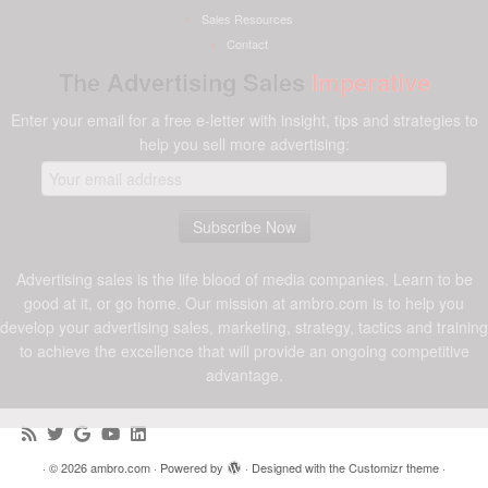
Sales Resources
Contact
The Advertising Sales
Imperative
Enter your email for a free e-letter with insight, tips and strategies to
help you sell more advertising:
Advertising sales is the life blood of media companies. Learn to be
good at it, or go home. Our mission at ambro.com is to help you
develop your advertising sales, marketing, strategy, tactics and training
to achieve the excellence that will provide an ongoing competitive
advantage.
·
© 2026
ambro.com
·
Powered by
·
Designed with the
Customizr theme
·