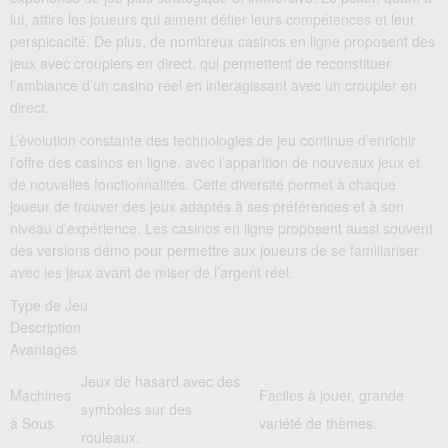
lui, attire les joueurs qui aiment défier leurs compétences et leur
perspicacité. De plus, de nombreux casinos en ligne proposent des
jeux avec croupiers en direct, qui permettent de reconstituer
l’ambiance d’un casino réel en interagissant avec un croupier en
direct.
L’évolution constante des technologies de jeu continue d’enrichir
l’offre des casinos en ligne, avec l’apparition de nouveaux jeux et
de nouvelles fonctionnalités. Cette diversité permet à chaque
joueur de trouver des jeux adaptés à ses préférences et à son
niveau d’expérience. Les casinos en ligne proposent aussi souvent
des versions démo pour permettre aux joueurs de se familiariser
avec les jeux avant de miser de l’argent réel.
Type de Jeu
Description
Avantages
Jeux de hasard avec des
Machines
Faciles à jouer, grande
symboles sur des
à Sous
variété de thèmes.
rouleaux.