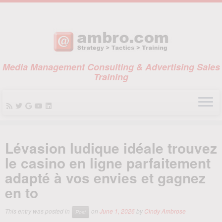
Media Management Consulting & Advertising Sales
Training
Skip
to
Lévasion ludique idéale trouvez
content
le casino en ligne parfaitement
adapté à vos envies et gagnez
en to
This entry was posted in
on
June 1, 2026
by
Cindy Ambrose
Post