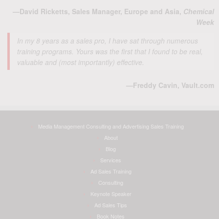
—David Ricketts, Sales Manager, Europe and Asia,
Chemical
Week
In my 8 years as a sales pro, I have sat through numerous
training programs. Yours was the first that I found to be real,
valuable and (most importantly) effective.
—Freddy Cavin, Vault.com
Media Management Consulting and Advertising Sales Training
About
Blog
Services
Ad Sales Training
Consulting
Keynote Speaker
Ad Sales Tips
Book Notes