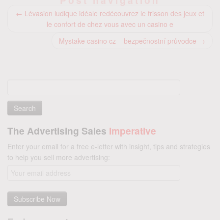
←
Lévasion ludique idéale redécouvrez le frisson des jeux et
le confort de chez vous avec un casino e
Mystake casino cz – bezpečnostní průvodce
→
Search
for:
The Advertising Sales
Imperative
Enter your email for a free e-letter with insight, tips and strategies
to help you sell more advertising: