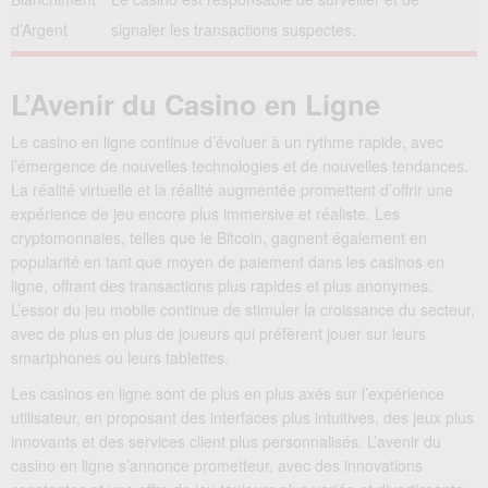
d’Argent
signaler les transactions suspectes.
L’Avenir du Casino en Ligne
Le casino en ligne continue d’évoluer à un rythme rapide, avec
l’émergence de nouvelles technologies et de nouvelles tendances.
La réalité virtuelle et la réalité augmentée promettent d’offrir une
expérience de jeu encore plus immersive et réaliste. Les
cryptomonnaies, telles que le Bitcoin, gagnent également en
popularité en tant que moyen de paiement dans les casinos en
ligne, offrant des transactions plus rapides et plus anonymes.
L’essor du jeu mobile continue de stimuler la croissance du secteur,
avec de plus en plus de joueurs qui préfèrent jouer sur leurs
smartphones ou leurs tablettes.
Les casinos en ligne sont de plus en plus axés sur l’expérience
utilisateur, en proposant des interfaces plus intuitives, des jeux plus
innovants et des services client plus personnalisés. L’avenir du
casino en ligne s’annonce prometteur, avec des innovations