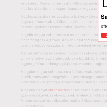
kérdéseket. Magyar online casino különböző módszerekke
mobilbarát verzió, a no deposit bonusok, vagy a számító
Sa
Mobilbarát verzióval és appokkal a játékosok könnyen el
segít a játékosoknak a játékban, amikor nem szeretnéne
off
használt operációs rendszerekhez (Android és iOS) fejle
Legjobb magyar online casino a no deposit bonusokkal is
megpróbáljanak a játékot, bármilyen összeget nem szaba
casino a legjobb választás-e, mielőtt bevetésekbe kerüln
Magyar online casino számos módszert és előkészítést kí
amely lehetővé teszi a játékosoknak a legjobb körülménye
legjobb grafikus és hangalapú játékot, valamint a legjobb
A legjobb magyar online casino a játékosoknak számos el
a játék szabályainak megértése, a játékstrategiák tanulás
előkészítések segítenek a játékosoknak a játékban, és s
A legjobb magyar
online kaszinó
online casino a játékos
Ezek a módszerek és előkészítések lehetnek a mobilbarát
Minden módszer és előkészítés segít a játékosoknak a j
teszik a játékot.