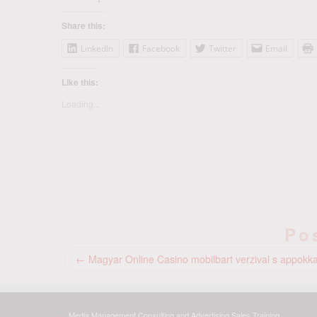
Share this:
LinkedIn
Facebook
Twitter
Email
Like this:
Loading...
Po
←
Magyar Online Casino mobilbart verzival s appokka
Media Management Consulting and Advertising Sales Training