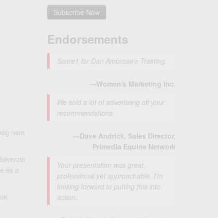
Endorsements
Score1 for Dan Ambrose's Training.
—Women's Marketing Inc.
We sold a lot of advertising off your
recommendations.
 még nem
—Dave Andrick, Sales Director,
Primedia Equine Network
bilverzió
Your presentation was great,
ge és a
professional yet approachable. I’m
looking forward to putting this into
sok
action.