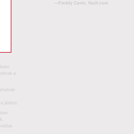
—Freddy Cavin, Vault.com
 a
dszer
abban
tékosok
nline
dszer,
osoknak a
lehetnek
a játékot.
kban.
k.
ehetővé