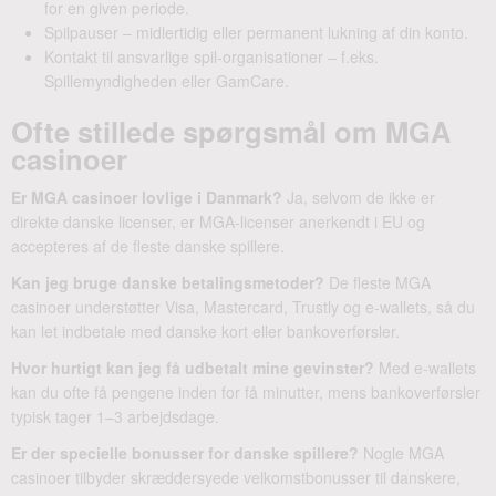
for en given periode.
Spilpauser – midlertidig eller permanent lukning af din konto.
Kontakt til ansvarlige spil‑organisationer – f.eks.
Spillemyndigheden eller GamCare.
Ofte stillede spørgsmål om MGA
casinoer
Er MGA casinoer lovlige i Danmark?
Ja, selvom de ikke er
direkte danske licenser, er MGA‑licenser anerkendt i EU og
accepteres af de fleste danske spillere.
Kan jeg bruge danske betalingsmetoder?
De fleste MGA
casinoer understøtter Visa, Mastercard, Trustly og e‑wallets, så du
kan let indbetale med danske kort eller bankoverførsler.
Hvor hurtigt kan jeg få udbetalt mine gevinster?
Med e‑wallets
kan du ofte få pengene inden for få minutter, mens bankoverførsler
typisk tager 1–3 arbejdsdage.
Er der specielle bonusser for danske spillere?
Nogle MGA
casinoer tilbyder skræddersyede velkomstbonusser til danskere,