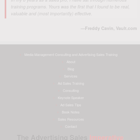
training programs. Yours was the first that I found to be real,
valuable and (most importantly) effective.
—Freddy Cavin, Vault.com
Media Management Consulting and Advertising Sales Training
About
Blog
Services
Ad Sales Training
Consulting
Keynote Speaker
Ad Sales Tips
Book Notes
Sales Resources
Contact
The Advertising Sales
Imperative