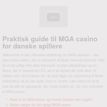
Praktisk guide til MGA casino
for danske spillere
Velkommen til den ultimative vejledning om MGA casinoer – den
type online casino, der er licenseret af Malta Gaming Authority. Hvis
du er på udkig efter sikre bonusser, hurtige udbetalinger og en
licens, der er anerkendt i EU, så er du landet det rette sted. Vi
dykker ned i de konkrete trin, du skal følge, fra registrering til første
indbetaling, så du kan spille med ro i sindet. Læs videre for at få
svar på alle de spørgsmål, der typisk dukker op, når man overvejer
et MGA casino.
Hvad er en MGA licens, og hvorfor betyder den noget?
Sådan vælger du det rigtige MGA casino