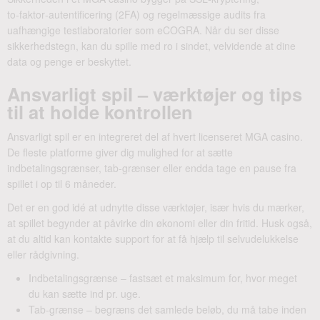
to‑faktor‑autentificering (2FA) og regelmæssige audits fra
uafhængige testlaboratorier som eCOGRA. Når du ser disse
sikkerhedstegn, kan du spille med ro i sindet, velvidende at dine
data og penge er beskyttet.
Ansvarligt spil – værktøjer og tips
til at holde kontrollen
Ansvarligt spil er en integreret del af hvert licenseret MGA casino.
De fleste platforme giver dig mulighed for at sætte
indbetalingsgrænser, tab‑grænser eller endda tage en pause fra
spillet i op til 6 måneder.
Det er en god idé at udnytte disse værktøjer, især hvis du mærker,
at spillet begynder at påvirke din økonomi eller din fritid. Husk også,
at du altid kan kontakte support for at få hjælp til selvudelukkelse
eller rådgivning.
Indbetalingsgrænse – fastsæt et maksimum for, hvor meget
du kan sætte ind pr. uge.
Tab‑grænse – begræns det samlede beløb, du må tabe inden