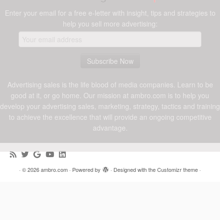
Enter your email for a free e-letter with insight, tips and strategies to
help you sell more advertising:
Advertising sales is the life blood of media companies. Learn to be
good at it, or go home. Our mission at ambro.com is to help you
develop your advertising sales, marketing, strategy, tactics and training
to achieve the excellence that will provide an ongoing competitive
advantage.
·
© 2026
ambro.com
·
Powered by
·
Designed with the
Customizr theme
·