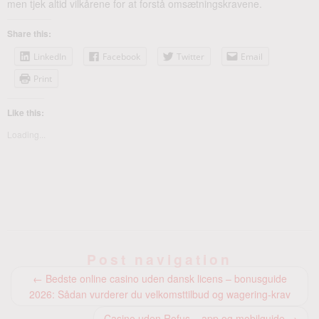
men tjek altid vilkårene for at forstå omsætningskravene.
Share this:
LinkedIn
Facebook
Twitter
Email
Print
Like this:
Loading...
Post navigation
←
Bedste online casino uden dansk licens – bonusguide
2026: Sådan vurderer du velkomsttilbud og wagering‑krav
Casino uden Rofus – app og mobilguide
→