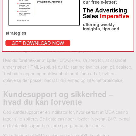
our free e-letter:
The Advertising
Mobiloplevelse og app – spil på
Sales
Imperative
farten
offering weekly
insights, tips and
Et moderne MGA casino tilbyder enten en dedikeret mobilapp til
strategies
iOS og Android eller et responsivt web‑baseret mobilsite.
GET DOWNLOAD NOW
Mobilappen giver ofte hurtigere indlæsning, push‑notifikationer om
bonusser og en mere strømlinet betalingsproces.
Hvis du foretrækker at spille i browseren, så sørg for, at casinoet
understøtter HTML5‑spil, så du får samme kvalitet som på desktop.
Test både appen og mobilwebbet for at finde ud af, hvilken
oplevelse der passer bedst til din enhed og internetforbindelse.
Kundesupport og sikkerhed –
hvad du kan forvente
God kundesupport er en indikator for, hvor seriøst et MGA casino
tager sine spillere. De fleste casinoer tilbyder live‑chat 24/7, e‑mail
og telefonisk support på flere sprog, herunder dansk.
Sikkerheden i et MGA casino bygger på SSL‑kryptering,