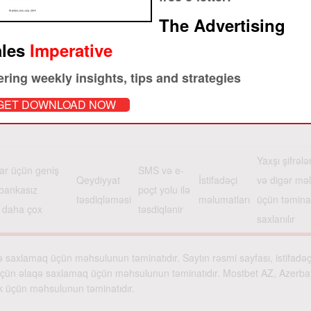
 etdikdən sonra, hesabınız təsdiqlənəcək və oyunlara daxil olmaq üçün g
The Advertising
çün SMS və e-poçt yolu ilə müraciət etmək mümkün. Bu proses, hesabınız
les
Imperative
 olduğunuzu təmin edir.
ering weekly insights, tips and strategies
xüsusiyyətləri
GET DOWNLOAD NOW
Yaxşı şifrələ
ar üçün geniş
SMS və e-
Qeydiyyat
İstifadəçi
və digər mə
 bankasız
poçt yolu ilə
təsdiqləməsi
məlumatları
üçün təminat
ə daha çox
təsdiqlənir
saxlanılır
ə saxlamaq üçün məhsulunun təminatıdır. Saytın rəsmi sayfası, istifadəç
r üçün əlaqə saxlamaq üçün məhsulunun təminatıdır. Mostbet AZ, Azerb
ək üçün məhsulunun təminatıdır.