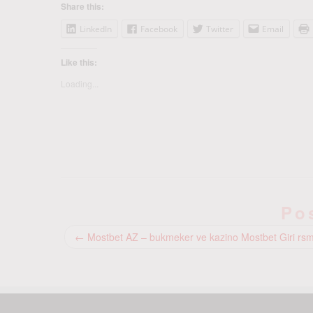
Share this:
LinkedIn
Facebook
Twitter
Email
Like this:
Loading...
Po
←
Mostbet AZ – bukmeker ve kazino Mostbet Giri rsmi