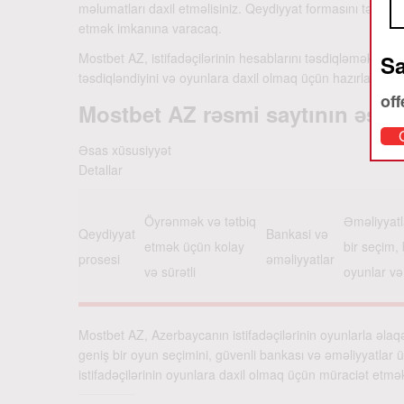
məlumatları daxil etməlisiniz. Qeydiyyat formasını təqdim
etmək imkanına varacaq.
Mostbet AZ, istifadəçilərinin hesablarını təsdiqləmək ü
Sa
təsdiqləndiyini və oyunlara daxil olmaq üçün hazırlanmış
off
Mostbet AZ rəsmi saytının əsas 
Əsas xüsusiyyət
Detallar
Öyrənmək və tətbiq
Əməliyyatl
Qeydiyyat
Bankasi və
etmək üçün kolay
bir seçim,
prosesi
əməliyyatlar
və sürətli
oyunlar v
Mostbet AZ, Azerbaycanın istifadəçilərinin oyunlarla əlaq
geniş bir oyun seçimini, güvenli bankası və əməliyyatla
istifadəçilərinin oyunlara daxil olmaq üçün müraciət etm