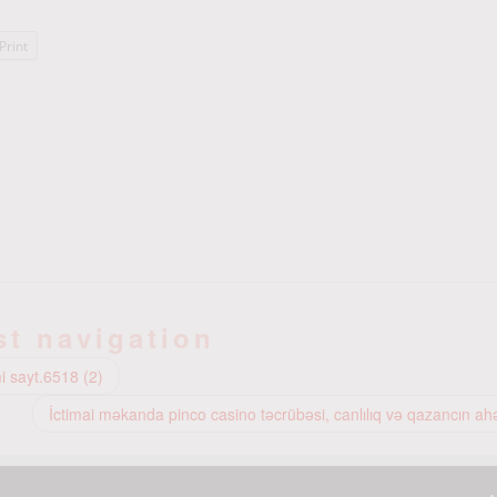
Print
st navigation
 sayt.6518 (2)
İctimai məkanda pinco casino təcrübəsi, canlılıq və qazancın a