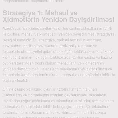
məqsədləndirici məqsədlərdən biridir.
Strategiya 1: Məhsul və
Xidmətlərin Yenidən Dəyişdirilməsi
Azerbaycan’da kazino saytları və online casino xidmətlərinin təhlili
ilə birlikdə, məhsul və xidmətlərin yenidən dəyişdirilməsi strategiyası
tətbiq olunmalıdır. Bu strategiya, məhsul təminatını artırmaq,
məzmunun təhlili ilə məzmunun mürəkkəbliyi artırmaq və
tələbələrin əhəmiyyətini qəbul etmək üçün təhlükəsiz və təhlükəsiz
xidmətlər təmin etmək üçün təhlükəsizdir. Online casino və kazino
oyunları tərəfindən təmin olunan məhsulların və xidmətlərinin
yenidən dəyişdirilməsi, tələbələrin tələblərinə uyğunlaşdırılması və
tələbələrin tərəfindən təmin olunan məhsul və xidmətlərinin təhlili ilə
başa çıxılmalıdır.
Online casino və kazino oyunları tərəfindən təmin olunan
məhsulların və xidmətlərinin yenidən dəyişdirilməsi, tələbələrin
tələblərinə uyğunlaşdırılması və tələbələrin tərəfindən təmin olunan
məhsul və xidmətlərinin təhlili ilə başa çıxılmalıdır. Bu, tələbələrin
tərəfindən təmin olunan məhsul və xidmətlərinin təhlili ilə başa