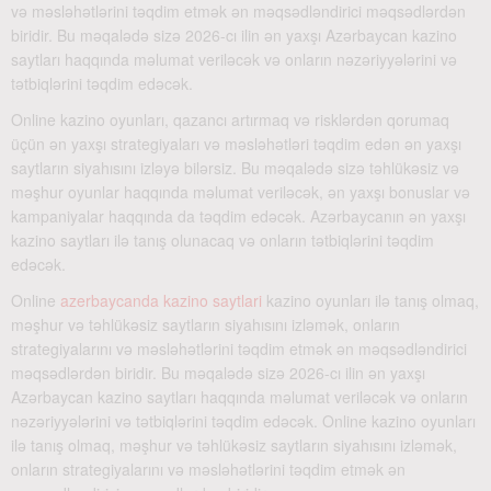
və məsləhətlərini təqdim etmək ən məqsədləndirici məqsədlərdən
biridir. Bu məqalədə sizə 2026-cı ilin ən yaxşı Azərbaycan kazino
saytları haqqında məlumat veriləcək və onların nəzəriyyələrini və
tətbiqlərini təqdim edəcək.
Online kazino oyunları, qazancı artırmaq və risklərdən qorumaq
üçün ən yaxşı strategiyaları və məsləhətləri təqdim edən ən yaxşı
saytların siyahısını izləyə bilərsiz. Bu məqalədə sizə təhlükəsiz və
məşhur oyunlar haqqında məlumat veriləcək, ən yaxşı bonuslar və
kampaniyalar haqqında da təqdim edəcək. Azərbaycanın ən yaxşı
kazino saytları ilə tanış olunacaq və onların tətbiqlərini təqdim
edəcək.
Online
azerbaycanda kazino saytlari
kazino oyunları ilə tanış olmaq,
məşhur və təhlükəsiz saytların siyahısını izləmək, onların
strategiyalarını və məsləhətlərini təqdim etmək ən məqsədləndirici
məqsədlərdən biridir. Bu məqalədə sizə 2026-cı ilin ən yaxşı
Azərbaycan kazino saytları haqqında məlumat veriləcək və onların
nəzəriyyələrini və tətbiqlərini təqdim edəcək. Online kazino oyunları
ilə tanış olmaq, məşhur və təhlükəsiz saytların siyahısını izləmək,
onların strategiyalarını və məsləhətlərini təqdim etmək ən