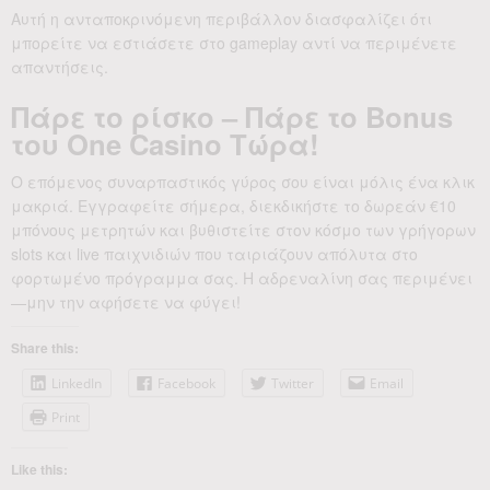
Αυτή η ανταποκρινόμενη περιβάλλον διασφαλίζει ότι
μπορείτε να εστιάσετε στο gameplay αντί να περιμένετε
απαντήσεις.
Πάρε το ρίσκο – Πάρε το Bonus
του One Casino Τώρα!
Ο επόμενος συναρπαστικός γύρος σου είναι μόλις ένα κλικ
μακριά. Εγγραφείτε σήμερα, διεκδικήστε το δωρεάν €10
μπόνους μετρητών και βυθιστείτε στον κόσμο των γρήγορων
slots και live παιχνιδιών που ταιριάζουν απόλυτα στο
φορτωμένο πρόγραμμα σας. Η αδρεναλίνη σας περιμένει
—μην την αφήσετε να φύγει!
Share this:
LinkedIn
Facebook
Twitter
Email
Print
Like this: