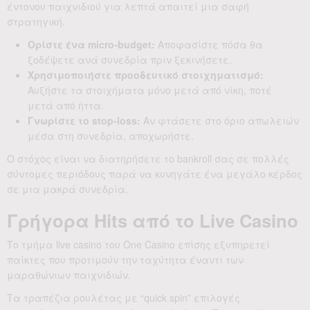
έντονου παιχνιδιού για λεπτά απαιτεί μια σαφή
στρατηγική.
Ορίστε ένα micro‑budget:
Αποφασίστε πόσα θα
ξοδέψετε ανά συνεδρία πριν ξεκινήσετε.
Χρησιμοποιήστε προοδευτικό στοιχηματισμό:
Αυξήστε τα στοιχήματα μόνο μετά από νίκη, ποτέ
μετά από ήττα.
Γνωρίστε το stop‑loss:
Αν φτάσετε στο όριο απωλειών
μέσα στη συνεδρία, αποχωρήστε.
Ο στόχος είναι να διατηρήσετε το bankroll σας σε πολλές
σύντομες περιόδους παρά να κυνηγάτε ένα μεγάλο κέρδος
σε μια μακρά συνεδρία.
Γρήγορα Hits από το Live Casino
Το τμήμα live casino του One Casino επίσης εξυπηρετεί
παίκτες που προτιμούν την ταχύτητα έναντι των
μαραθώνιων παιχνιδιών.
Τα τραπέζια ρουλέτας με “quick spin” επιλογές