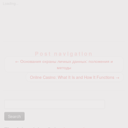
Loading...
Post navigation
←
Основания охраны личных данных: положения и
методы
Online Casino: What It Is and How It Functions
→
Search
for: