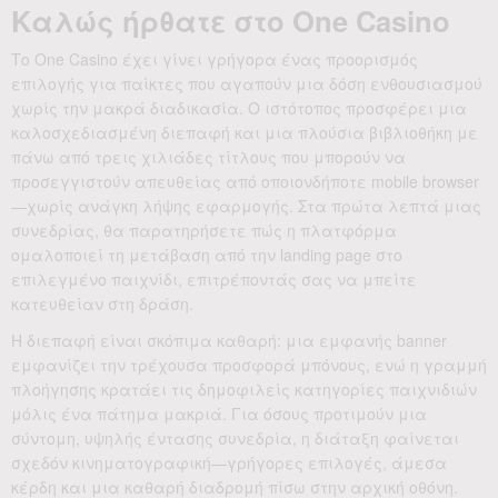
Καλώς ήρθατε στο One Casino
Το One Casino έχει γίνει γρήγορα ένας προορισμός
επιλογής για παίκτες που αγαπούν μια δόση ενθουσιασμού
χωρίς την μακρά διαδικασία. Ο ιστότοπος προσφέρει μια
καλοσχεδιασμένη διεπαφή και μια πλούσια βιβλιοθήκη με
πάνω από τρεις χιλιάδες τίτλους που μπορούν να
προσεγγιστούν απευθείας από οποιονδήποτε mobile browser
—χωρίς ανάγκη λήψης εφαρμογής. Στα πρώτα λεπτά μιας
συνεδρίας, θα παρατηρήσετε πώς η πλατφόρμα
ομαλοποιεί τη μετάβαση από την landing page στο
επιλεγμένο παιχνίδι, επιτρέποντάς σας να μπείτε
κατευθείαν στη δράση.
Η διεπαφή είναι σκόπιμα καθαρή: μια εμφανής banner
εμφανίζει την τρέχουσα προσφορά μπόνους, ενώ η γραμμή
πλοήγησης κρατάει τις δημοφιλείς κατηγορίες παιχνιδιών
μόλις ένα πάτημα μακριά. Για όσους προτιμούν μια
σύντομη, υψηλής έντασης συνεδρία, η διάταξη φαίνεται
σχεδόν κινηματογραφική—γρήγορες επιλογές, άμεσα
κέρδη και μια καθαρή διαδρομή πίσω στην αρχική οθόνη.