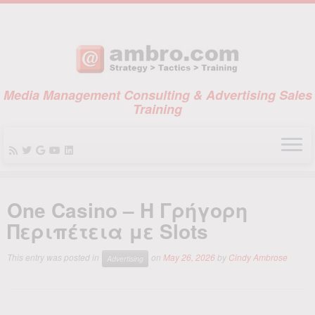
Media Management Consulting & Advertising Sales
Training
Skip
to
One Casino – Η Γρήγορη
content
Περιπέτεια με Slots
This entry was posted in
on
May 26, 2026
by
Cindy Ambrose
Advertising