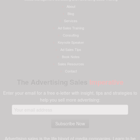
About
Blog
Services
Ad Sales Training
Consulting
Keynote Speaker
Ad Sales Tips
Book Notes
Sales Resources
Contact
The Advertising Sales
Imperative
Enter your email for a free e-letter with insight, tips and strategies to
help you sell more advertising:
Advertising sales is the life blood of media companies. Learn to be