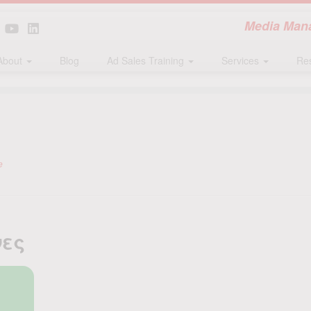
Media Mana
About
Blog
Ad Sales Training
Services
Re
e
νες