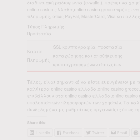
διαδικτυακή ραδιοφωνία (e-wallet), πρέπει να χρ
online casino ελλαδα,online casino greece πρέπει
πληρωμής, όπως PayPal, MasterCard, Visa και άλλες
Τύπος Πληρωμής
Προστασία
SSL κρυπτογραφία, προστασία
Κάρτα
καταχώρησης και αποθήκευσης
Πληρωμής
κρυπτογραφημένων στοιχείων
Τέλος, είναι σημαντικό να είστε ευευγένειοι με 
καλύτερα online casino ελλαδα,online casino greec
επιβάλλουν στα online casino ελλαδα,online casi
υπολογιστικών πληροφοριών των χρηστών. Τα καλύτε
συνδεδεμένα με ρυθμιστικές οργανώσεις όπως τη
Share this:
LinkedIn
Facebook
Twitter
Email