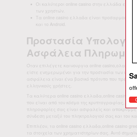
Οι καλύτεροι online casino στην ελλάδα είναι
των χρηστών.
Τα online casino ελλαδα είναι προσαρμοστικ
και το Android.
Προστασία Υπολογισ
Ασφάλεια Πληρωμώ
Όταν επιλέγετε καινουργια online casino,ολα τα onli
είστε ενημερωμένοι για την προστασία των υπολ
Sa
ασφάλεια είναι ένα βασικό πρότυπο που πρέπει ν
ελληνικούς χρήστες.
off
Τα καλύτερα online casino ελλαδα,online casino 
που είναι από τον κόσμο της κρυπτογραφίας, όπως τ
πληροφορίες σας είναι ασφαλείς και αποκρυμμέν
σύνδεση μεταξύ του πληκτρολογιού σας και του καθε
Επιπλέον, τα online casino ελλαδα,online casino
τα στοιχεία των χρηματιστηρίων σας. Αυτό σημαί