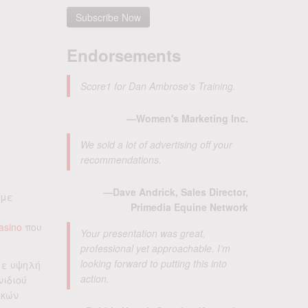
Endorsements
Score1 for Dan Ambrose's Training.
—Women's Marketing Inc.
We sold a lot of advertising off your
recommendations.
—Dave Andrick, Sales Director,
 με
Primedia Equine Network
asino
που
Your presentation was great,
professional yet approachable. I’m
looking forward to putting this into
με υψηλή
action.
νιδιού
ικών