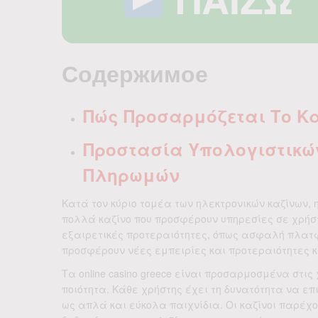
Содержимое
Πώς Προσαρμόζεται Το Κα
Προστασία Υπολογιστικώ
Πληρωμών
Κατά τον κύριο τομέα των ηλεκτρονικών καζίνων
πολλά καζίνο που προσφέρουν υπηρεσίες σε χρήστε
εξαιρετικές προτεραιότητες, όπως ασφαλή πλατφ
προσφέρουν νέες εμπειρίες και προτεραιότητες 
Τα online casino greece είναι προσαρμοσμένα στι
ποιότητα. Κάθε χρήστης έχει τη δυνατότητα να επι
ως απλά και εύκολα παιχνίδια. Οι καζίνοι παρέχο