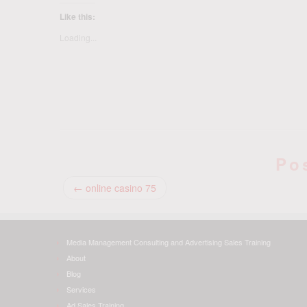
Like this:
Loading...
Po
←
online casino 75
Media Management Consulting and Advertising Sales Training
About
Blog
Services
Ad Sales Training