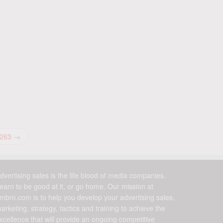
3263
→
dvertising sales is the life blood of media companies.
earn to be good at it, or go home. Our mission at
mbro.com is to help you develop your advertising sales,
arketing, strategy, tactics and training to achieve the
xcellence that will provide an ongoing competitive