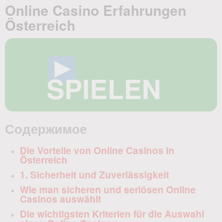
Online Casino Erfahrungen
Österreich
SPIELEN
Содержимое
Die Vorteile von Online Casinos in
Österreich
1. Sicherheit und Zuverlässigkeit
Wie man sicheren und seriösen Online
Casinos auswählt
Die wichtigsten Kriterien für die Auswahl