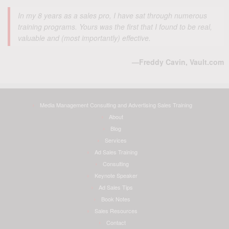
In my 8 years as a sales pro, I have sat through numerous
training programs. Yours was the first that I found to be real,
valuable and (most importantly) effective.
—Freddy Cavin, Vault.com
Media Management Consulting and Advertising Sales Training
About
Blog
Services
Ad Sales Training
Consulting
Keynote Speaker
Ad Sales Tips
Book Notes
Sales Resources
Contact