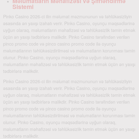
Məlumatların Məhafizəsi və Şifrləndirmə
Sistemi
Pinko Casino 2026-ci ilin məlumat məzmununun və təhlükəsizliyin
əsasında ən yaxşı izahatı verir. Pinko Casino, oyunçu məqsədlərinə
uyğun olaraq, məlumatların məhafizəsi və təhlükəsizlik təmin etmək
üçün ən yaxşı tədbirlərə malikdir. Pinko Casino tərəfindən verilən
pinco promo code və pinco casino promo code ilə oyunçu
məlumatlarının təhlükəsizdirilməsi və məlumatların korunması təmin
olunur. Pinko Casino, oyunçu məqsədlərinə uyğun olaraq,
məlumatların məhafizəsi və təhlükəsizlik təmin etmək üçün ən yaxşı
tədbirlərə malikdir.
Pinko Casino 2026-ci ilin məlumat məzmununun və təhlükəsizliyin
əsasında ən yaxşı izahatı verir. Pinko Casino, oyunçu məqsədlərinə
uyğun olaraq, məlumatların məhafizəsi və təhlükəsizlik təmin etmək
üçün ən yaxşı tədbirlərə malikdir. Pinko Casino tərəfindən verilən
pinco promo code və pinco casino promo code ilə oyunçu
məlumatlarının təhlükəsizdirilməsi və məlumatların korunması təmin
olunur. Pinko Casino, oyunçu məqsədlərinə uyğun olaraq,
məlumatların məhafizəsi və təhlükəsizlik təmin etmək üçün ən yaxşı
tədbirlərə malikdir.