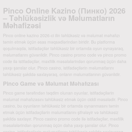
Pinco Online Kazino (Пинко) 2026
– Təhlükəsizlik və Məlumatların
Məhafizəsi
Pinco online kazino 2026-ci ilin təhlükəsiz və məlumat məhafızı
təmin etmək üçün əsas məqsədlərindən biridir. Bu platforma
qoşulmaqda, istifadəçilər təhlükəsiz bir ortamda oyun oynayaraq,
məlumatlarını güvənlidir. Pinco casino promo code və pinco promo
code ilə istifadəçilər, məxfilik məsələlərindən qorunmaq üçün daha
yaxşı şanslar olur. Pinco casino, istifadəçilərin məlumatlarını
təhlükəsiz şəkildə saxlayaraq, onların məlumatlarının güvənlidir.
Pinco Game və Məlumat Məhafızası
Pinco game tərəfindən təqdim olunan oyunlar, istifadəçilərin
məlumat məhafızasını təhlükəsiz etmək üçün ciddi məsələdir. Pinco
casino, bu oyunların təhlükəsiz bir ortamda oynanmasını təmin
etmək üçün istifadəçilərin məlumatlarını şifrələyir və təhlükəsiz
şəkildə saxlayır. Pinco casino promo code ilə istifadəçilər, məxfilik
məsələlərindən qorunmaq üçün daha yaxşı şanslar olur. Pinco
casino, istifadəçilərin məlumatlarını təhlükəsiz şəkildə saxlayaraq,