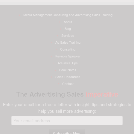
Media Management Consulting and Advertising Sales Training
About
Blog
Services
Ad Sales Training
Consulting
Keynote Speaker
Ad Sales Tips
Book Notes
Sales Resources
Contact
The Advertising Sales
Imperative
Enter your email for a free e-letter with insight, tips and strategies to
help you sell more advertising: