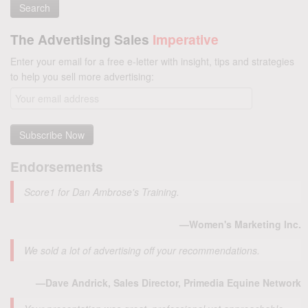
The Advertising Sales
Imperative
Enter your email for a free e-letter with insight, tips and strategies
to help you sell more advertising:
Endorsements
Score1 for Dan Ambrose's Training.
—Women's Marketing Inc.
We sold a lot of advertising off your recommendations.
—Dave Andrick, Sales Director, Primedia Equine Network