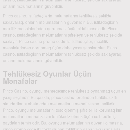
onların məlumatlarının güvənlidir.
Pinco casino, istifadəçilərin məlumatlarını təhlükəsiz şəkildə
saxlayaraq, onların məlumatlarının güvənlidir. Bu, istifadəçilərin
məxfilik məsələlərindən qorunması üçün ciddi məsələdir. Pinco
casino, istifadəçilərin məlumatlarını şifrələyir və təhlükəsiz şəkildə
saxlayır. Pinco casino promo code ilə istifadəçilər, məxfilik
məsələlərindən qorunmaq üçün daha yaxşı şanslar olur. Pinco
casino, istifadəçilərin məlumatlarını təhlükəsiz şəkildə saxlayaraq,
onların məlumatlarının güvənlidir.
Təhlükəsiz Oyunlar Üçün
Mənafələr
Pinco Casino, oyunçu məntəqəsində təhlükəsiz oynanmaq üçün ən
yaxşı seçimdir. Bu qasıda, pinco casino tərəfindən təhlükəsizlik
standartlarını əhatə edən məlumatların məhafızasına malikdir.
Pinco, oyunçu məlumatlarını təsdiqlənmiş şifrələr ilə korumaq kimi,
məlumatların məhafızasını təhlükəsiz etmək üçün cəlb edilmiş
qaydaları təmin edir. Bu, oyunçu məlumatlarının güvənli olmasına,
pinco promo code ilə təklif olunan təkliflərin daha yaxşı şanslarla