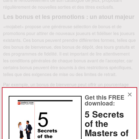
dans le renouvellement de son catalogue de jeux, proposant
régulièrement de nouvelles sorties et des titres exclusifs.
Les bonus et les promotions : un atout majeur
«mojabet» propose une généreuse sélection de bonus et de
promotions pour attirer de nouveaux joueurs et fidéliser les joueurs
existants. Ces bonus peuvent prendre différentes formes, telles que
des bonus de bienvenue, des bonus de dépôt, des tours gratuits et
des programmes de fidélité. Il est important de lire attentivement
les conditions générales de chaque bonus avant de l’accepter, car
certains bonus peuvent être soumis à des restrictions spécifiques,
telles que des exigences de mise ou des limites de retrait.
Par exemple, un bonus de bienvenue peut offrir un pourcentage
supplémentaire sur votre premier dépôt, vous permettant ainsi de
×
Get this FREE
jouer avec un capital initial plus important. Un bonus de dépôt peut
download:
être offert sur vos dépôts suivants, vous encourageant ainsi à
5 Secrets
continuer à jouer sur la plateforme. Les tours gratuits vous
permettent de jouer gratuitement à certaines machines à sous,
of the
vous offrant ainsi la possibilité de gagner des gains réels sans
Masters of
risquer votre propre argent. Les programmes de fidélité