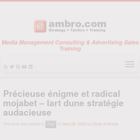
Media Management Consulting & Advertising Sales
Training
Skip
to
Précieuse énigme et radical
content
mojabet – lart dune stratégie
audacieuse
This entry was posted in
on
May 28, 2026
by
Cindy Ambrose
Post