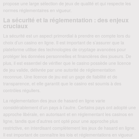
propose une large sélection de jeux de qualité et qui respecte les
normes réglementaires en vigueur.
La sécurité et la réglementation : des enjeux
cruciaux
La sécurité est un aspect primordial à prendre en compte lors du
choix d’un casino en ligne. Il est important de s’assurer que la
plateforme utilise des technologies de cryptage avancées pour
protéger les données personnelles et financières des joueurs. De
plus, il est essentiel de vérifier que le casino possède une licence
de jeu valide, délivrée par une autorité de réglementation
reconnue. Une licence de jeu est un gage de fiabilité et de
transparence, et elle garantit que le casino est soumis à des
contrôles réguliers.
La réglementation des jeux de hasard en ligne varie
considérablement d’un pays à l’autre. Certains pays ont adopté une
approche libérale, en autorisant et en réglementant les casinos en
ligne, tandis que d’autres ont opté pour une approche plus
restrictive, en interdisant complètement les jeux de hasard en ligne.
Il est important de connaître les lois et réglementations en vigueur