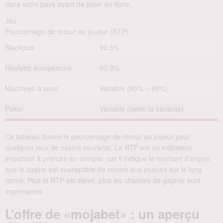
dans votre pays avant de jouer en ligne.
Jeu
Pourcentage de retour au joueur (RTP)
Blackjack
99.5%
Roulette européenne
97.3%
Machines à sous
Variable (85% – 98%)
Poker
Variable (selon la variante)
Ce tableau illustre le pourcentage de retour au joueur pour
quelques jeux de casino courants. Le RTP est un indicateur
important à prendre en compte, car il indique le montant d’argent
que le casino est susceptible de rendre aux joueurs sur le long
terme. Plus le RTP est élevé, plus les chances de gagner sont
importantes.
L’offre de «mojabet» : un aperçu