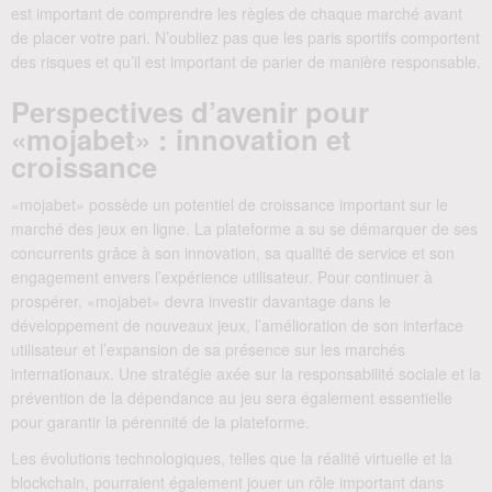
est important de comprendre les règles de chaque marché avant
de placer votre pari. N’oubliez pas que les paris sportifs comportent
des risques et qu’il est important de parier de manière responsable.
Perspectives d’avenir pour
«mojabet» : innovation et
croissance
«mojabet» possède un potentiel de croissance important sur le
marché des jeux en ligne. La plateforme a su se démarquer de ses
concurrents grâce à son innovation, sa qualité de service et son
engagement envers l’expérience utilisateur. Pour continuer à
prospérer, «mojabet» devra investir davantage dans le
développement de nouveaux jeux, l’amélioration de son interface
utilisateur et l’expansion de sa présence sur les marchés
internationaux. Une stratégie axée sur la responsabilité sociale et la
prévention de la dépendance au jeu sera également essentielle
pour garantir la pérennité de la plateforme.
Les évolutions technologiques, telles que la réalité virtuelle et la
blockchain, pourraient également jouer un rôle important dans