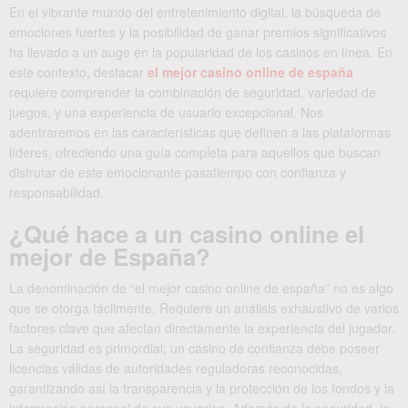
En el vibrante mundo del entretenimiento digital, la búsqueda de
emociones fuertes y la posibilidad de ganar premios significativos
ha llevado a un auge en la popularidad de los casinos en línea. En
este contexto, destacar
el mejor casino online de españa
requiere comprender la combinación de seguridad, variedad de
juegos, y una experiencia de usuario excepcional. Nos
adentraremos en las características que definen a las plataformas
líderes, ofreciendo una guía completa para aquellos que buscan
disfrutar de este emocionante pasatiempo con confianza y
responsabilidad.
¿Qué hace a un casino online el
mejor de España?
La denominación de “el mejor casino online de españa” no es algo
que se otorga fácilmente. Requiere un análisis exhaustivo de varios
factores clave que afectan directamente la experiencia del jugador.
La seguridad es primordial; un casino de confianza debe poseer
licencias válidas de autoridades reguladoras reconocidas,
garantizando así la transparencia y la protección de los fondos y la