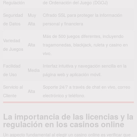
Regulación
de Ordenación del Juego (DGOJ)
Seguridad
Muy
Cifrado SSL para proteger la información
de Datos
Alta
personal y financiera
Más de 500 juegos diferentes, incluyendo
Variedad
Alta
tragamonedas, blackjack, ruleta y casino en
de Juegos
vivo.
Facilidad
Interfaz intuitiva y navegación sencilla en la
Media
de Uso
página web y aplicación móvil.
Servicio al
Soporte 24/7 a través de chat en vivo, correo
Alta
Cliente
electrónico y teléfono.
La importancia de las licencias y la
regulación en los casinos online
Un aspecto fundamental al elegir un casino online es verificar que