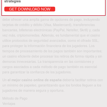
convenientes
strategies
GET DOWNLOAD NOW
La variedad y la seguridad de los métodos de pago son factores
cruciales a la hora de elegir un casino online. Un casino confiable
debe ofrecer una amplia gama de opciones de pago, incluyendo
tarjetas de crédito y débito (Visa, Mastercard), transferencias
bancarias, billeteras electrónicas (PayPal, Neteller, Skrill) y, cada
vez más, criptomonedas. Además, es fundamental que el casino
utilice protocolos de seguridad avanzados, como el cifrado SSL,
para proteger la información financiera de los jugadores. Los
tiempos de procesamiento de los pagos también son importantes;
un casino eficiente debe procesar los retiros de forma rápida y sin
demoras innecesarias. La transparencia en las comisiones y
cargos asociados a cada método de pago también es esencial
para garantizar la confianza de los jugadores.
Un
el mejor casino online de españa
debería facilitar retiros con
un mínimo de papeleo, garantizando que los fondos lleguen a los
jugadores de manera segura y oportuna.
Método de Pago
Ventajas