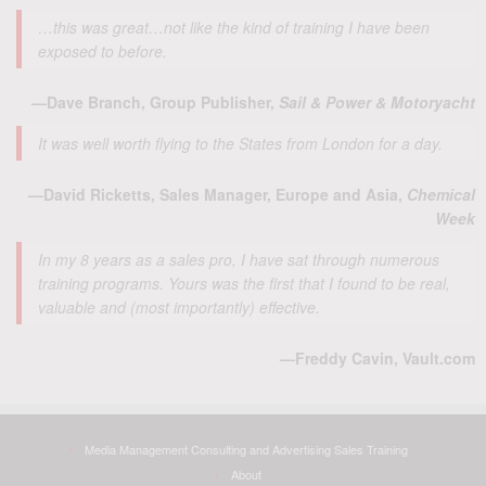
…this was great…not like the kind of training I have been
exposed to before.
—Dave Branch, Group Publisher,
Sail & Power & Motoryacht
It was well worth flying to the States from London for a day.
—David Ricketts, Sales Manager, Europe and Asia,
Chemical
Week
In my 8 years as a sales pro, I have sat through numerous
training programs. Yours was the first that I found to be real,
valuable and (most importantly) effective.
—Freddy Cavin, Vault.com
Media Management Consulting and Advertising Sales Training
About