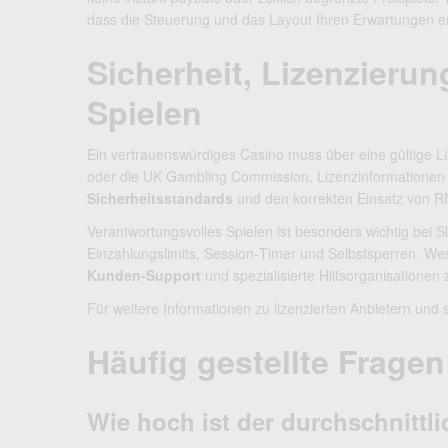
dass die Steuerung und das Layout Ihren Erwartungen e
Sicherheit, Lizenzieru
Spielen
Ein vertrauenswürdiges Casino muss über eine gültige L
oder die UK Gambling Commission. Lizenzinformationen f
Sicherheitsstandards
und den korrekten Einsatz von R
Verantwortungsvolles Spielen ist besonders wichtig bei S
Einzahlungslimits, Session‑Timer und Selbstsperren. Wen
Kunden‑Support
und spezialisierte Hilfsorganisationen
Für weitere Informationen zu lizenzierten Anbietern u
Häufig gestellte Fragen
Wie hoch ist der durchschnittl