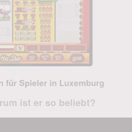
en für Spieler in Luxemburg
rum ist er so beliebt?