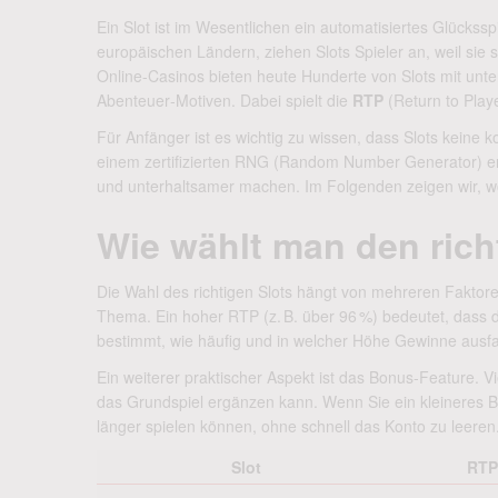
Ein Slot ist im Wesentlichen ein automatisiertes Glückssp
europäischen Ländern, ziehen Slots Spieler an, weil sie s
Online‑Casinos bieten heute Hunderte von Slots mit unte
Abenteuer‑Motiven. Dabei spielt die
RTP
(Return to Playe
Für Anfänger ist es wichtig zu wissen, dass Slots keine k
einem zertifizierten RNG (Random Number Generator) erze
und unterhaltsamer machen. Im Folgenden zeigen wir, wo
Wie wählt man den rich
Die Wahl des richtigen Slots hängt von mehreren Faktoren 
Thema. Ein hoher RTP (z. B. über 96 %) bedeutet, dass de
bestimmt, wie häufig und in welcher Höhe Gewinne ausfa
Ein weiterer praktischer Aspekt ist das Bonus‑Feature. Vie
das Grundspiel ergänzen kann. Wenn Sie ein kleineres Bu
länger spielen können, ohne schnell das Konto zu leeren
Slot
RTP