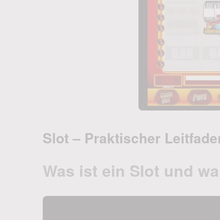
Slot – Praktischer Leitfad
Was ist ein Slot und wa