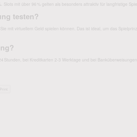
Slots mit über 96 % gelten als besonders attraktiv für langfristige Spie
ung testen?
ie mit virtuellem Geld spielen können. Das ist ideal, um das Spielprinz
ung?
 24 Stunden, bei Kreditkarten 2‑3 Werktage und bei Banküberweisungen
Print