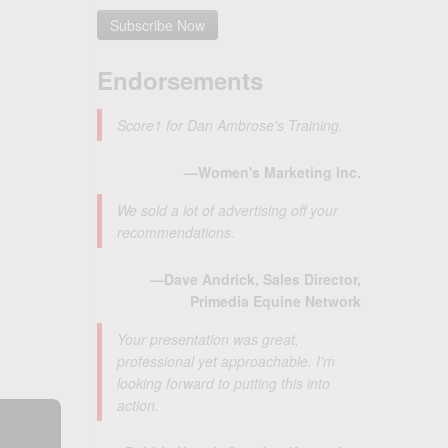
Endorsements
Score1 for Dan Ambrose's Training.
—Women's Marketing Inc.
We sold a lot of advertising off your
recommendations.
—Dave Andrick, Sales Director,
Primedia Equine Network
Your presentation was great,
professional yet approachable. I’m
looking forward to putting this into
action.