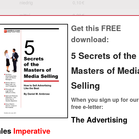
niedrig
0,10 €
mittel
0,20 €
Get this FREE
hoch
0,10 €
download:
n für Slots
5 Secrets of the
pieler mit einem
Willkommensbonus
, der oft auch für Slots gilt. Achte
Masters of Medi
s
– das ist die Anzahl, wie oft Sie den Bonusbetrag umsetzen müssen, 
Selling
ache Wettanforderungen. Das bedeutet, dass Sie 3.000 € an Einsätzen b
t es regelmäßig
Free Spins
, die ausschließlich für bestimmte Slots gel
When you sign up for our
free e-letter:
The Advertising
les
Imperative