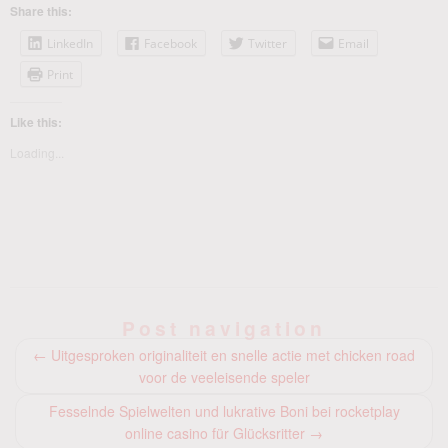
Share this:
LinkedIn
Facebook
Twitter
Email
Print
Like this:
Loading...
Post navigation
←
Uitgesproken originaliteit en snelle actie met chicken road
voor de veeleisende speler
Fesselnde Spielwelten und lukrative Boni bei rocketplay
online casino für Glücksritter
→