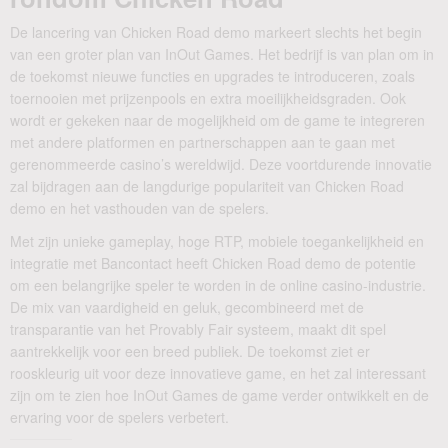
De lancering van Chicken Road demo markeert slechts het begin
van een groter plan van InOut Games. Het bedrijf is van plan om in
de toekomst nieuwe functies en upgrades te introduceren, zoals
toernooien met prijzenpools en extra moeilijkheidsgraden. Ook
wordt er gekeken naar de mogelijkheid om de game te integreren
met andere platformen en partnerschappen aan te gaan met
gerenommeerde casino’s wereldwijd. Deze voortdurende innovatie
zal bijdragen aan de langdurige populariteit van Chicken Road
demo en het vasthouden van de spelers.
Met zijn unieke gameplay, hoge RTP, mobiele toegankelijkheid en
integratie met Bancontact heeft Chicken Road demo de potentie
om een belangrijke speler te worden in de online casino-industrie.
De mix van vaardigheid en geluk, gecombineerd met de
transparantie van het Provably Fair systeem, maakt dit spel
aantrekkelijk voor een breed publiek. De toekomst ziet er
rooskleurig uit voor deze innovatieve game, en het zal interessant
zijn om te zien hoe InOut Games de game verder ontwikkelt en de
ervaring voor de spelers verbetert.