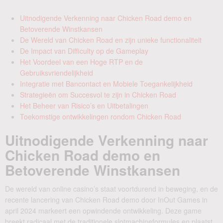
Uitnodigende Verkenning naar Chicken Road demo en
Betoverende Winstkansen
De Wereld van Chicken Road en zijn unieke functionaliteit
De Impact van Difficulty op de Gameplay
Het Voordeel van een Hoge RTP en de
Gebruiksvriendelijkheid
Integratie met Bancontact en Mobiele Toegankelijkheid
Strategieën om Succesvol te zijn in Chicken Road
Het Beheer van Risico’s en Uitbetalingen
Toekomstige ontwikkelingen rondom Chicken Road
Uitnodigende Verkenning naar
Chicken Road demo en
Betoverende Winstkansen
De wereld van online casino’s staat voortdurend in beweging, en de
recente lancering van Chicken Road demo door InOut Games in
april 2024 markeert een opwindende ontwikkeling. Deze game
breekt radicaal met de traditionele slotmachineformules en plaatst