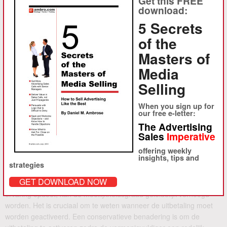
Get this FREE
Chicken Road
download:
5 Secrets
Hoewel Chicken Road demo een aanzienlijk element van geluk
of the
bevat, zijn er strategieën die spelers kunnen implementeren om
hun kansen op succes te vergroten. Een cruciale tactiek is het
Masters of
observeren van het tempo van de naderende auto. Door de
Media
snelheid en afstand van de auto nauwkeurig in te schatten, kan de
Selling
speler de juiste momenten kiezen om van baan te wisselen en de
vermenigvuldiger te maximaliseren. Het is ook belangrijk om te
When you sign up for
onthouden dat, hoe hoger de vermenigvuldiger, hoe groter het
our free e-letter:
risico om te crashen.
The Advertising
Het Beheer van Risico’s en Uitbetalingen
Sales
Imperative
Een effectief risicobeheer is essentieel voor succes in Chicken
offering weekly
insights, tips and
Road demo. Het is aan te raden om op lagere moeilijkheidsgraden
strategies
te beginnen, om vertrouwd te raken met de gameplay en de
GET DOWNLOAD NOW
verschillende timingmechanismen. Naarmate de speler meer
ervaring opdoet, kan de moeilijkheidsgraad geleidelijk verhoogd
worden. Het is cruciaal om te weten wanneer de uitbetaling moet
worden geactiveerd. Een conservatieve benadering is om de