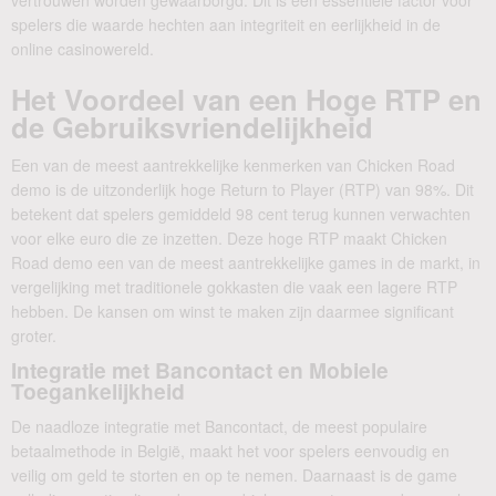
vertrouwen worden gewaarborgd. Dit is een essentiële factor voor
spelers die waarde hechten aan integriteit en eerlijkheid in de
online casinowereld.
Het Voordeel van een Hoge RTP en
de Gebruiksvriendelijkheid
Een van de meest aantrekkelijke kenmerken van Chicken Road
demo is de uitzonderlijk hoge Return to Player (RTP) van 98%. Dit
betekent dat spelers gemiddeld 98 cent terug kunnen verwachten
voor elke euro die ze inzetten. Deze hoge RTP maakt Chicken
Road demo een van de meest aantrekkelijke games in de markt, in
vergelijking met traditionele gokkasten die vaak een lagere RTP
hebben. De kansen om winst te maken zijn daarmee significant
groter.
Integratie met Bancontact en Mobiele
Toegankelijkheid
De naadloze integratie met Bancontact, de meest populaire
betaalmethode in België, maakt het voor spelers eenvoudig en
veilig om geld te storten en op te nemen. Daarnaast is de game