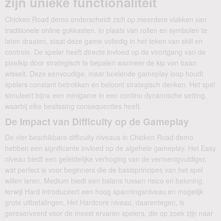
zijn unieke functionaliteit
Chicken Road demo onderscheidt zich op meerdere vlakken van
traditionele online gokkasten. In plaats van rollen en symbolen te
laten draaien, staat deze game volledig in het teken van skill en
controle. De speler heeft directe invloed op de voortgang van de
pixelkip door strategisch te bepalen wanneer de kip van baan
wisselt. Deze eenvoudige, maar boeiende gameplay loop houdt
spelers constant betrokken en beloont strategisch denken. Het spel
simuleert bijna een minigame in een continu dynamische setting,
waarbij elke beslissing consequenties heeft.
De Impact van Difficulty op de Gameplay
De vier beschikbare difficulty niveaus in Chicken Road demo
hebben een significante invloed op de algehele gameplay. Het Easy
niveau biedt een geleidelijke verhoging van de vermenigvuldiger,
wat perfect is voor beginners die de basisprincipes van het spel
willen leren. Medium biedt een balans tussen risico en beloning,
terwijl Hard introduceert een hoog spanningsniveau en mogelijk
grote uitbetalingen. Het Hardcore niveau, daarentegen, is
gereserveerd voor de meest ervaren spelers, die op zoek zijn naar