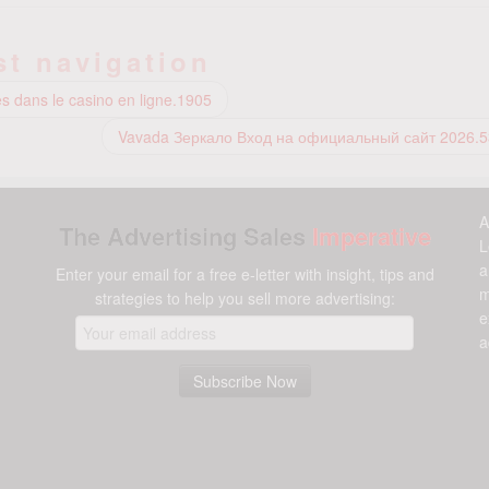
st navigation
es dans le casino en ligne.1905
Vavada Зеркало Вход на официальный сайт 2026.
A
The Advertising Sales
Imperative
L
a
Enter your email for a free e-letter with insight, tips and
m
strategies to help you sell more advertising:
e
a