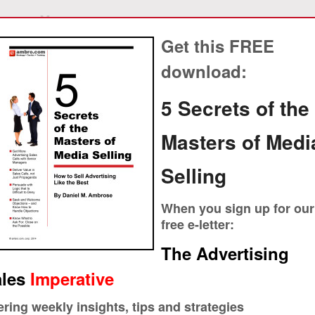
жный партнер для игроков
Get this FREE
т найти все, что им нужно для успешной игры. Вавада вход – это д
download:
сайте. Вавада – это бренд, который известен своей надежностью 
5 Secrets of the
ший выбор для игроков?
Masters of Medi
му что они предлагают безопасное и выгодное место для игры. Вав
озволяет игрокам доступ к играм и функциям, которые они любят. 
Selling
и все, что им нужно для успешной игры.
которые ищут безопасное и выгодное место для игры. Вавада рабоч
When you sign up for our
озволяет игрокам доступ к играм и функциям, которые они любят. 
free e-letter:
зопасностью.
The Advertising
ada – доступ к играм и
les
Imperative
ering weekly insights, tips and strategies