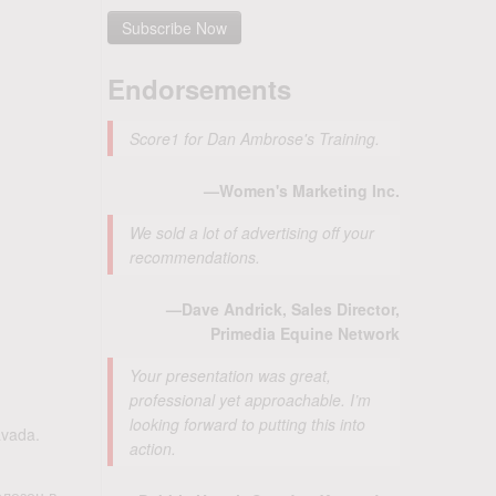
Endorsements
Score1 for Dan Ambrose's Training.
—Women's Marketing Inc.
We sold a lot of advertising off your
recommendations.
—Dave Andrick, Sales Director,
Primedia Equine Network
Your presentation was great,
professional yet approachable. I’m
looking forward to putting this into
avada.
action.
олезен в