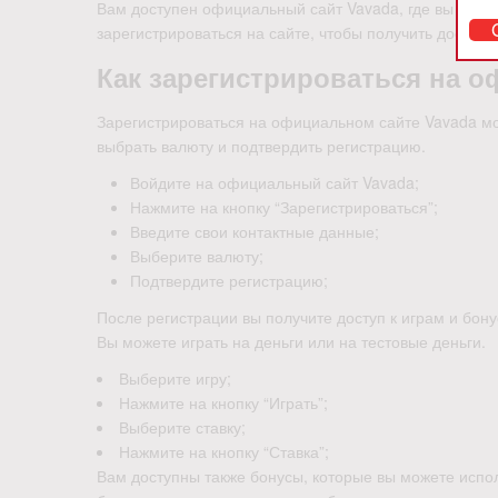
Вам доступен официальный сайт Vavada, где вы может
зарегистрироваться на сайте, чтобы получить доступ к
Как зарегистрироваться на о
Зарегистрироваться на официальном сайте Vavada мо
выбрать валюту и подтвердить регистрацию.
Войдите на официальный сайт Vavada;
Нажмите на кнопку “Зарегистрироваться”;
Введите свои контактные данные;
Выберите валюту;
Подтвердите регистрацию;
После регистрации вы получите доступ к играм и бонус
Вы можете играть на деньги или на тестовые деньги.
Выберите игру;
Нажмите на кнопку “Играть”;
Выберите ставку;
Нажмите на кнопку “Ставка”;
Вам доступны также бонусы, которые вы можете испол