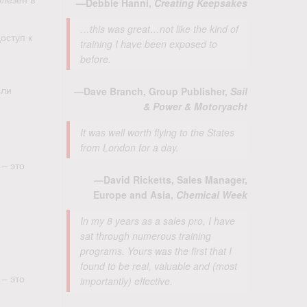
—Debbie Hanni,
Creating Keepsakes
…this was great…not like the kind of
оступ к
training I have been exposed to
before.
сли
—Dave Branch, Group Publisher,
Sail
& Power & Motoryacht
It was well worth flying to the States
from London for a day.
 – это
—David Ricketts, Sales Manager,
Europe and Asia,
Chemical Week
In my 8 years as a sales pro, I have
sat through numerous training
programs. Yours was the first that I
found to be real, valuable and (most
 – это
importantly) effective.