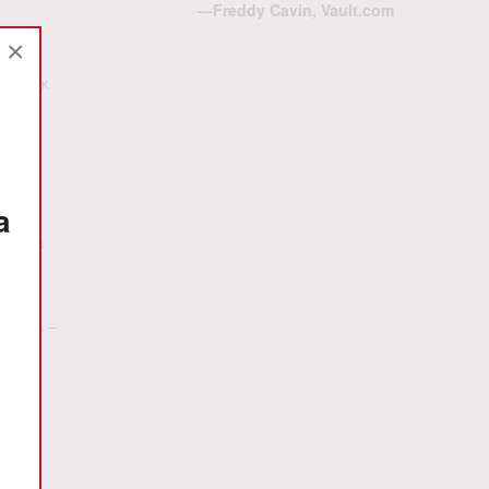
—Freddy Cavin, Vault.com
×
оступ к
и
a
ада
Вавада
ее
Вавада –