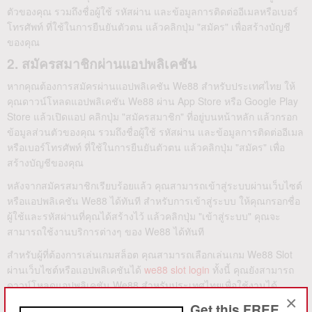
ตัวของคุณ รวมถึงชื่อผู้ใช้ รหัสผ่าน และข้อมูลการติดต่ออีเมลหรือเบอร์
โทรศัพท์ ที่ใช้ในการยืนยันตัวตน แล้วคลิกปุ่ม "สมัคร" เพื่อสร้างบัญชี
ของคุณ
2. สมัครสมาชิกผ่านแอปพลิเคชัน
หากคุณต้องการสมัครผ่านแอปพลิเคชัน We88 สำหรับประเทศไทย ให้
คุณดาวน์โหลดแอปพลิเคชัน We88 ผ่าน App Store หรือ Google Play
Store แล้วเปิดแอป คลิกปุ่ม "สมัครสมาชิก" ที่อยู่บนหน้าหลัก แล้วกรอก
ข้อมูลส่วนตัวของคุณ รวมถึงชื่อผู้ใช้ รหัสผ่าน และข้อมูลการติดต่ออีเมล
หรือเบอร์โทรศัพท์ ที่ใช้ในการยืนยันตัวตน แล้วคลิกปุ่ม "สมัคร" เพื่อ
สร้างบัญชีของคุณ
หลังจากสมัครสมาชิกเรียบร้อยแล้ว คุณสามารถเข้าสู่ระบบผ่านเว็บไซต์
หรือแอปพลิเคชัน We88 ได้ทันที สำหรับการเข้าสู่ระบบ ให้คุณกรอกชื่อ
ผู้ใช้และรหัสผ่านที่คุณได้สร้างไว้ แล้วคลิกปุ่ม "เข้าสู่ระบบ" คุณจะ
สามารถใช้งานบริการต่างๆ ของ We88 ได้ทันที
สำหรับผู้ที่ต้องการเล่นเกมสล็อต คุณสามารถเลือกเล่นเกม We88 Slot
ผ่านเว็บไซต์หรือแอปพลิเคชันได้
we88 slot login
ทั้งนี้ คุณยังสามารถ
ดาวน์โหลดแอปพลิเคชัน We88 สำหรับประเทศไทยเพื่อใช้งานได้
×
สะดวกยิ่งขึ้น
Get this FREE