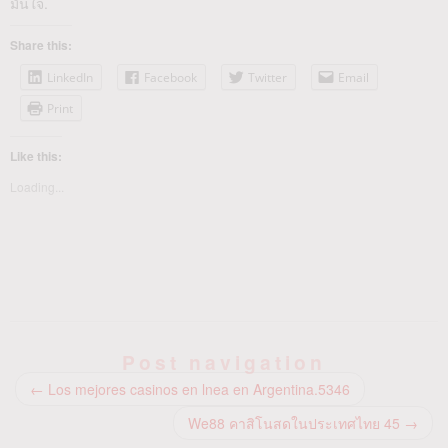
มั่นใจ.
Share this:
LinkedIn
Facebook
Twitter
Email
Print
Like this:
Loading...
Post navigation
←
Los mejores casinos en lnea en Argentina.5346
We88 คาสิโนสดในประเทศไทย 45
→