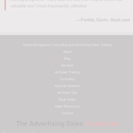
valuable and (most importantly) effective.
—Freddy Cavin, Vault.com
Media Management Consulting and Advertising Sales Training
About
Blog
Services
Ad Sales Training
Consulting
Keynote Speaker
Ad Sales Tips
Book Notes
Sales Resources
Contact
The Advertising Sales
Imperative