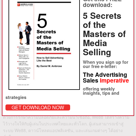
download:
ความปลอดภัยและความน่าเชื่อถือของ
5 Secrets
We88
of the
ความปลอดภัยและความน่าเชื่อถือเป็นปัจจัยสำคัญที่ผู้เล่นพนันกีฬาใน
Masters of
ประเทศไทยต้องพิจารณาเมื่อเลือกใช้บริการเว็บพนัน. We88 ได้รับการ
Media
ยอมรับในด้านนี้ด้วยระบบการป้องกันข้อมูลที่เข้มงวดและเทคโนโลยี
การเข้ารหัสข้อมูลล่าสุด. ผู้ใช้สามารถเข้าสู่ระบบ We88 ได้อย่าง
Selling
ปลอดภัยผ่านทางเว็บไซต์หรือแอปพลิเคชันที่สามารถดาวน์โหลดได้.
When you sign up for
นอกจากนี้, We88 slot ยังมีการตรวจสอบและทดสอบโดยผู้เชี่ยวชาญเพื่อ
our free e-letter:
ให้แน่ใจว่าเกมทุกเกมเป็นธรรมและโปร่งใส. ผู้เล่นสามารถมั่นใจได้ว่า
The Advertising
ผลลัพธ์ของเกมจะไม่ถูกควบคุมหรือปรับเปลี่ยน.
Sales
Imperative
การให้บริการลูกค้าของ We88 ยังเป็นอีกหนึ่งปัจจัยที่ทำให้เว็บไซต์นี้มี
offering weekly
insights, tips and
ความน่าเชื่อถือ. ทีมงานมีความพร้อมในการให้ความช่วยเหลือตลอด 24
strategies
ชั่วโมงผ่านช่องทางต่างๆ รวมถึงการติดต่อผ่านแชทสด, อีเมล, และ
โทรศัพท์.
GET DOWNLOAD NOW
ด้วยการรักษาความปลอดภัยและความน่าเชื่อถือ, We88 ได้สร้างความ
ไว้วางใจให้กับผู้เล่นในประเทศไทยและทั่วโลก. ผู้เล่นสามารถเข้าสู่
ระบบ We88, ดาวน์โหลดแอปพลิเคชัน, และเล่นเกมต่างๆ ได้อย่าง