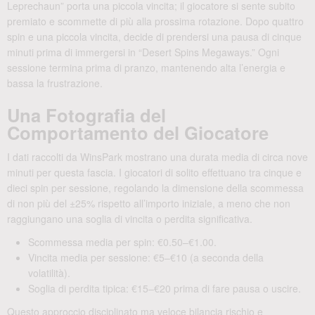
Leprechaun” porta una piccola vincita; il giocatore si sente subito
premiato e scommette di più alla prossima rotazione. Dopo quattro
spin e una piccola vincita, decide di prendersi una pausa di cinque
minuti prima di immergersi in “Desert Spins Megaways.” Ogni
sessione termina prima di pranzo, mantenendo alta l’energia e
bassa la frustrazione.
Una Fotografia del
Comportamento del Giocatore
I dati raccolti da WinsPark mostrano una durata media di circa nove
minuti per questa fascia. I giocatori di solito effettuano tra cinque e
dieci spin per sessione, regolando la dimensione della scommessa
di non più del ±25% rispetto all’importo iniziale, a meno che non
raggiungano una soglia di vincita o perdita significativa.
Scommessa media per spin: €0.50–€1.00.
Vincita media per sessione: €5–€10 (a seconda della
volatilità).
Soglia di perdita tipica: €15–€20 prima di fare pausa o uscire.
Questo approccio disciplinato ma veloce bilancia rischio e