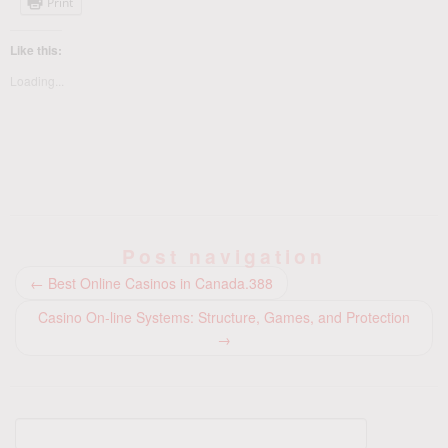
Print
Like this:
Loading...
Post navigation
←
Best Online Casinos in Canada.388
Casino On-line Systems: Structure, Games, and Protection
→
Search