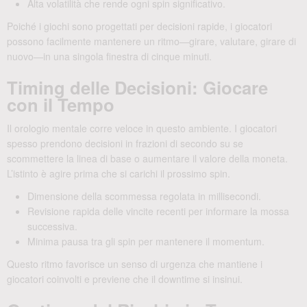
Alta volatilità che rende ogni spin significativo.
Poiché i giochi sono progettati per decisioni rapide, i giocatori
possono facilmente mantenere un ritmo—girare, valutare, girare di
nuovo—in una singola finestra di cinque minuti.
Timing delle Decisioni: Giocare
con il Tempo
Il orologio mentale corre veloce in questo ambiente. I giocatori
spesso prendono decisioni in frazioni di secondo su se
scommettere la linea di base o aumentare il valore della moneta.
L’istinto è agire prima che si carichi il prossimo spin.
Dimensione della scommessa regolata in millisecondi.
Revisione rapida delle vincite recenti per informare la mossa
successiva.
Minima pausa tra gli spin per mantenere il momentum.
Questo ritmo favorisce un senso di urgenza che mantiene i
giocatori coinvolti e previene che il downtime si insinui.