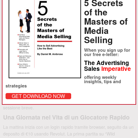
5 Secrets
caffè, depositare €20 rapidamente tramite Mastercard o Apple Pay,
of the
e poi girare “Aladdin’s Treasure Megaways” cinque volte in meno di
Masters of
un minuto. Ogni spin fornisce un feedback immediato—una vincita
attiva un segnale audio e un effetto visivo—che stimola la decisione
Media
successiva di scommettere di più o di meno in base ai risultati
Selling
recenti.
La concentrazione potenziata dal caffè permette una
When you sign up for
our free e-letter:
valutazione rapida di ogni spin.
The Advertising
Le vincite immediate creano un ciclo di feedback che
Sales
Imperative
incoraggia a continuare a giocare.
Se inizia una serie di perdite, il giocatore resetta l’importo
offering weekly
insights, tips and
della scommessa e torna dopo una breve pausa.
strategies
Questo schema si ripete più volte durante la giornata senza
GET DOWNLOAD NOW
richiedere grandi impegni di tempo—perfetto per il gamer da
sessione breve.
Una Giornata nel Vita di un Giocatore Rapido
La mattina inizia con un login rapido tramite browser, seguito da un
deposito di €10 usando Revolut. La prima partita su “Wild