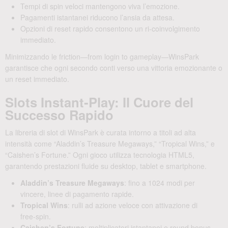
Tempi di spin veloci mantengono viva l’emozione.
Pagamenti istantanei riducono l’ansia da attesa.
Opzioni di reset rapido consentono un ri‑coinvolgimento
immediato.
Minimizzando le friction—from login to gameplay—WinsPark
garantisce che ogni secondo conti verso una vittoria emozionante o
un reset immediato.
Slots Instant‑Play: Il Cuore del
Successo Rapido
La libreria di slot di WinsPark è curata intorno a titoli ad alta
intensità come “Aladdin’s Treasure Megaways,” “Tropical Wins,” e
“Caishen’s Fortune.” Ogni gioco utilizza tecnologia HTML5,
garantendo prestazioni fluide su desktop, tablet e smartphone.
Aladdin’s Treasure Megaways
: fino a 1024 modi per
vincere, linee di pagamento rapide.
Tropical Wins
: rulli ad azione veloce con attivazione di
free‑spin.
Caishen’s Fortune
: moltiplicatori istantanei e round bonus.