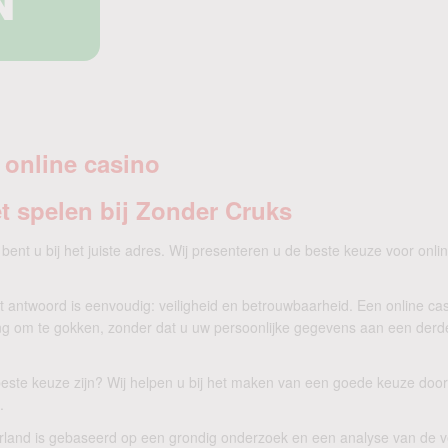
 online casino
t spelen bij Zonder Cruks
 bent u bij het juiste adres. Wij presenteren u de beste keuze voor onl
 antwoord is eenvoudig: veiligheid en betrouwbaarheid. Een online ca
ng om te gokken, zonder dat u uw persoonlijke gegevens aan een derde
beste keuze zijn? Wij helpen u bij het maken van een goede keuze door
.
derland is gebaseerd op een grondig onderzoek en een analyse van de ve