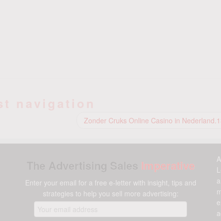
st navigation
Zonder Cruks Online Casino in Nederland.
A
The Advertising Sales
Imperative
L
a
Enter your email for a free e-letter with insight, tips and
m
strategies to help you sell more advertising:
e
a