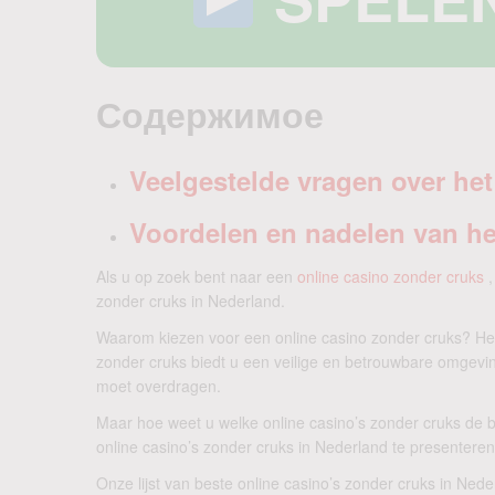
Содержимое
Veelgestelde vragen over het
Voordelen en nadelen van he
Als u op zoek bent naar een
online casino zonder cruks
,
zonder cruks in Nederland.
Waarom kiezen voor een online casino zonder cruks? Het
zonder cruks biedt u een veilige en betrouwbare omgevi
moet overdragen.
Maar hoe weet u welke online casino’s zonder cruks de 
online casino’s zonder cruks in Nederland te presenteren
Onze lijst van beste online casino’s zonder cruks in Ne