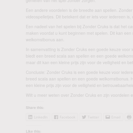
genieten van het spel zonder zorgen.
Een andere voordelen is de breedte aan spellen. Zonder
videospelletjes. Dit betekent dat er iets voor iedereen is
Een nadeel van het spelen bij Zonder Cruks is dat het ca
maken voordat u kunt beginnen met spelen. Dit kan een 
welkomstbonus aan.
In samenvatting is Zonder Cruks een goede keuze voor ie
biedt een breed scala aan spellen en een goede welkoms
maar dit kan een kleine prijs zijn voor de veiligheid en b
Conclusie: Zonder Cruks is een goede keuze voor iederee
breed scala aan spellen en een goede welkomstbonus. He
een kleine prijs zijn voor de veiligheid en betrouwbaarhei
Wilt u meer weten over Zonder Cruks en zijn voordelen e
Share this:
LinkedIn
Facebook
Twitter
Email
Like this: