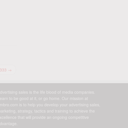
1333
→
dvertising sales is the life blood of media companies.
earn to be good at it, or go home. Our mission at
mbro.com is to help you develop your advertising sales,
arketing, strategy, tactics and training to achieve the
xcellence that will provide an ongoing competitive
dvantage.