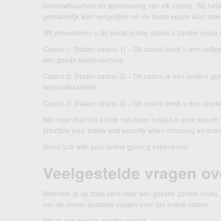
betrouwbaarheid en spelervaring van elk casino. Wij heb
gemakkelijk kunt vergelijken en de beste keuze kunt mak
Wij presenteren u de beste online casino’s zonder cruks 
Casino 1: [Naam casino 1] – Dit casino biedt u een veil
een goede klantenservice.
Casino 2: [Naam casino 2] – Dit casino is een andere go
betrouwbaarheid.
Casino 3: [Naam casino 3] – Dit casino biedt u een unie
We hope that this article has been helpful in your searc
prioritize your safety and security when choosing an onl
Good luck with your online gaming experience!
Veelgestelde vragen ov
Wanneer je op zoek bent naar een goksite zonder cruks, z
van de meest gestelde vragen over het online casino.
Wat is een goksite zonder cruks?