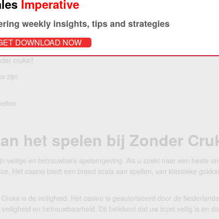
les
Imperative
ks zijn:
ering weekly insights, tips and strategies
nimum bedrag moet inzetten
ellen
GET DOWNLOAD NOW
nder cruks?
 zijn:
pellen
an het spelen bij Zonder Cru
jn veilige en betrouwbare spelomgeving. Als u zoekt naar een beste on
e. Het casino biedt een breed scala aan spellen, van klassieke gokkas
Cruks is de veiligheid. Het casino is geautoriseerd door de Nederland
eiligheid en betrouwbaarheid. Dit betekent dat uw inzet veilig is en da