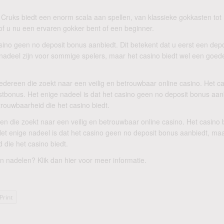
 Cruks biedt een enorm scala aan spellen, van klassieke gokkasten to
, of u nu een ervaren gokker bent of een beginner.
sino geen no deposit bonus aanbiedt. Dit betekent dat u eerst een dep
nadeel zijn voor sommige spelers, maar het casino biedt wel een goed
dereen die zoekt naar een veilig en betrouwbaar online casino. Het c
tbonus. Het enige nadeel is dat het casino geen no deposit bonus aan
etrouwbaarheid die het casino biedt.
n die zoekt naar een veilig en betrouwbaar online casino. Het casino 
t enige nadeel is dat het casino geen no deposit bonus aanbiedt, maa
d die het casino biedt.
n nadelen? Klik dan hier voor meer informatie.
Print