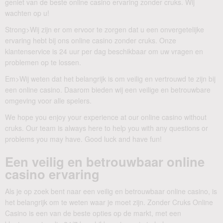
geniet van de beste online casino ervaring zonder cruks. Wij
wachten op u!
Strong>Wij zijn er om ervoor te zorgen dat u een onvergetelijke
ervaring hebt bij ons online casino zonder cruks. Onze
klantenservice is 24 uur per dag beschikbaar om uw vragen en
problemen op te lossen.
Em>Wij weten dat het belangrijk is om veilig en vertrouwd te zijn bij
een online casino. Daarom bieden wij een veilige en betrouwbare
omgeving voor alle spelers.
We hope you enjoy your experience at our online casino without
cruks. Our team is always here to help you with any questions or
problems you may have. Good luck and have fun!
Een veilig en betrouwbaar online
casino ervaring
Als je op zoek bent naar een veilig en betrouwbaar online casino, is
het belangrijk om te weten waar je moet zijn. Zonder Cruks Online
Casino is een van de beste opties op de markt, met een