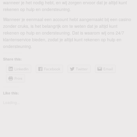
wanneer je het nodig hebt, en wij zorgen ervoor dat je altijd kunt
rekenen op hulp en ondersteuning.
Wanneer je eenmaal een account hebt aangemaakt bij een casino
zonder cruks, is het belangrijk om te weten dat je altijd kunt
rekenen op hulp en ondersteuning. Dat is waarom wij ons 24/7
klantenservice bieden, zodat je altijd kunt rekenen op hulp en
ondersteuning.
Share this:
LinkedIn
Facebook
Twitter
Email
Print
Like this:
Loading...