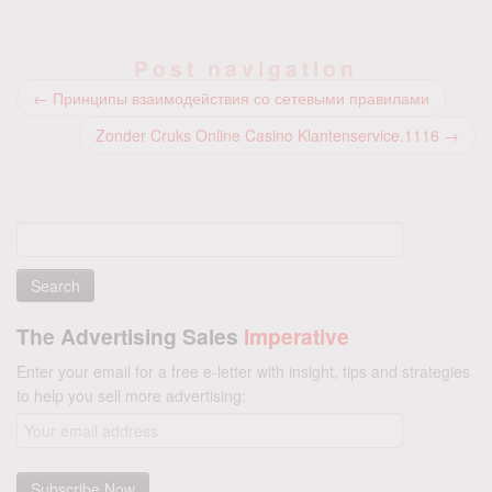
Post navigation
←
Принципы взаимодействия со сетевыми правилами
Zonder Cruks Online Casino Klantenservice.1116
→
Search
for:
The Advertising Sales
Imperative
Enter your email for a free e-letter with insight, tips and strategies
to help you sell more advertising: