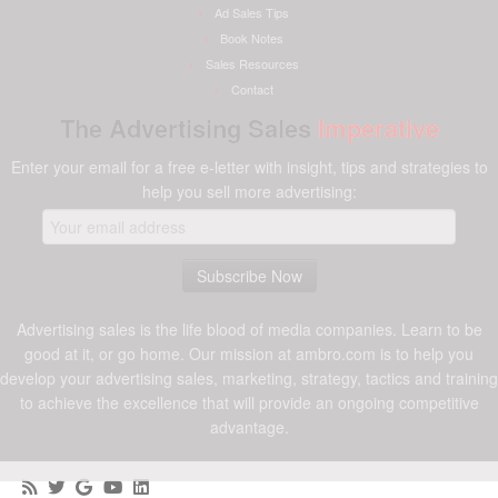
Ad Sales Tips
Book Notes
Sales Resources
Contact
The Advertising Sales
Imperative
Enter your email for a free e-letter with insight, tips and strategies to
help you sell more advertising:
Advertising sales is the life blood of media companies. Learn to be
good at it, or go home. Our mission at ambro.com is to help you
develop your advertising sales, marketing, strategy, tactics and training
to achieve the excellence that will provide an ongoing competitive
advantage.