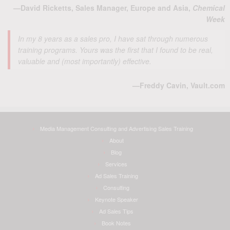
—David Ricketts, Sales Manager, Europe and Asia,
Chemical
Week
In my 8 years as a sales pro, I have sat through numerous
training programs. Yours was the first that I found to be real,
valuable and (most importantly) effective.
—Freddy Cavin, Vault.com
Media Management Consulting and Advertising Sales Training
About
Blog
Services
Ad Sales Training
Consulting
Keynote Speaker
Ad Sales Tips
Book Notes