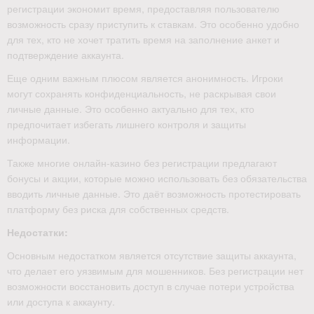
регистрации экономит время, предоставляя пользователю
возможность сразу приступить к ставкам. Это особенно удобно
для тех, кто не хочет тратить время на заполнение анкет и
подтверждение аккаунта.
Еще одним важным плюсом является анонимность. Игроки
могут сохранять конфиденциальность, не раскрывая свои
личные данные. Это особенно актуально для тех, кто
предпочитает избегать лишнего контроля и защиты
информации.
Также многие онлайн-казино без регистрации предлагают
бонусы и акции, которые можно использовать без обязательства
вводить личные данные. Это даёт возможность протестировать
платформу без риска для собственных средств.
Недостатки:
Основным недостатком является отсутствие защиты аккаунта,
что делает его уязвимым для мошенников. Без регистрации нет
возможности восстановить доступ в случае потери устройства
или доступа к аккаунту.