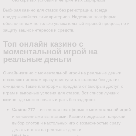
Выбирая казино для ставок без регистрации, всегда
придерживайтесь этих критериев. Надежная платформа
обеспечит вам не только увлекательный игровой процесс, но и
защиту ваших интересов и средств.
Топ онлайн казино с
моментальной игрой на
реальные деньги
Онлайн-казино с моментальной игрой на реальные деньги
позволяют игрокам сразу приступить к ставкам без долгих
ожиданий. Такие платформы предлагают быстрый доступ к
играм и выгодные условия для ставок. Вот список лучших
казино, где можно начать играть без задержек:
Casino 777
– известная платформа с моментальной игрой
и мгновенными выплатами. Казино предлагает широкий
выбор слотов и настольных игр с возможностью сразу
делать ставки на реальные деньги.