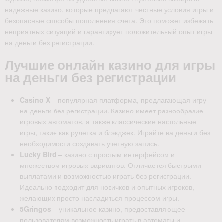
надежные казино, которые предлагают честные условия игры и
безопасные способы пополнения счета. Это поможет избежать
неприятных ситуаций и гарантирует положительный опыт игры
на деньги без регистрации.
Лучшие онлайн казино для игры
на деньги без регистрации
Casino X
– популярная платформа, предлагающая игру
на деньги без регистрации. Казино имеет разнообразие
игровых автоматов, а также классические настольные
игры, такие как рулетка и блэкджек. Играйте на деньги без
необходимости создавать учетную запись.
Lucky Bird
– казино с простым интерфейсом и
множеством игровых вариантов. Отличается быстрыми
выплатами и возможностью играть без регистрации.
Идеально подходит для новичков и опытных игроков,
желающих просто насладиться процессом игры.
5Gringos
– уникальное казино, предоставляющее
пользователям возможность играть в автоматы и