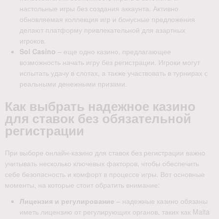
настольные игры без создания аккаунта. Активно
обновляемая коллекция игр и бонусные предложения
делают платформу привлекательной для азартных
игроков.
Sol Casino
– еще одно казино, предлагающее
возможность начать игру без регистрации. Игроки могут
испытать удачу в слотах, а также участвовать в турнирах с
реальными денежными призами.
Как выбрать надежное казино
для ставок без обязательной
регистрации
При выборе онлайн-казино для ставок без регистрации важно
учитывать несколько ключевых факторов, чтобы обеспечить
себе безопасность и комфорт в процессе игры. Вот основные
моменты, на которые стоит обратить внимание:
Лицензия и регулирование
– надежные казино обязаны
иметь лицензию от регулирующих органов, таких как Malta