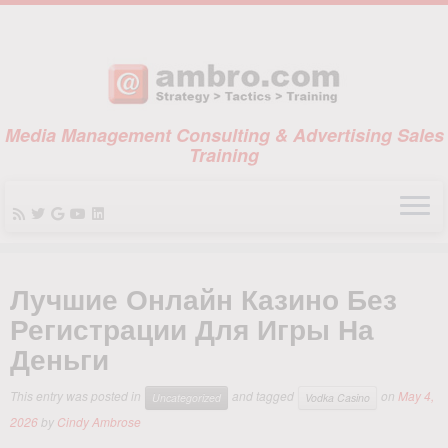
Media Management Consulting & Advertising Sales
Training
Skip
to
Лучшие Онлайн Казино Без
content
Регистрации Для Игры На
Деньги
This entry was posted in
and tagged
on
May 4,
Uncategorized
Vodka Casino
2026
by
Cindy Ambrose