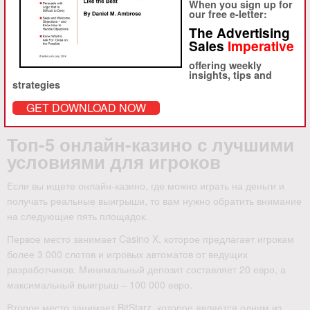
When you sign up for
our free e-letter:
убедиться, что казино имеет игры, которые вам интересны, и
что они доступны для игры на деньги.
The Advertising
Sales
Imperative
Пятым шагом является проверка качества клиентского сервиса.
offering weekly
Казино, которое имеет хороший клиентский сервис, является
insights, tips and
более надежным, чем то, которое имеет плохой. Вам нужно
strategies
убедиться, что казино имеет хороший клиентский сервис и что
GET DOWNLOAD NOW
его сотрудники готовы помочь вам в любое время.
Топ-5 онлайн-казино с лучшими
условиями для игроков
Если вы ищете онлайн-казино, где можно играть на деньги и
получать реальные выигрыши, то вам нужно обратить внимание
на следующие пять площадок.
Первое место занимает Casino X, которое предлагает игрокам
более 3 000 слотов и игровых автоматов от ведущих
разработчиков. Минимальный депозит составляет 20 евро, а
максимальный выигрыш – 100 000 евро.
Второе место занимает BitStarz, которое является одним из