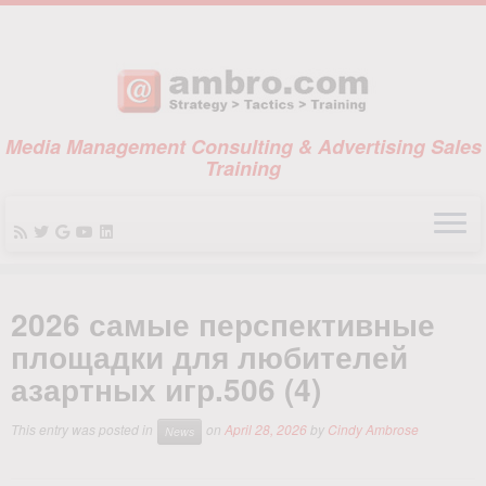
Media Management Consulting & Advertising Sales
Training
Skip
to
2026 самые перспективные
content
площадки для любителей
азартных игр.506 (4)
This entry was posted in
on
April 28, 2026
by
Cindy Ambrose
News