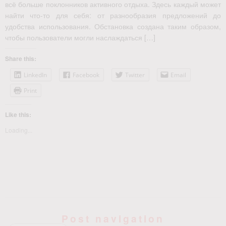
всё больше поклонников активного отдыха. Здесь каждый может
найти что-то для себя: от разнообразия предложений до
удобства использования. Обстановка создана таким образом,
чтобы пользователи могли наслаждаться […]
Share this:
LinkedIn
Facebook
Twitter
Email
Print
Like this:
Loading...
Post navigation