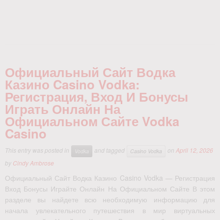
Официальный Сайт Водка
Казино Casino Vodka:
Регистрация, Вход И Бонусы ️
Играть Онлайн На
Официальном Сайте Vodka
Casino
This entry was posted in
and tagged
on
April 12, 2026
Vodka
Casino Vodka
by
Cindy Ambrose
Официальный Сайт Водка Казино Casino Vodka — Регистрация
Вход Бонусы Играйте Онлайн На Официальном Сайте В этом
разделе вы найдете всю необходимую информацию для
начала увлекательного путешествия в мир виртуальных