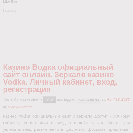
Like this:
Loading...
Казино Водка официальный
сайт онлайн. Зеркало казино
Vodka. Личный кабинет, вход,
регистрация
This entry was posted in
and tagged
on
April 12, 2026
Vodka
Казино Водка
by
Cindy Ambrose
Казино Vodka официальный сайт и зеркало доступ к личному
кабинету регистрация и вход в онлайн казино Место для
увлекательных развлечений в цифровом формате привлекает