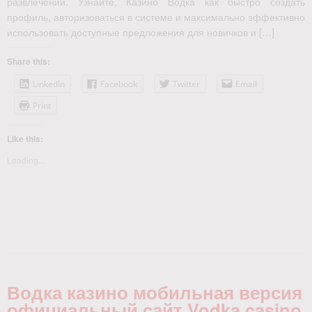
развлечений. Узнайте, Казино Водка как быстро создать
профиль, авторизоваться в системе и максимально эффективно
использовать доступные предложения для новичков и […]
Share this:
LinkedIn
Facebook
Twitter
Email
Print
Like this:
Loading...
Водка казино мобильная версия
официальный сайт Vodka casino