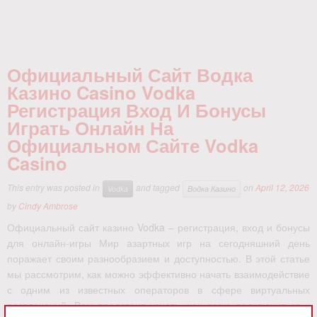
Официальный Сайт Водка
Казино Casino Vodka
Регистрация Вход И Бонусы ️
Играть Онлайн На
Официальном Сайте Vodka
Casino
This entry was posted in
and tagged
on
April 12, 2026
Vodka
Водка Казино
by
Cindy Ambrose
Официальный сайт казино Vodka – регистрация, вход и бонусы
для онлайн-игры Мир азартных игр на сегодняшний день
поражает своим разнообразием и доступностью. В этой статье
мы рассмотрим, как можно эффективно начать взаимодействие
с одним из известных операторов в сфере виртуальных
развлечений. Вам предстоит узнать, как легко подключиться к