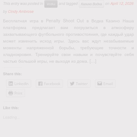
This entry was posted in
and tagged
on
April 12, 2026
Vodka
Казино Водка
by
Cindy Ambrose
Бесплатная игра в Penalty Shoot Out в Водка Казино Наша
платформа предлагает вам погрузиться в атмосферу
захватывающего футбольного противостояния, где каждый удар
может изменить исход игры. Здесь вас ждут незабываемые
моменты напряженной борьбы, требующие точности и
хладнокровия. Тренируйте свои навыки и почувствуйте себя
частью большой игры, не выходя из дома. […]
Share this:
LinkedIn
Facebook
Twitter
Email
Print
Like this:
Loading...