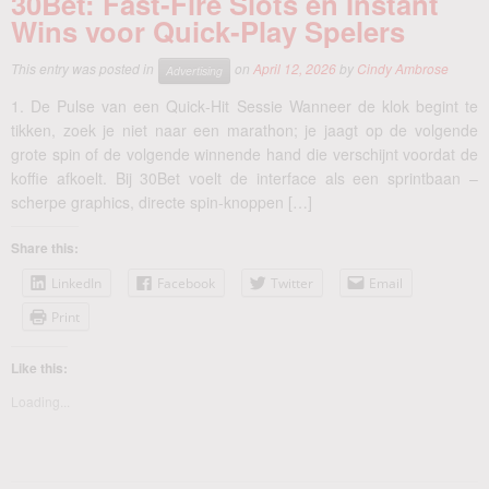
30Bet: Fast‑Fire Slots en Instant
Wins voor Quick‑Play Spelers
This entry was posted in
on
April 12, 2026
by
Cindy Ambrose
Advertising
1. De Pulse van een Quick‑Hit Sessie Wanneer de klok begint te
tikken, zoek je niet naar een marathon; je jaagt op de volgende
grote spin of de volgende winnende hand die verschijnt voordat de
koffie afkoelt. Bij 30Bet voelt de interface als een sprintbaan –
scherpe graphics, directe spin-knoppen […]
Share this:
LinkedIn
Facebook
Twitter
Email
Print
Like this:
Loading...