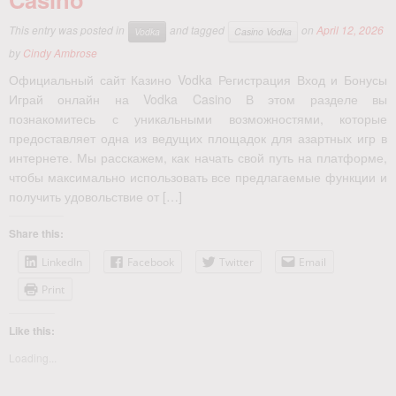
This entry was posted in
and tagged
on
April 12, 2026
Vodka
Casino Vodka
by
Cindy Ambrose
Официальный сайт Казино Vodka Регистрация Вход и Бонусы
Играй онлайн на Vodka Casino В этом разделе вы
познакомитесь с уникальными возможностями, которые
предоставляет одна из ведущих площадок для азартных игр в
интернете. Мы расскажем, как начать свой путь на платформе,
чтобы максимально использовать все предлагаемые функции и
получить удовольствие от […]
Share this:
LinkedIn
Facebook
Twitter
Email
Print
Like this:
Loading...