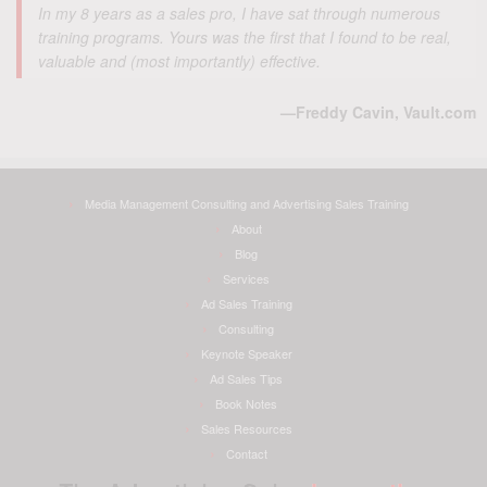
In my 8 years as a sales pro, I have sat through numerous
training programs. Yours was the first that I found to be real,
valuable and (most importantly) effective.
—Freddy Cavin, Vault.com
Media Management Consulting and Advertising Sales Training
About
Blog
Services
Ad Sales Training
Consulting
Keynote Speaker
Ad Sales Tips
Book Notes
Sales Resources
Contact