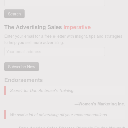
for:
The Advertising Sales
Imperative
Enter your email for a free e-letter with insight, tips and strategies
to help you sell more advertising:
Endorsements
Score1 for Dan Ambrose's Training.
—Women's Marketing Inc.
We sold a lot of advertising off your recommendations.
—Dave Andrick, Sales Director, Primedia Equine Network