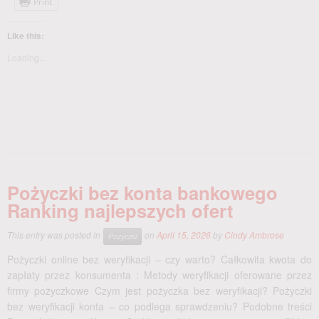
Print
Like this:
Loading...
Pożyczki bez konta bankowego
Ranking najlepszych ofert
This entry was posted in
on
April 15, 2026
by
Cindy Ambrose
Pozyczki
Pożyczki online bez weryfikacji – czy warto? Całkowita kwota do
zapłaty przez konsumenta : Metody weryfikacji oferowane przez
firmy pożyczkowe Czym jest pożyczka bez weryfikacji? Pożyczki
bez weryfikacji konta – co podlega sprawdzeniu? Podobne treści