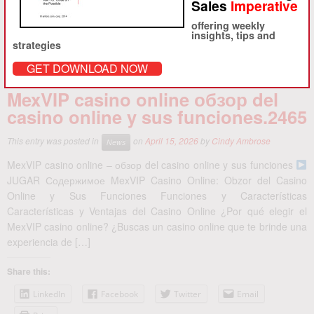
Sales
Imperative
offering weekly
insights, tips and
strategies
GET DOWNLOAD NOW
MexVIP casino online обзор del
casino online y sus funciones.2465
This entry was posted in
on
April 15, 2026
by
Cindy Ambrose
News
MexVIP casino online – обзор del casino online y sus funciones
JUGAR Содержимое MexVIP Casino Online: Obzor del Casino
Online y Sus Funciones Funciones y Características
Características y Ventajas del Casino Online ¿Por qué elegir el
MexVIP casino online? ¿Buscas un casino online que te brinde una
experiencia de […]
Share this:
LinkedIn
Facebook
Twitter
Email