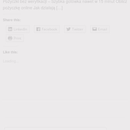
Pożyczki bez weryfikacji – Szybka gotówka nawet w 15 minut Oblicz
pożyczkę online Jak działają […]
Share this:
LinkedIn
Facebook
Twitter
Email
Print
Like this:
Loading...
Search