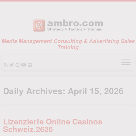
Media Management Consulting & Advertising Sales
Training
Skip
to
Daily Archives:
April 15, 2026
content
Lizenzierte Online Casinos
Schweiz.2626