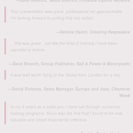
Your presentation was great, professional yet approachable.
I’m looking forward to putting this into action.
—Debbie Hanni,
Creating Keepsakes
…this was great…not like the kind of training I have been
exposed to before.
—Dave Branch, Group Publisher,
Sail & Power & Motoryacht
It was well worth flying to the States from London for a day.
—David Ricketts, Sales Manager, Europe and Asia,
Chemical
Week
In my 8 years as a sales pro, I have sat through numerous
training programs. Yours was the first that I found to be real,
valuable and (most importantly) effective.