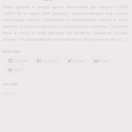
Пыль прерий и жажда удачи: почувствуй дух салуна в olimp
casino kz и сорви свой джекпот! Захватывающий мир слотов:
атмосфера салуна Символика и оформление слотов в стиле
вестерн Бонусные функции и специальные символы Стратегии
игры в слоты в стиле вестерн Как выбрать надежное онлайн-
казино? Лицензирование и безопасность Ассортимент игр и […]
Share this:
LinkedIn
Facebook
Twitter
Email
Print
Like this:
Loading...