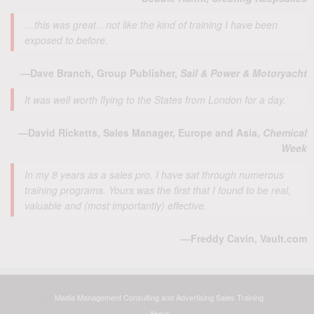
…this was great…not like the kind of training I have been
exposed to before.
—Dave Branch, Group Publisher,
Sail & Power & Motoryacht
It was well worth flying to the States from London for a day.
—David Ricketts, Sales Manager, Europe and Asia,
Chemical
Week
In my 8 years as a sales pro, I have sat through numerous
training programs. Yours was the first that I found to be real,
valuable and (most importantly) effective.
—Freddy Cavin, Vault.com
Media Management Consulting and Advertising Sales Training
About