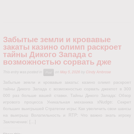
Забытые земли и кровавые
закаты казино олимп раскроет
тайны Дикого Запада с
возможностью сорвать дже
This entry was posted in
on
May 5, 2026
by
Cindy Ambrose
Post
Забытые земли и кровавые закаты: казино олимп раскроет
тайны Дикого Запада с возможностью сорвать джекпот в 300
000 раз больше вашей ставки. Тайны Дикого Запада: Обзор
игрового процесса Уникальная механика xNudge: Секрет
больших выигрышей Стратегии игры: Как увеличить свои шансы
на выигрыш Волатильность и RTP: Что важно знать игроку
Заключение: […]
Share this: