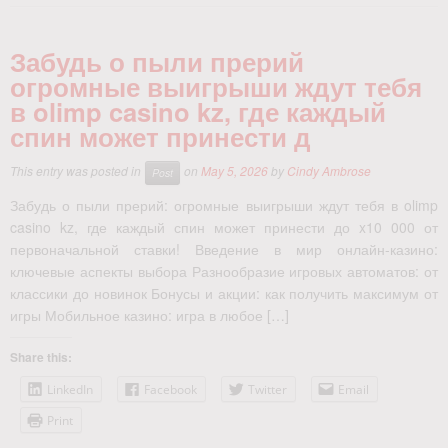
Забудь о пыли прерий
огромные выигрыши ждут тебя
в olimp casino kz, где каждый
спин может принести д
This entry was posted in
on
May 5, 2026
by
Cindy Ambrose
Post
Забудь о пыли прерий: огромные выигрыши ждут тебя в olimp
casino kz, где каждый спин может принести до x10 000 от
первоначальной ставки! Введение в мир онлайн-казино:
ключевые аспекты выбора Разнообразие игровых автоматов: от
классики до новинок Бонусы и акции: как получить максимум от
игры Мобильное казино: игра в любое […]
Share this:
LinkedIn
Facebook
Twitter
Email
Print