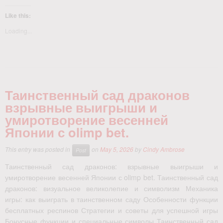
Like this:
Loading...
Таинственный сад драконов
взрывные выигрыши и
умиротворение весенней
Японии с olimp bet.
This entry was posted in
on
May 5, 2026
by
Cindy Ambrose
Post
Таинственный сад драконов: взрывные выигрыши и
умиротворение весенней Японии с olimp bet. Таинственный сад
драконов: визуальное великолепие и символизм Механика
игры: как выиграть в таинственном саду Особенности функции
бесплатных респинов Стратегии и советы для успешной игры
Бонусные функции и специальные символы Таинственный сад