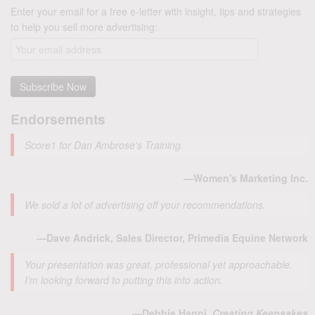
Enter your email for a free e-letter with insight, tips and strategies
to help you sell more advertising:
Endorsements
Score1 for Dan Ambrose's Training.
—Women's Marketing Inc.
We sold a lot of advertising off your recommendations.
—Dave Andrick, Sales Director, Primedia Equine Network
Your presentation was great, professional yet approachable.
I’m looking forward to putting this into action.
—Debbie Hanni,
Creating Keepsakes