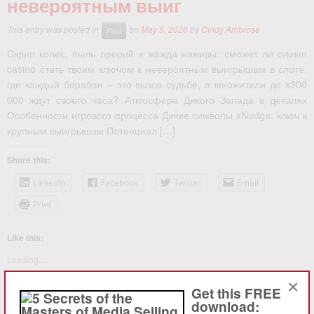
невероятным выиг
This entry was posted in
on
May 5, 2026
by
Cindy Ambrose
Post
Скрип колес, пыль прерий и жажда наживы: сможет ли олимп
casino стать твоим ключом к невероятным выигрышам в слоте,
где каждый барабан – это вызов судьбе, а множители до x300
000 ждут своего часа? Атмосфера Дикого Запада в деталях
Особенности игрового процесса Дикие символы xNudge: ключ к
крупным выигрышам Потенциал […]
Share this:
LinkedIn
Facebook
Twitter
Email
Print
Like this:
Loading...
×
Get this FREE
download: