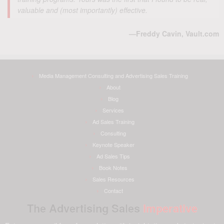
valuable and (most importantly) effective.
—Freddy Cavin, Vault.com
Media Management Consulting and Advertising Sales Training
About
Blog
Services
Ad Sales Training
Consulting
Keynote Speaker
Ad Sales Tips
Book Notes
Sales Resources
Contact
The Advertising Sales
Imperative