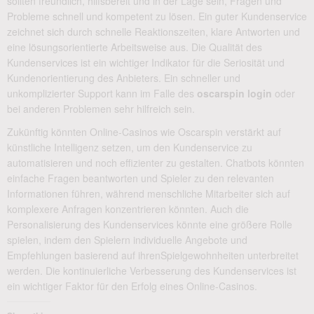
sollten freundlich, hilfsbereit und in der Lage sein, Fragen und
Probleme schnell und kompetent zu lösen. Ein guter Kundenservice
zeichnet sich durch schnelle Reaktionszeiten, klare Antworten und
eine lösungsorientierte Arbeitsweise aus. Die Qualität des
Kundenservices ist ein wichtiger Indikator für die Seriosität und
Kundenorientierung des Anbieters. Ein schneller und
unkomplizierter Support kann im Falle des
oscarspin login
oder
bei anderen Problemen sehr hilfreich sein.
Zukünftig könnten Online-Casinos wie Oscarspin verstärkt auf
künstliche Intelligenz setzen, um den Kundenservice zu
automatisieren und noch effizienter zu gestalten. Chatbots könnten
einfache Fragen beantworten und Spieler zu den relevanten
Informationen führen, während menschliche Mitarbeiter sich auf
komplexere Anfragen konzentrieren könnten. Auch die
Personalisierung des Kundenservices könnte eine größere Rolle
spielen, indem den Spielern individuelle Angebote und
Empfehlungen basierend auf ihrenSpielgewohnheiten unterbreitet
werden. Die kontinuierliche Verbesserung des Kundenservices ist
ein wichtiger Faktor für den Erfolg eines Online-Casinos.