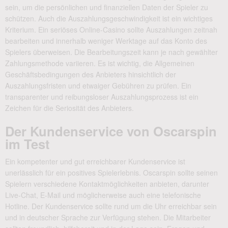
sein, um die persönlichen und finanziellen Daten der Spieler zu
schützen. Auch die Auszahlungsgeschwindigkeit ist ein wichtiges
Kriterium. Ein seriöses Online-Casino sollte Auszahlungen zeitnah
bearbeiten und innerhalb weniger Werktage auf das Konto des
Spielers überweisen. Die Bearbeitungszeit kann je nach gewählter
Zahlungsmethode variieren. Es ist wichtig, die Allgemeinen
Geschäftsbedingungen des Anbieters hinsichtlich der
Auszahlungsfristen und etwaiger Gebühren zu prüfen. Ein
transparenter und reibungsloser Auszahlungsprozess ist ein
Zeichen für die Seriosität des Anbieters.
Der Kundenservice von Oscarspin
im Test
Ein kompetenter und gut erreichbarer Kundenservice ist
unerlässlich für ein positives Spielerlebnis. Oscarspin sollte seinen
Spielern verschiedene Kontaktmöglichkeiten anbieten, darunter
Live-Chat, E-Mail und möglicherweise auch eine telefonische
Hotline. Der Kundenservice sollte rund um die Uhr erreichbar sein
und in deutscher Sprache zur Verfügung stehen. Die Mitarbeiter