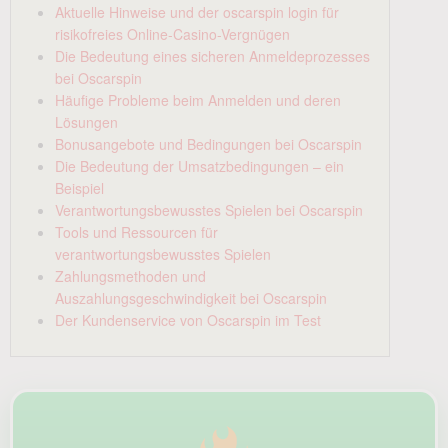
Aktuelle Hinweise und der oscarspin login für
risikofreies Online-Casino-Vergnügen
Die Bedeutung eines sicheren Anmeldeprozesses
bei Oscarspin
Häufige Probleme beim Anmelden und deren
Lösungen
Bonusangebote und Bedingungen bei Oscarspin
Die Bedeutung der Umsatzbedingungen – ein
Beispiel
Verantwortungsbewusstes Spielen bei Oscarspin
Tools und Ressourcen für
verantwortungsbewusstes Spielen
Zahlungsmethoden und
Auszahlungsgeschwindigkeit bei Oscarspin
Der Kundenservice von Oscarspin im Test