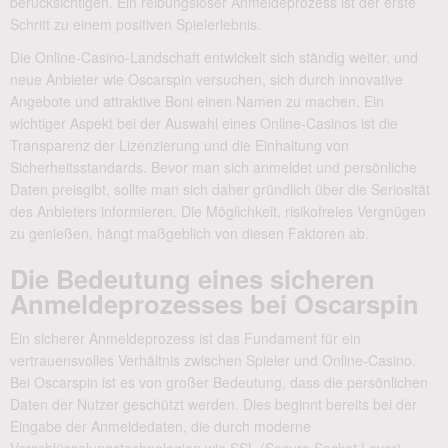
berücksichtigen. Ein reibungsloser Anmeldeprozess ist der erste
Schritt zu einem positiven Spielerlebnis.
Die Online-Casino-Landschaft entwickelt sich ständig weiter, und
neue Anbieter wie Oscarspin versuchen, sich durch innovative
Angebote und attraktive Boni einen Namen zu machen. Ein
wichtiger Aspekt bei der Auswahl eines Online-Casinos ist die
Transparenz der Lizenzierung und die Einhaltung von
Sicherheitsstandards. Bevor man sich anmeldet und persönliche
Daten preisgibt, sollte man sich daher gründlich über die Seriosität
des Anbieters informieren. Die Möglichkeit, risikofreies Vergnügen
zu genießen, hängt maßgeblich von diesen Faktoren ab.
Die Bedeutung eines sicheren
Anmeldeprozesses bei Oscarspin
Ein sicherer Anmeldeprozess ist das Fundament für ein
vertrauensvolles Verhältnis zwischen Spieler und Online-Casino.
Bei Oscarspin ist es von großer Bedeutung, dass die persönlichen
Daten der Nutzer geschützt werden. Dies beginnt bereits bei der
Eingabe der Anmeldedaten, die durch moderne