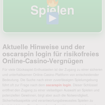
Spielen
Aktuelle Hinweise und der
oscarspin login für risikofreies
Online-Casino-Vergnügen
Für viele Glücksspiel-Enthusiasten ist der Zugang zu einer sicheren
und unterhaltsamen Online-Casino-Plattform von entscheidender
Bedeutung. Die Suche nach einer zuverlässigen Spielumgebung
führt oft zur Frage nach dem
oscarspin login
. Dieser Schlüssel
eröffnet den Zugang zu einer vielseitigen Auswahl an Spielen und
potenziellen Gewinnen, birgt aber auch die Notwendigkeit,
Sicherheitsaspekte und verantwortungsbewusstes Spielen zu