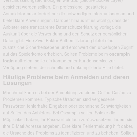
Verschlüsselungstechnologien wie SSL (Secure Socket Layer)
gesichert werden sollten. Ein professionell gestaltetes
Anmeldeformular fordert nur die notwendigen Informationen an und
bietet klare Anweisungen. Darüber hinaus ist es wichtig, dass der
Anbieter eine transparente Datenschutzerklärung vorlegt, die
Auskunft über die Verwendung und den Schutz der persönlichen
Daten gibt. Eine Zwei-Faktor-Authentifizierung bietet eine
zusätzliche Sicherheitsebene und erschwert den unbefugten Zugriff
auf das Spielerkonto erheblich. Sollten Probleme beim
oscarspin
login
auftreten, sollte ein kompetenter Kundenservice zur
Verfügung stehen, der schnelle und unkomplizierte Hilfe bietet.
Häufige Probleme beim Anmelden und deren
Lösungen
Manchmal kann es bei der Anmeldung zu einem Online-Casino zu
Problemen kommen. Typische Ursachen sind vergessene
Passwörter, fehlerhafte Eingaben oder technische Schwierigkeiten
auf Seiten des Anbieters. Bei Oscarspin sollten Spieler die
Möglichkeit haben, ihr Passwort einfach zurückzusetzen, indem sie
ihre E-Mail-Adresse angeben. Eine klare Fehlermeldung hilft dabei,
die Ursache des Problems zu identifizieren und zu beheben. Sollten