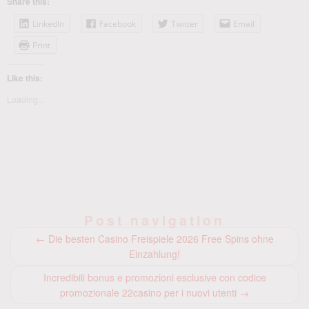
Share this:
LinkedIn
Facebook
Twitter
Email
Print
Like this:
Loading...
Post navigation
←
Die besten Casino Freispiele 2026 Free Spins ohne
Einzahlung!
Incredibili bonus e promozioni esclusive con codice
promozionale 22casino per i nuovi utenti
→