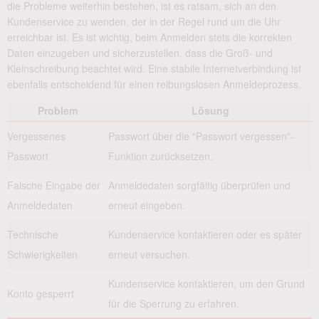
die Probleme weiterhin bestehen, ist es ratsam, sich an den
Kundenservice zu wenden, der in der Regel rund um die Uhr
erreichbar ist. Es ist wichtig, beim Anmelden stets die korrekten
Daten einzugeben und sicherzustellen, dass die Groß- und
Kleinschreibung beachtet wird. Eine stabile Internetverbindung ist
ebenfalls entscheidend für einen reibungslosen Anmeldeprozess.
Problem
Lösung
Vergessenes
Passwort über die "Passwort vergessen"-
Passwort
Funktion zurücksetzen.
Falsche Eingabe der
Anmeldedaten sorgfältig überprüfen und
Anmeldedaten
erneut eingeben.
Technische
Kundenservice kontaktieren oder es später
Schwierigkeiten
erneut versuchen.
Kundenservice kontaktieren, um den Grund
Konto gesperrt
für die Sperrung zu erfahren.