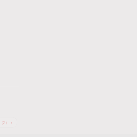
6 (2)
→