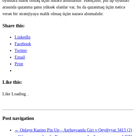
oyunlara malik olmaq üçün nəzərə alınmalıdır. Həmçinin, pin up oyunları
arasında qazanma şansı yüksək olanlar var, bu da qazanmaq üçün nəticə
verən bir stratejiyaya malik olmaq üçün nəzərə alınmalıdır.
Share this:
LinkedIn
Facebook
Twitter
Email
Print
Like this:
Like
Loading...
Post navigation
←
Onlayn Kazino Pin Up – Azrbaycanda Giri v Qeydiyyat.3413 (2)