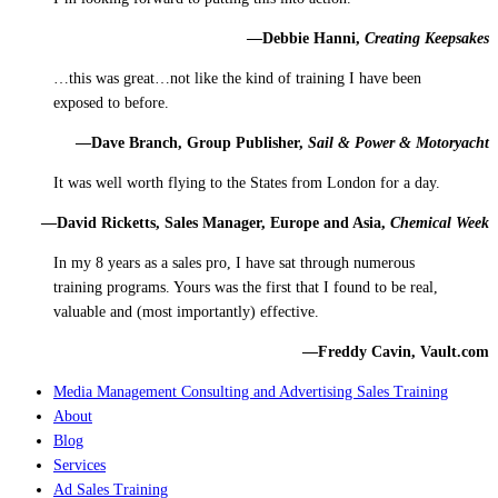
—Debbie Hanni,
Creating Keepsakes
…this was great…not like the kind of training I have been
exposed to before.
—Dave Branch, Group Publisher,
Sail & Power & Motoryacht
It was well worth flying to the States from London for a day.
—David Ricketts, Sales Manager, Europe and Asia,
Chemical Week
In my 8 years as a sales pro, I have sat through numerous
training programs. Yours was the first that I found to be real,
valuable and (most importantly) effective.
—Freddy Cavin, Vault.com
Media Management Consulting and Advertising Sales Training
About
Blog
Services
Ad Sales Training