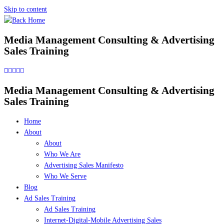
Skip to content
Media Management Consulting & Advertising
Sales Training
Media Management Consulting & Advertising
Sales Training
Home
About
About
Who We Are
Advertising Sales Manifesto
Who We Serve
Blog
Ad Sales Training
Ad Sales Training
Internet-Digital-Mobile Advertising Sales