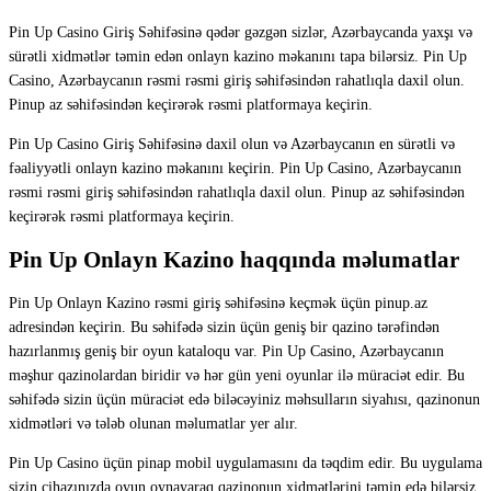
Pin Up Casino Giriş Səhifəsinə qədər gəzgən sizlər, Azərbaycanda yaxşı və
sürətli xidmətlər təmin edən onlayn kazino məkanını tapa bilərsiz. Pin Up
Casino, Azərbaycanın rəsmi rəsmi giriş səhifəsindən rahatlıqla daxil olun.
Pinup az səhifəsindən keçirərək rəsmi platformaya keçirin.
Pin Up Casino Giriş Səhifəsinə daxil olun və Azərbaycanın en sürətli və
fəaliyyətli onlayn kazino məkanını keçirin. Pin Up Casino, Azərbaycanın
rəsmi rəsmi giriş səhifəsindən rahatlıqla daxil olun. Pinup az səhifəsindən
keçirərək rəsmi platformaya keçirin.
Pin Up Onlayn Kazino haqqında məlumatlar
Pin Up Onlayn Kazino rəsmi giriş səhifəsinə keçmək üçün pinup.az
adresindən keçirin. Bu səhifədə sizin üçün geniş bir qazino tərəfindən
hazırlanmış geniş bir oyun kataloqu var. Pin Up Casino, Azərbaycanın
məşhur qazinolardan biridir və hər gün yeni oyunlar ilə müraciət edir. Bu
səhifədə sizin üçün müraciət edə biləcəyiniz məhsulların siyahısı, qazinonun
xidmətləri və tələb olunan məlumatlar yer alır.
Pin Up Casino üçün pinap mobil uygulamasını da təqdim edir. Bu uygulama
sizin cihazınızda oyun oynayaraq qazinonun xidmətlərini təmin edə bilərsiz.