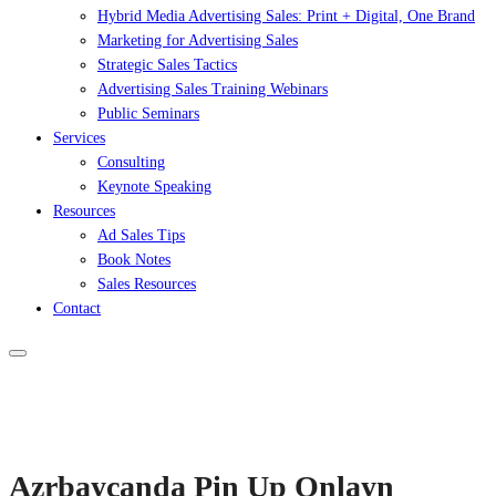
Hybrid Media Advertising Sales: Print + Digital, One Brand
Marketing for Advertising Sales
Strategic Sales Tactics
Advertising Sales Training Webinars
Public Seminars
Services
Consulting
Keynote Speaking
Resources
Ad Sales Tips
Book Notes
Sales Resources
Contact
Azrbaycanda Pin Up Onlayn