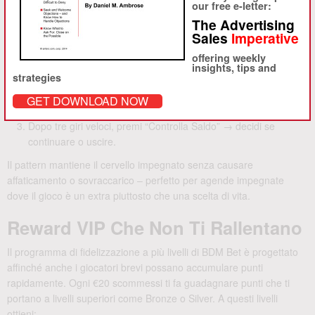
traduce in grande divertimento anche con importi modesti
our free e-letter:
scommessi al giorno.
The Advertising
Sales
Imperative
Una tipica micro‑session potrebbe essere così:
offering weekly
Svegliarsi → aprire l’app BDM Bet → girare “Fruit Frenzy”
insights, tips and
strategies
(una spin).
Se vinci: aggiungi al saldo; se perdi: passa a “Crash”
GET DOWNLOAD NOW
(scommessa singola).
Dopo tre giri veloci, premi “Controlla Saldo” → decidi se
continuare o uscire.
Il pattern mantiene il cervello impegnato senza causare
affaticamento o sovraccarico – perfetto per agende impegnate
dove il gioco è un extra piuttosto che una scelta di vita.
Reward VIP Che Non Ti Rallentano
Il programma di fidelizzazione a più livelli di BDM Bet è progettato
affinché anche i giocatori brevi possano accumulare punti
rapidamente. Ogni €20 scommessi ti fa guadagnare punti che ti
portano a livelli superiori come Bronze o Silver. A questi livelli
ottieni: