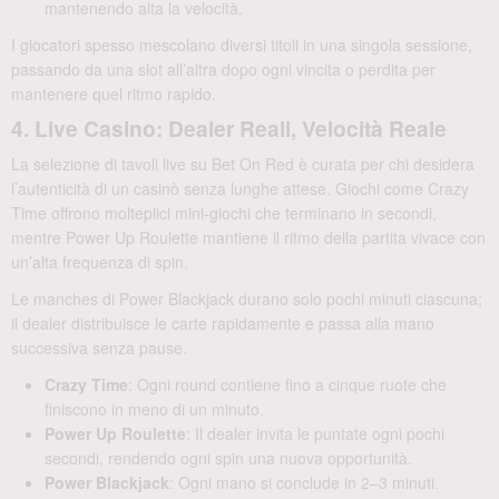
mantenendo alta la velocità.
I giocatori spesso mescolano diversi titoli in una singola sessione,
passando da una slot all’altra dopo ogni vincita o perdita per
mantenere quel ritmo rapido.
4. Live Casino: Dealer Reali, Velocità Reale
La selezione di tavoli live su Bet On Red è curata per chi desidera
l’autenticità di un casinò senza lunghe attese. Giochi come Crazy
Time offrono molteplici mini‑giochi che terminano in secondi,
mentre Power Up Roulette mantiene il ritmo della partita vivace con
un’alta frequenza di spin.
Le manches di Power Blackjack durano solo pochi minuti ciascuna;
il dealer distribuisce le carte rapidamente e passa alla mano
successiva senza pause.
Crazy Time
: Ogni round contiene fino a cinque ruote che
finiscono in meno di un minuto.
Power Up Roulette
: Il dealer invita le puntate ogni pochi
secondi, rendendo ogni spin una nuova opportunità.
Power Blackjack
: Ogni mano si conclude in 2–3 minuti.