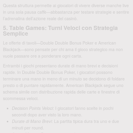
Questa struttura permette ai giocatori di vivere diverse manche live
in una sola pausa caffè—abbastanza per testare strategie e sentire
l’adrenalina dell’azione reale del casinò.
5. Table Games: Turni Veloci con Strategia
Semplice
Le offerte di tavoli—Double Double Bonus Poker e American
Blackjack—sono pensate per chi ama il gioco strategico ma non
vuole passare ore a ponderare ogni carta.
Entrambi i giochi presentano durate di mano brevi e decisioni
rapide. In Double Double Bonus Poker, i giocatori possono
terminare una mano in meno di un minuto se decidono di foldare
presto o di puntare rapidamente. American Blackjack segue uno
schema simile con distribuzione rapida delle carte e finestre di
scommessa veloci.
Decision Points Veloci
: I giocatori fanno scelte in pochi
secondi dopo aver visto la loro mano.
Durate di Mano Brevi
: La partita tipica dura tra uno e due
minuti per round.