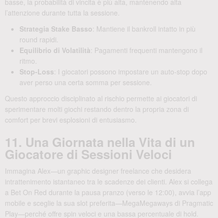
basse, la probabilità di vincita è più alta, mantenendo alta
l’attenzione durante tutta la sessione.
Strategia Stake Basso
: Mantiene il bankroll intatto in più
round rapidi.
Equilibrio di Volatilità
: Pagamenti frequenti mantengono il
ritmo.
Stop‑Loss
: I giocatori possono impostare un auto‑stop dopo
aver perso una certa somma per sessione.
Questo approccio disciplinato al rischio permette ai giocatori di
sperimentare molti giochi restando dentro la propria zona di
comfort per brevi esplosioni di entusiasmo.
11. Una Giornata nella Vita di un
Giocatore di Sessioni Veloci
Immagina Alex—un graphic designer freelance che desidera
intrattenimento istantaneo tra le scadenze dei clienti. Alex si collega
a Bet On Red durante la pausa pranzo (verso le 12:00), avvia l’app
mobile e sceglie la sua slot preferita—MegaMegaways di Pragmatic
Play—perché offre spin veloci e una bassa percentuale di hold.