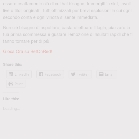
essere esattamente ciò di cui hai bisogno. Immergiti in slot, tavoli
live o titoli originali—tutti ottimizzati per brevi esplosioni in cui ogni
secondo conta e ogni vincita si sente immediata.
Non c’è bisogno di aspettare; basta effettuare il login, piazzare la
tua prima scommessa e gustare l’emozione di risultati rapidi che ti
fanno tornare per di più.
Gioca Ora su BetOnRed!
Share this:
LinkedIn
Facebook
Twitter
Email
Print
Like this:
Loading...