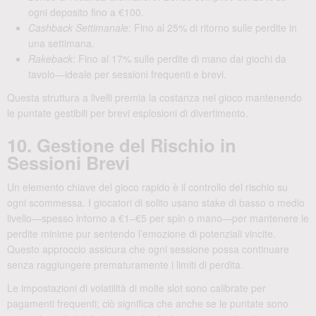
ogni deposito fino a €100.
Cashback Settimanale
: Fino al 25% di ritorno sulle perdite in
una settimana.
Rakeback
: Fino al 17% sulle perdite di mano dai giochi da
tavolo—ideale per sessioni frequenti e brevi.
Questa struttura a livelli premia la costanza nel gioco mantenendo
le puntate gestibili per brevi esplosioni di divertimento.
10. Gestione del Rischio in
Sessioni Brevi
Un elemento chiave del gioco rapido è il controllo del rischio su
ogni scommessa. I giocatori di solito usano stake di basso o medio
livello—spesso intorno a €1–€5 per spin o mano—per mantenere le
perdite minime pur sentendo l’emozione di potenziali vincite.
Questo approccio assicura che ogni sessione possa continuare
senza raggiungere prematuramente i limiti di perdita.
Le impostazioni di volatilità di molte slot sono calibrate per
pagamenti frequenti; ciò significa che anche se le puntate sono