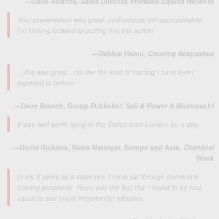
—Dave Andrick, Sales Director, Primedia Equine Network
Your presentation was great, professional yet approachable.
I’m looking forward to putting this into action.
—Debbie Hanni,
Creating Keepsakes
…this was great…not like the kind of training I have been
exposed to before.
—Dave Branch, Group Publisher,
Sail & Power & Motoryacht
It was well worth flying to the States from London for a day.
—David Ricketts, Sales Manager, Europe and Asia,
Chemical
Week
In my 8 years as a sales pro, I have sat through numerous
training programs. Yours was the first that I found to be real,
valuable and (most importantly) effective.