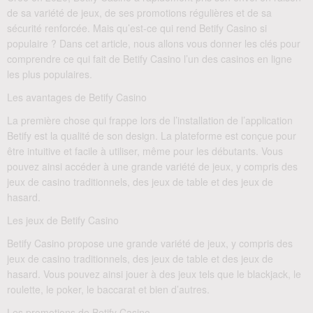
de sa variété de jeux, de ses promotions régulières et de sa
sécurité renforcée. Mais qu’est-ce qui rend Betify Casino si
populaire ? Dans cet article, nous allons vous donner les clés pour
comprendre ce qui fait de Betify Casino l’un des casinos en ligne
les plus populaires.
Les avantages de Betify Casino
La première chose qui frappe lors de l’installation de l’application
Betify est la qualité de son design. La plateforme est conçue pour
être intuitive et facile à utiliser, même pour les débutants. Vous
pouvez ainsi accéder à une grande variété de jeux, y compris des
jeux de casino traditionnels, des jeux de table et des jeux de
hasard.
Les jeux de Betify Casino
Betify Casino propose une grande variété de jeux, y compris des
jeux de casino traditionnels, des jeux de table et des jeux de
hasard. Vous pouvez ainsi jouer à des jeux tels que le blackjack, le
roulette, le poker, le baccarat et bien d’autres.
Les promotions de Betify Casino