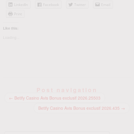
LinkedIn
Facebook
Twitter
Email
Print
Like this:
Loading...
Post navigation
←
Betify Casino Avis Bonus exclusif 2026.25503
Betify Casino Avis Bonus exclusif 2026.435
→