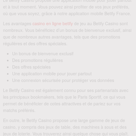
Le Betify Casino propose une application mobile pour jouer partout
et à tout moment. Vous pouvez ainsi profiter de vos jeux préférés,
où que vous soyez, grâce à notre application mobile Betify France.
Les avantages
casino en ligne betify
de jeu au Betify Casino sont
nombreux. Vous bénéficiez d’un bonus de bienvenue exclusif, ainsi
que de nombreux autres avantages, tels que des promotions
régulières et des offres spéciales.
Un bonus de bienvenue exclusif
Des promotions régulières
Des offres spéciales
Une application mobile pour jouer partout
Une connexion sécurisée pour protéger vos données
Le Betify Casino est également connu pour ses partenariats avec
les principaux bookmakers, tels que le Paris Sportif, ce qui vous
permet de bénéficier de cotes attractives et de pariez sur vos
matchs préférés.
En outre, le Betify Casino propose une large gamme de jeux de
casino, y compris des jeux de table, des machines à sous et des
jeux de loterie. Vous trouverez ainsi quelque chose qui vous plaît.