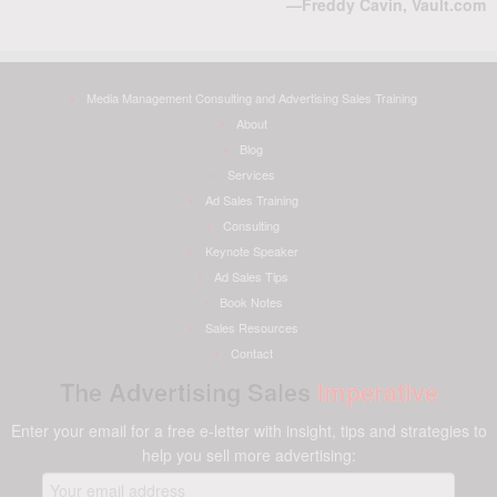
—Freddy Cavin, Vault.com
Media Management Consulting and Advertising Sales Training
About
Blog
Services
Ad Sales Training
Consulting
Keynote Speaker
Ad Sales Tips
Book Notes
Sales Resources
Contact
The Advertising Sales
Imperative
Enter your email for a free e-letter with insight, tips and strategies to
help you sell more advertising: