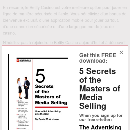
En résumé, le Betify Casino est votre meilleure option pour jouer en
ligne de manière sécurisée et fiable. Vous bénéficiez d’un bonus de
bienvenue exclusif, d’une application mobile pour jouer partout,
d’une connexion sécurisée et d’une large gamme de jeux de
casino.
N’hésitez pas à rejoindre le Betify Casino aujourd’hui et à découvrir
les avantages de jeu au Betify Casino !
×
Get this FREE
download:
Les conditions pour obtenir le
bonus
5 Secrets
of the
Pour bénéficier du bonus Betify, il est essentiel de respecter
Masters of
certaines conditions. La première étape consiste à créer un compte
Betify connexion, ce qui vous permettra d’accéder à votre espace
Media
personnel.
Selling
Une fois votre compte créé, vous devrez déposer une somme
minimale de 10€ pour pouvoir bénéficier du bonus. Il est important
When you sign up for
our free e-letter:
de noter que ce montant minimum est valable pour les nouveaux
The Advertising
clients.