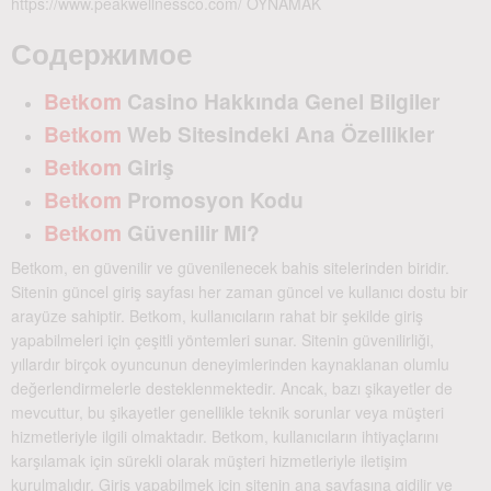
https://www.peakwellnessco.com/ OYNAMAK
Содержимое
Betkom
Casino Hakkında Genel Bilgiler
Betkom
Web Sitesindeki Ana Özellikler
Betkom
Giriş
Betkom
Promosyon Kodu
Betkom
Güvenilir Mi?
Betkom, en güvenilir ve güvenilenecek bahis sitelerinden biridir.
Sitenin güncel giriş sayfası her zaman güncel ve kullanıcı dostu bir
arayüze sahiptir. Betkom, kullanıcıların rahat bir şekilde giriş
yapabilmeleri için çeşitli yöntemleri sunar. Sitenin güvenilirliği,
yıllardır birçok oyuncunun deneyimlerinden kaynaklanan olumlu
değerlendirmelerle desteklenmektedir. Ancak, bazı şikayetler de
mevcuttur, bu şikayetler genellikle teknik sorunlar veya müşteri
hizmetleriyle ilgili olmaktadır. Betkom, kullanıcıların ihtiyaçlarını
karşılamak için sürekli olarak müşteri hizmetleriyle iletişim
kurulmalıdır. Giriş yapabilmek için sitenin ana sayfasına gidilir ve