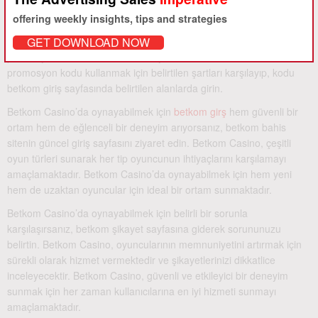
Betkom giriş sayfasına ulaşmak için internet bağlantınızın aktif
offering weekly insights, tips and strategies
olduğundan emin olun. Betkom girişi için kullanıcı adınızı ve şifrenizi
doğru girdikten sonra betkom giriş butonuna tıklayın. Betkom
GET DOWNLOAD NOW
promosyon kodu ile ekstra avantajlar elde edebilirsiniz. Betkom
promosyon kodu kullanmak için belirtilen şartları karşılayıp, kodu
betkom giriş sayfasında belirtilen alanlarda girin.
Betkom Casino’da oynayabilmek için
betkom girş
hem güvenli bir
ortam hem de eğlenceli bir deneyim arıyorsanız, betkom bahis
sitenin güncel giriş sayfasını ziyaret edin. Betkom Casino, çeşitli
oyun türleri sunarak her tip oyuncunun ihtiyaçlarını karşılamayı
amaçlamaktadır. Betkom Casino’da oynayabilmek için hem yeni
hem de uzaktan oyuncular için ideal bir ortam sunmaktadır.
Betkom Casino’da oynayabilmek için belirli bir sorunla
karşılaşırsanız, betkom şikayet sayfasına giderek sorununuzu
belirtin. Betkom Casino, oyuncularının memnuniyetini artırmak için
sürekli olarak hizmet vermektedir ve şikayetlerinizi dikkatlice
inceleyecektir. Betkom Casino, güvenli ve etkileyici bir deneyim
sunmak için her zaman kullanıcılarına en iyi hizmeti sunmayı
amaçlamaktadır.