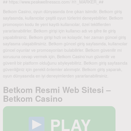
## https://www.peakwellnessco.com/ H1_MARKER_##
Betkom Casino, oyun dünyasında öne çıkan isimdir. Betkom giriş
sayfasında, kullanıcılar çeşitli oyun türlerini deneyebilirler. Betkom
promosyon kodu ile yeni kayıtlı kullanıcılar, özel tekliflerden
yararlanabilirler. Betkom girişi için kullanıcı adı ve şifre ile giriş
yapabilirsiniz. Betkom girişi hızlı ve kolaydır, her zaman güncel giriş
sayfasına ulaşabilirsiniz. Betkom güncel giriş sayfasında, kullanıcılar
güncel oyunlar ve promosyonları bulabilirler. Betkom güvenilir mi
sorusuna cevap vermek için, Betkom Casino’nun güvenilir ve
güvenli bir platform olduğunu söyleyebiliriz. Betkom giriş sayfasında
güvenliğiniz için gerekli önlemler alınmıştır. Betkom giriş yaparak,
oyun dünyasında en iyi deneyimlerden yararlanabilirsiniz.
Betkom Resmi Web Sitesi –
Betkom Casino
PLAY