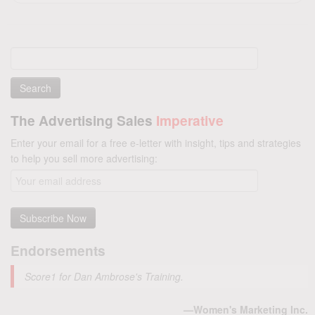
Search
for:
The Advertising Sales
Imperative
Enter your email for a free e-letter with insight, tips and strategies
to help you sell more advertising:
Endorsements
Score1 for Dan Ambrose's Training.
—Women's Marketing Inc.