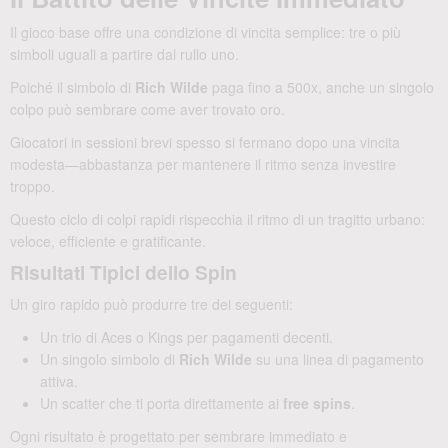
Il gioco base offre una condizione di vincita semplice: tre o più
simboli uguali a partire dal rullo uno.
Poiché il simbolo di
Rich Wilde
paga fino a 500x, anche un singolo
colpo può sembrare come aver trovato oro.
Giocatori in sessioni brevi spesso si fermano dopo una vincita
modesta—abbastanza per mantenere il ritmo senza investire
troppo.
Questo ciclo di colpi rapidi rispecchia il ritmo di un tragitto urbano:
veloce, efficiente e gratificante.
Risultati Tipici dello Spin
Un giro rapido può produrre tre dei seguenti:
Un trio di Aces o Kings per pagamenti decenti.
Un singolo simbolo di
Rich Wilde
su una linea di pagamento
attiva.
Un scatter che ti porta direttamente ai
free spins
.
Ogni risultato è progettato per sembrare immediato e