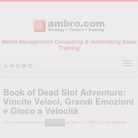
Media Management Consulting & Advertising Sales
Training
Skip
to
Book of Dead Slot Adventure:
content
Vincite Veloci, Grandi Emozioni
e Gioco a Velocità
This entry was posted in
on
April 17, 2026
by
Cindy Ambrose
Advertising