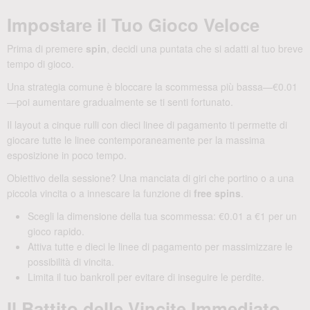
Impostare il Tuo Gioco Veloce
Prima di premere
spin
, decidi una puntata che si adatti al tuo breve
tempo di gioco.
Una strategia comune è bloccare la scommessa più bassa—€0.01
—poi aumentare gradualmente se ti senti fortunato.
Il layout a cinque rulli con dieci linee di pagamento ti permette di
giocare tutte le linee contemporaneamente per la massima
esposizione in poco tempo.
Obiettivo della sessione? Una manciata di giri che portino o a una
piccola vincita o a innescare la funzione di
free spins
.
Scegli la dimensione della tua scommessa: €0.01 a €1 per un
gioco rapido.
Attiva tutte e dieci le linee di pagamento per massimizzare le
possibilità di vincita.
Limita il tuo bankroll per evitare di inseguire le perdite.
Il Battito delle Vincite Immediato