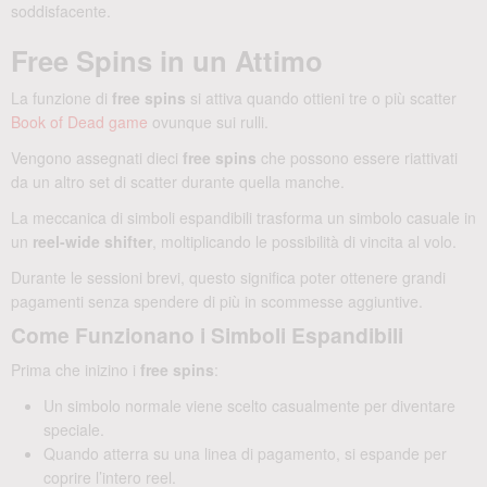
soddisfacente.
Free Spins in un Attimo
La funzione di
free spins
si attiva quando ottieni tre o più scatter
Book of Dead game
ovunque sui rulli.
Vengono assegnati dieci
free spins
che possono essere riattivati
da un altro set di scatter durante quella manche.
La meccanica di simboli espandibili trasforma un simbolo casuale in
un
reel-wide shifter
, moltiplicando le possibilità di vincita al volo.
Durante le sessioni brevi, questo significa poter ottenere grandi
pagamenti senza spendere di più in scommesse aggiuntive.
Come Funzionano i Simboli Espandibili
Prima che inizino i
free spins
:
Un simbolo normale viene scelto casualmente per diventare
speciale.
Quando atterra su una linea di pagamento, si espande per
coprire l’intero reel.