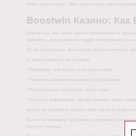
чтобы начать играть. Вам просто нужно зарегистрирова
Boostwin Казино: Как
Для начала, вам нужно зарегистрироваться на официа
фамилию, дату рождения и адрес электронной почты. 
После регистрации, вы получите доступ к личному каб
В личном кабинете вы сможете:
• Проверить свой баланс и историю ставок
• Управлять своими аккаунтами и настройками
• Просматривать результаты своих ставок
• Получать информацию
буствин казино
о новых играх
Важно: не забывайте хранить свой пароль в секрете и
Если у вас возникнут проблемы с доступом к личному 
получить помощь.