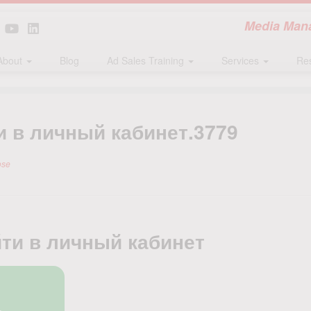
Media Mana
About
Blog
Ad Sales Training
Services
Re
и в личный кабинет.3779
ose
йти в личный кабинет
Ь