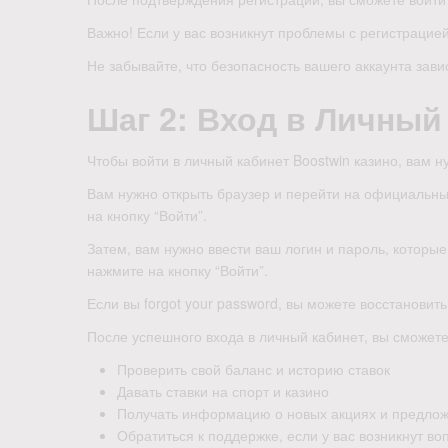
Важно! Если у вас возникнут проблемы с регистрацией
Не забывайте, что безопасность вашего аккаунта завис
Шаг 2: Вход в Личный
Чтобы войти в личный кабинет Boostwin казино, вам н
Вам нужно открыть браузер и перейти на официальный
на кнопку “Войти”.
Затем, вам нужно ввести ваш логин и пароль, которые
нажмите на кнопку “Войти”.
Если вы forgot your password, вы можете восстановит
После успешного входа в личный кабинет, вы сможете
Проверить свой баланс и историю ставок
Давать ставки на спорт и казино
Получать информацию о новых акциях и предло
Обратиться к поддержке, если у вас возникнут в