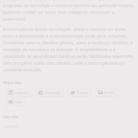
progresso da tecnologia e compreendermos seu potencial impacto,
podemos moldar um futuro mais inteligente, conectado e
sustentável.
A convergência destas tecnologias, aliada a avanços em áreas
como a biotecnologia e a nanotecnologia, pode gerar soluções
inovadoras para os desafios globais, como a mudança climática, a
escassez de recursos e as doenças. A adaptabilidade e a
capacidade de aprendizado contínuo serão habilidades essenciais
para prosperar neste novo cenário, onde a tecnologia está em
constante evolução.
Share this:
LinkedIn
Facebook
Twitter
Email
Print
Like this:
Loading...