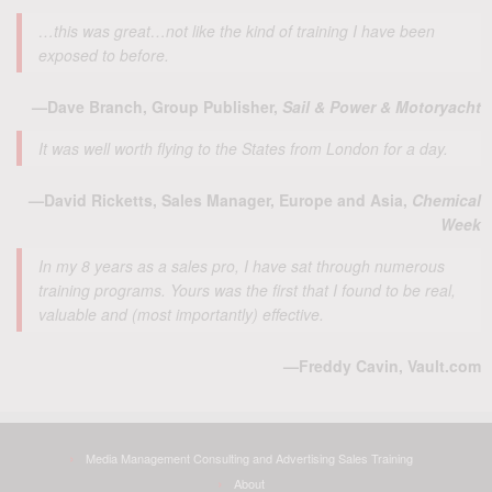
…this was great…not like the kind of training I have been
exposed to before.
—Dave Branch, Group Publisher,
Sail & Power & Motoryacht
It was well worth flying to the States from London for a day.
—David Ricketts, Sales Manager, Europe and Asia,
Chemical
Week
In my 8 years as a sales pro, I have sat through numerous
training programs. Yours was the first that I found to be real,
valuable and (most importantly) effective.
—Freddy Cavin, Vault.com
Media Management Consulting and Advertising Sales Training
About