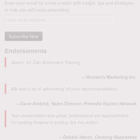
Enter your email for a free e-letter with insight, tips and strategies
to help you sell more advertising:
Endorsements
Score1 for Dan Ambrose's Training.
—Women's Marketing Inc.
We sold a lot of advertising off your recommendations.
—Dave Andrick, Sales Director, Primedia Equine Network
Your presentation was great, professional yet approachable.
I’m looking forward to putting this into action.
—Debbie Hanni,
Creating Keepsakes