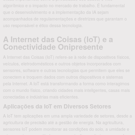
algorítmico e o impacto no mercado de trabalho. É fundamental
que o desenvolvimento e a implementação da IA sejam
acompanhados de regulamentações e diretrizes que garantam o
uso responsável e ético dessa tecnologia.
A Internet das Coisas (IoT) e a
Conectividade Onipresente
A Internet das Coisas (IoT) refere-se à rede de dispositivos físicos,
veículos, eletrodomésticos e outros objetos incorporados com
sensores, software e outras tecnologias que permitem que eles se
conectem e troquem dados com outros dispositivos e sistemas
pela Internet. A IoT está transformando a forma como interagimos
com o mundo físico, criando cidades mais inteligentes, casas mais
conectadas e indústrias mais eficientes.
Aplicações da IoT em Diversos Setores
A IoT tem aplicações em uma ampla variedade de setores, desde a
agricultura de precisão até a gestão de energia. Na agricultura,
sensores IoT podem monitorar as condições do solo, a umidade e