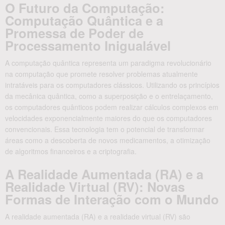
O Futuro da Computação:
Computação Quântica e a
Promessa de Poder de
Processamento Inigualável
A computação quântica representa um paradigma revolucionário
na computação que promete resolver problemas atualmente
intratáveis para os computadores clássicos. Utilizando os princípios
da mecânica quântica, como a superposição e o entrelaçamento,
os computadores quânticos podem realizar cálculos complexos em
velocidades exponencialmente maiores do que os computadores
convencionais. Essa tecnologia tem o potencial de transformar
áreas como a descoberta de novos medicamentos, a otimização
de algoritmos financeiros e a criptografia.
A Realidade Aumentada (RA) e a
Realidade Virtual (RV): Novas
Formas de Interação com o Mundo
A realidade aumentada (RA) e a realidade virtual (RV) são