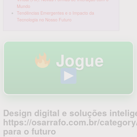
Mundo
Tendências Emergentes e o Impacto da
Tecnologia no Nosso Futuro
Jogue
Design digital e soluções inteli
https://osarrafo.com.br/category
para o futuro