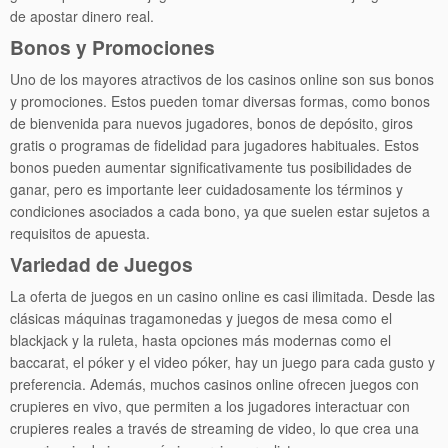
de apostar dinero real.
Bonos y Promociones
Uno de los mayores atractivos de los casinos online son sus bonos
y promociones. Estos pueden tomar diversas formas, como bonos
de bienvenida para nuevos jugadores, bonos de depósito, giros
gratis o programas de fidelidad para jugadores habituales. Estos
bonos pueden aumentar significativamente tus posibilidades de
ganar, pero es importante leer cuidadosamente los términos y
condiciones asociados a cada bono, ya que suelen estar sujetos a
requisitos de apuesta.
Variedad de Juegos
La oferta de juegos en un casino online es casi ilimitada. Desde las
clásicas máquinas tragamonedas y juegos de mesa como el
blackjack y la ruleta, hasta opciones más modernas como el
baccarat, el póker y el video póker, hay un juego para cada gusto y
preferencia. Además, muchos casinos online ofrecen juegos con
crupieres en vivo, que permiten a los jugadores interactuar con
crupieres reales a través de streaming de video, lo que crea una